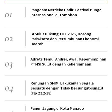
Pangdam Merdeka Hadiri Festival Bunga
01
Internasional di Tomohon
BI Sulut Dukung TIFF 2026, Dorong
02
Pariwisata dan Pertumbuhan Ekonomi
Daerah
Alfrets Temui Andrei, Awali Kepemimpinan
03
PTMSI Sulut dengan Kebersamaan
Renungan GMIM: Lakukanlah Segala
04
Sesuatu dengan Tidak Bersungut-sungut
(Flp 2:12-18)
Panen Jagung di Kota Manado