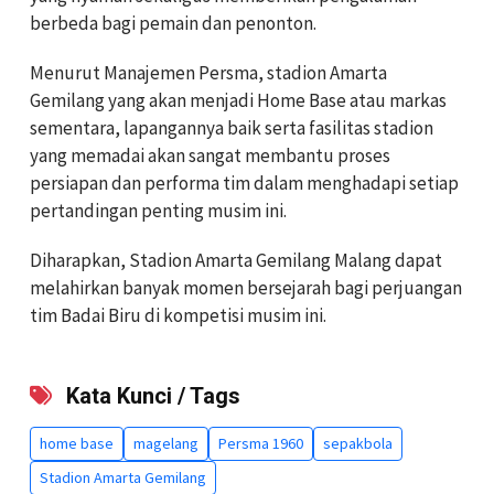
berbeda bagi pemain dan penonton.
Menurut Manajemen Persma, stadion Amarta
Gemilang yang akan menjadi Home Base atau markas
sementara, lapangannya baik serta fasilitas stadion
yang memadai akan sangat membantu proses
persiapan dan performa tim dalam menghadapi setiap
pertandingan penting musim ini.
Diharapkan, Stadion Amarta Gemilang Malang dapat
melahirkan banyak momen bersejarah bagi perjuangan
tim Badai Biru di kompetisi musim ini.
Kata Kunci / Tags
home base
magelang
Persma 1960
sepakbola
Stadion Amarta Gemilang