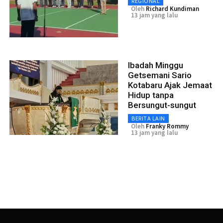
REGIONAL
Oleh
Richard Kundiman
13 jam yang lalu
Ibadah Minggu
Getsemani Sario
Kotabaru Ajak Jemaat
Hidup tanpa
Bersungut-sungut
BERITA LAIN
Oleh
Franky Rommy
13 jam yang lalu