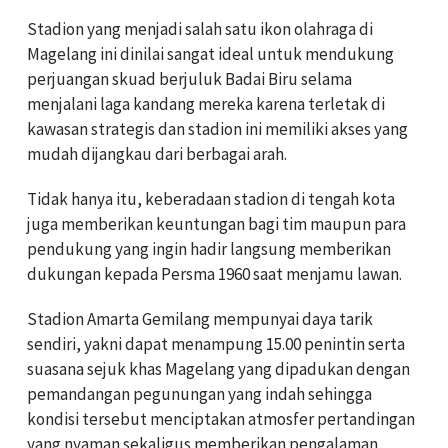
Stadion yang menjadi salah satu ikon olahraga di
Magelang ini dinilai sangat ideal untuk mendukung
perjuangan skuad berjuluk Badai Biru selama
menjalani laga kandang mereka karena terletak di
kawasan strategis dan stadion ini memiliki akses yang
mudah dijangkau dari berbagai arah.
Tidak hanya itu, keberadaan stadion di tengah kota
juga memberikan keuntungan bagi tim maupun para
pendukung yang ingin hadir langsung memberikan
dukungan kepada Persma 1960 saat menjamu lawan.
Stadion Amarta Gemilang mempunyai daya tarik
sendiri, yakni dapat menampung 15.00 penintin serta
suasana sejuk khas Magelang yang dipadukan dengan
pemandangan pegunungan yang indah sehingga
kondisi tersebut menciptakan atmosfer pertandingan
yang nyaman sekaligus memberikan pengalaman