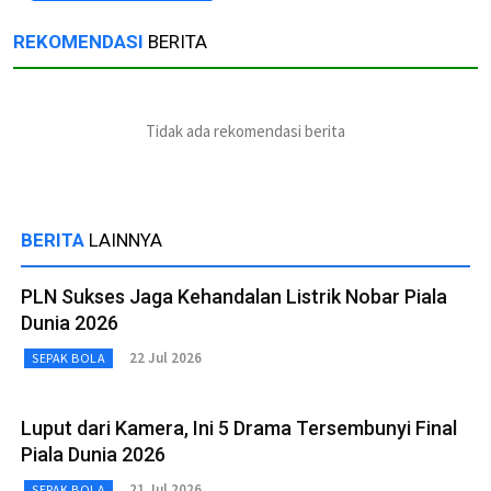
REKOMENDASI
BERITA
Tidak ada rekomendasi berita
BERITA
LAINNYA
PLN Sukses Jaga Kehandalan Listrik Nobar Piala
Dunia 2026
22 Jul 2026
SEPAK BOLA
Luput dari Kamera, Ini 5 Drama Tersembunyi Final
Piala Dunia 2026
21 Jul 2026
SEPAK BOLA