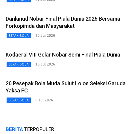
Danlanud Nobar Final Piala Dunia 2026 Bersama
Forkopimda dan Masyarakat
20 Jul 2026
SEPAK BOLA
Kodaeral VIII Gelar Nobar Semi Final Piala Dunia
16 Jul 2026
SEPAK BOLA
20 Pesepak Bola Muda Sulut Lolos Seleksi Garuda
Yaksa FC
8 Jul 2026
SEPAK BOLA
BERITA
TERPOPULER