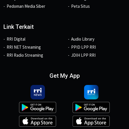
Pedoman Media Siber
Peta Situs
Link Terkait
RRI Digital
Audio Library
RRI NET Streaming
PPID LPP RRI
RRI Radio Streaming
JDIH LPP RRI
Get My App