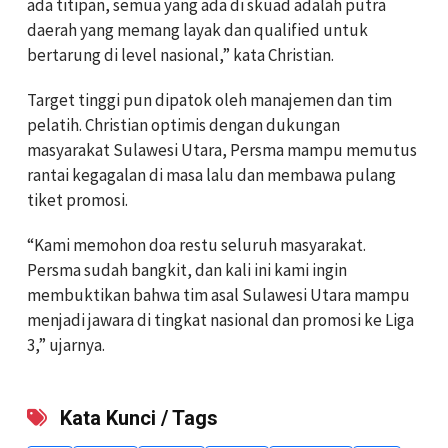
ada titipan, semua yang ada di skuad adalah putra
daerah yang memang layak dan qualified untuk
bertarung di level nasional,” kata Christian.
Target tinggi pun dipatok oleh manajemen dan tim
pelatih. Christian optimis dengan dukungan
masyarakat Sulawesi Utara, Persma mampu memutus
rantai kegagalan di masa lalu dan membawa pulang
tiket promosi.
“Kami memohon doa restu seluruh masyarakat.
Persma sudah bangkit, dan kali ini kami ingin
membuktikan bahwa tim asal Sulawesi Utara mampu
menjadi jawara di tingkat nasional dan promosi ke Liga
3,” ujarnya.
Kata Kunci / Tags