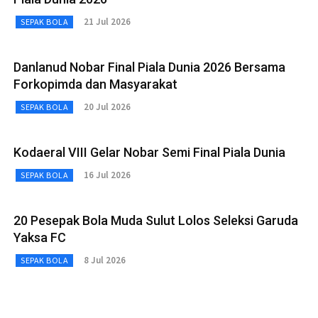
21 Jul 2026
SEPAK BOLA
Danlanud Nobar Final Piala Dunia 2026 Bersama
Forkopimda dan Masyarakat
20 Jul 2026
SEPAK BOLA
Kodaeral VIII Gelar Nobar Semi Final Piala Dunia
16 Jul 2026
SEPAK BOLA
20 Pesepak Bola Muda Sulut Lolos Seleksi Garuda
Yaksa FC
8 Jul 2026
SEPAK BOLA