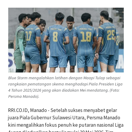
Blue Storm mengalahkan latihan dengan Maapi Tulap sebagai
rangkaian pematangan skema menghadapi Piala Presiden Liga
4 Tahun 2025/2026 yang akan diadakan Mei mendatang. (Foto:
Persma Manado).
RRI.CO.ID, Manado - Setelah sukses menyabet gelar
juara Piala Gubernur Sulawesi Utara, Persma Manado
kini mengalihkan fokus penuh ke putaran nasional Liga