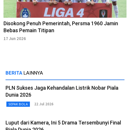
Disokong Penuh Pemerintah, Persma 1960 Jamin
Bebas Pemain Titipan
17 Jun 2026
BERITA
LAINNYA
PLN Sukses Jaga Kehandalan Listrik Nobar Piala
Dunia 2026
22 Jul 2026
SEPAK BOLA
Luput dari Kamera, Ini 5 Drama Tersembunyi Final
Piala Dunia 2026