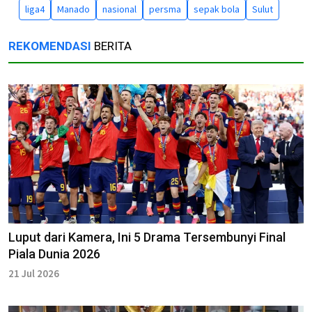
liga4
Manado
nasional
persma
sepak bola
Sulut
REKOMENDASI
BERITA
Luput dari Kamera, Ini 5 Drama Tersembunyi Final
Piala Dunia 2026
21 Jul 2026