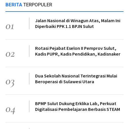
BERITA
TERPOPULER
Jalan Nasional di Winagun Atas, Malam Ini
01
Diperbaiki PPK 1.1 BPJN Sulut
Rotasi Pejabat Eselon II Pemprov Sulut,
02
Kadis PUPR, Kadis Pendidikan, Kadisnaker
Dua Sekolah Nasional Terintegrasi Mulai
03
Beroperasi di Sulawesi Utara
BPMP Sulut Dukung Erklika Lab, Perkuat
04
Digitalisasi Pembelajaran Berbasis STEAM