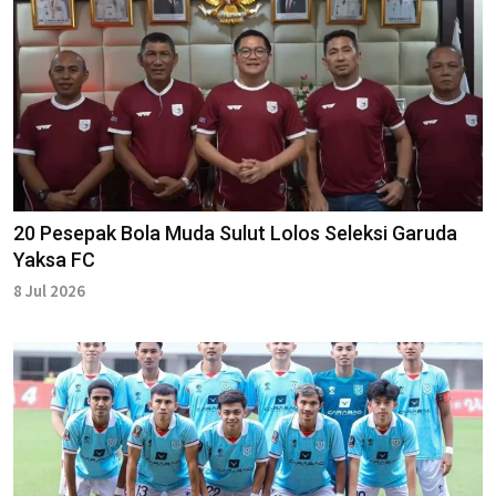
20 Pesepak Bola Muda Sulut Lolos Seleksi Garuda
Yaksa FC
8 Jul 2026