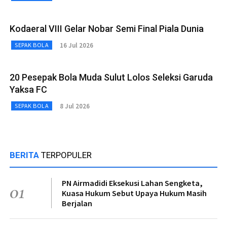
Kodaeral VIII Gelar Nobar Semi Final Piala Dunia
16 Jul 2026
SEPAK BOLA
20 Pesepak Bola Muda Sulut Lolos Seleksi Garuda
Yaksa FC
8 Jul 2026
SEPAK BOLA
BERITA
TERPOPULER
PN Airmadidi Eksekusi Lahan Sengketa,
01
Kuasa Hukum Sebut Upaya Hukum Masih
Berjalan