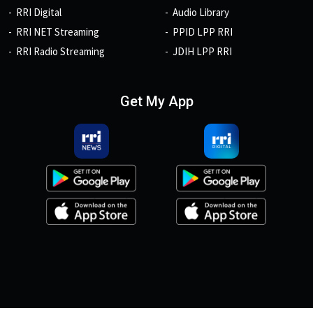
RRI Digital
Audio Library
RRI NET Streaming
PPID LPP RRI
RRI Radio Streaming
JDIH LPP RRI
Get My App