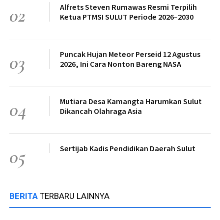
Alfrets Steven Rumawas Resmi Terpilih
02
Ketua PTMSI SULUT Periode 2026–2030
Puncak Hujan Meteor Perseid 12 Agustus
03
2026, Ini Cara Nonton Bareng NASA
Mutiara Desa Kamangta Harumkan Sulut
04
Dikancah Olahraga Asia
Sertijab Kadis Pendidikan Daerah Sulut
05
BERITA
TERBARU LAINNYA