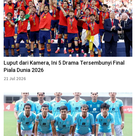
Luput dari Kamera, Ini 5 Drama Tersembunyi Final
Piala Dunia 2026
21 Jul 2026