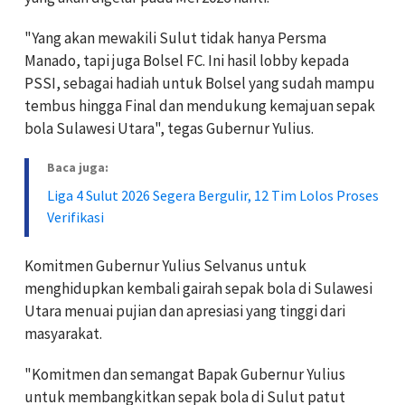
"Yang akan mewakili Sulut tidak hanya Persma
Manado, tapi juga Bolsel FC. Ini hasil lobby kepada
PSSI, sebagai hadiah untuk Bolsel yang sudah mampu
tembus hingga Final dan mendukung kemajuan sepak
bola Sulawesi Utara", tegas Gubernur Yulius.
Baca juga:
Liga 4 Sulut 2026 Segera Bergulir, 12 Tim Lolos Proses
Verifikasi
Komitmen Gubernur Yulius Selvanus untuk
menghidupkan kembali gairah sepak bola di Sulawesi
Utara menuai pujian dan apresiasi yang tinggi dari
masyarakat.
"Komitmen dan semangat Bapak Gubernur Yulius
untuk membangkitkan sepak bola di Sulut patut