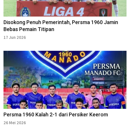
Disokong Penuh Pemerintah, Persma 1960 Jamin
Bebas Pemain Titipan
17 Jun 2026
Persma 1960 Kalah 2-1 dari Persiker Keerom
26 Mei 2026