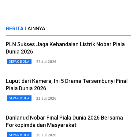
BERITA
LAINNYA
PLN Sukses Jaga Kehandalan Listrik Nobar Piala
Dunia 2026
22 Jul 2026
SEPAK BOLA
Luput dari Kamera, Ini 5 Drama Tersembunyi Final
Piala Dunia 2026
21 Jul 2026
SEPAK BOLA
Danlanud Nobar Final Piala Dunia 2026 Bersama
Forkopimda dan Masyarakat
20 Jul 2026
SEPAK BOLA