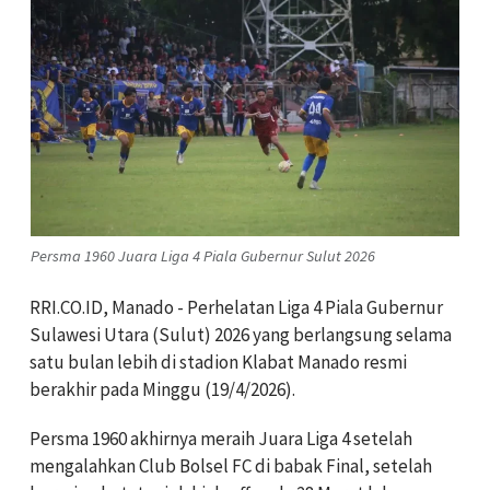
Persma 1960 Juara Liga 4 Piala Gubernur Sulut 2026
RRI.CO.ID, Manado - Perhelatan Liga 4 Piala Gubernur
Sulawesi Utara (Sulut) 2026 yang berlangsung selama
satu bulan lebih di stadion Klabat Manado resmi
berakhir pada Minggu (19/4/2026).
Persma 1960 akhirnya meraih Juara Liga 4 setelah
mengalahkan Club Bolsel FC di babak Final, setelah