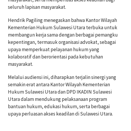
seluruh lapisan masyarakat.
Hendrik Pagiling menegaskan bahwa Kantor Wilayah
Kementerian Hukum Sulawesi Utara terbuka untuk
membangun kerja sama dengan berbagai pemangku
kepentingan, termasuk organisasi advokat, sebagai
upaya memperkuat pelayanan hukum yang
kolaboratif dan berorientasi pada kebutuhan
masyarakat.
Melalui audiensi ini, diharapkan terjalin sinergi yang
semakin erat antara Kantor Wilayah Kementerian
Hukum Sulawesi Utara dan DPD IKADIN Sulawesi
Utara dalam mendukung pelaksanaan program
bantuan hukum, edukasi hukum, serta berbagai
upaya perluasan akses keadilan di Sulawesi Utara.