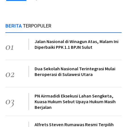
BERITA
TERPOPULER
Jalan Nasional di Winagun Atas, Malam Ini
01
Diperbaiki PPK 1.1 BPJN Sulut
Dua Sekolah Nasional Terintegrasi Mulai
02
Beroperasi di Sulawesi Utara
PN Airmadidi Eksekusi Lahan Sengketa,
03
Kuasa Hukum Sebut Upaya Hukum Masih
Berjalan
Alfrets Steven Rumawas Resmi Terpilih