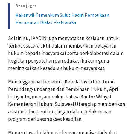
Baca juga:
Kakanwil Kemenkum Sulut Hadiri Pembukaan
Pemusatan Diklat Paskibraka
Selain itu, IKADIN juga menyatakan kesiapan untuk
terlibat secara aktif dalam memberikan pelayanan
hukum kepada masyarakat serta berkolaborasi dalam
kegiatan penyuluhan dan edukasi hukum guna
meningkatkan kesadaran hukum masyarakat.
Menanggapi hal tersebut, Kepala Divisi Peraturan
Perundang-undangan dan Pembinaan Hukum, Apri
Listiyanto, menyampaikan bahwa Kantor Wilayah
Kementerian Hukum Sulawesi Utara siap memberikan
asistensi dan pendampingan dalam pelaksanaan
program perluasan akses keadilan.
Menurutnya, kolaborasi dengan organisasi advokat