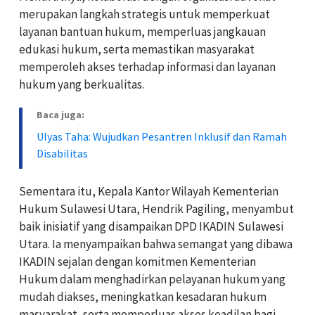
merupakan langkah strategis untuk memperkuat
layanan bantuan hukum, memperluas jangkauan
edukasi hukum, serta memastikan masyarakat
memperoleh akses terhadap informasi dan layanan
hukum yang berkualitas.
Baca juga:
Ulyas Taha: Wujudkan Pesantren Inklusif dan Ramah
Disabilitas
Sementara itu, Kepala Kantor Wilayah Kementerian
Hukum Sulawesi Utara, Hendrik Pagiling, menyambut
baik inisiatif yang disampaikan DPD IKADIN Sulawesi
Utara. Ia menyampaikan bahwa semangat yang dibawa
IKADIN sejalan dengan komitmen Kementerian
Hukum dalam menghadirkan pelayanan hukum yang
mudah diakses, meningkatkan kesadaran hukum
masyarakat, serta memperluas akses keadilan bagi