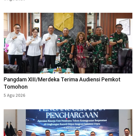
Pangdam XIII/Merdeka Terima Audiensi Pemkot
Tomohon
5 Agu 2026