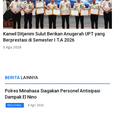
Kanwil Ditjenim Sulut Berikan Anugerah UPT yang
Berprestasi di Semester I T.A 2026
5 Agu 2026
BERITA
LAINNYA
Polres Minahasa Siagakan Personel Antisipasi
Dampak El Nino
6 Agt 2026
REGIONAL