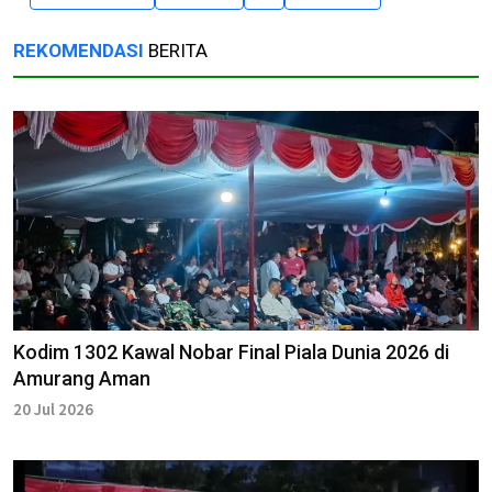
REKOMENDASI
BERITA
Kodim 1302 Kawal Nobar Final Piala Dunia 2026 di
Amurang Aman
20 Jul 2026