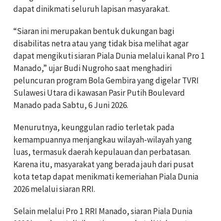
dapat dinikmati seluruh lapisan masyarakat.
“Siaran ini merupakan bentuk dukungan bagi
disabilitas netra atau yang tidak bisa melihat agar
dapat mengikuti siaran Piala Dunia melalui kanal Pro 1
Manado,” ujar Budi Nugroho saat menghadiri
peluncuran program Bola Gembira yang digelar TVRI
Sulawesi Utara di kawasan Pasir Putih Boulevard
Manado pada Sabtu, 6 Juni 2026.
Menurutnya, keunggulan radio terletak pada
kemampuannya menjangkau wilayah-wilayah yang
luas, termasuk daerah kepulauan dan perbatasan.
Karena itu, masyarakat yang berada jauh dari pusat
kota tetap dapat menikmati kemeriahan Piala Dunia
2026 melalui siaran RRI.
Selain melalui Pro 1 RRI Manado, siaran Piala Dunia