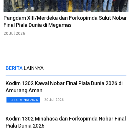
Pangdam XIII/Merdeka dan Forkopimda Sulut Nobar
Final Piala Dunia di Megamas
20 Jul 2026
BERITA
LAINNYA
Kodim 1302 Kawal Nobar Final Piala Dunia 2026 di
Amurang Aman
20 Jul 2026
PIALA DUNIA 2026
Kodim 1302 Minahasa dan Forkopimda Nobar Final
Piala Dunia 2026