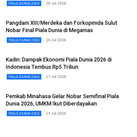
20 Jul 2026
PIALA DUNIA 2026
Pangdam XIII/Merdeka dan Forkopimda Sulut
Nobar Final Piala Dunia di Megamas
20 Jul 2026
PIALA DUNIA 2026
Kadin: Dampak Ekonomi Piala Dunia 2026 di
Indonesia Tembus Rp5 Triliun
17 Jul 2026
PIALA DUNIA 2026
Pemkab Minahasa Gelar Nobar Semifinal Piala
Dunia 2026, UMKM Ikut Diberdayakan
14 Jul 2026
PIALA DUNIA 2026