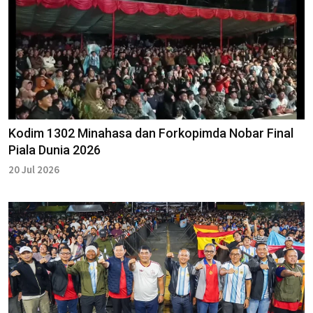
Kodim 1302 Minahasa dan Forkopimda Nobar Final
Piala Dunia 2026
20 Jul 2026