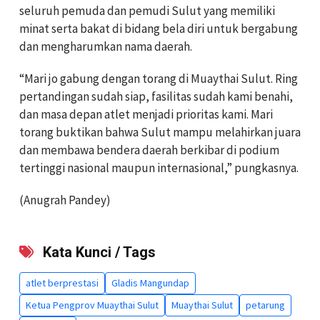
seluruh pemuda dan pemudi Sulut yang memiliki
minat serta bakat di bidang bela diri untuk bergabung
dan mengharumkan nama daerah.
“Mari jo gabung dengan torang di Muaythai Sulut. Ring
pertandingan sudah siap, fasilitas sudah kami benahi,
dan masa depan atlet menjadi prioritas kami. Mari
torang buktikan bahwa Sulut mampu melahirkan juara
dan membawa bendera daerah berkibar di podium
tertinggi nasional maupun internasional,” pungkasnya.
(Anugrah Pandey)
Kata Kunci / Tags
atlet berprestasi
Gladis Mangundap
Ketua Pengprov Muaythai Sulut
Muaythai Sulut
petarung