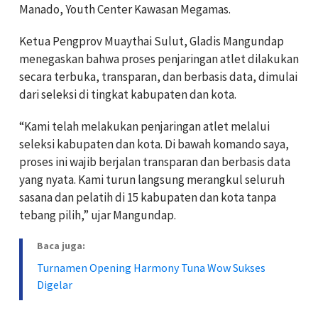
Manado, Youth Center Kawasan Megamas.
Ketua Pengprov Muaythai Sulut, Gladis Mangundap
menegaskan bahwa proses penjaringan atlet dilakukan
secara terbuka, transparan, dan berbasis data, dimulai
dari seleksi di tingkat kabupaten dan kota.
“Kami telah melakukan penjaringan atlet melalui
seleksi kabupaten dan kota. Di bawah komando saya,
proses ini wajib berjalan transparan dan berbasis data
yang nyata. Kami turun langsung merangkul seluruh
sasana dan pelatih di 15 kabupaten dan kota tanpa
tebang pilih,” ujar Mangundap.
Baca juga:
Turnamen Opening Harmony Tuna Wow Sukses
Digelar