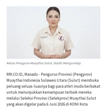
Ketua Pengprov Muaythai Sulut, Gladis Mangundap.
RRI.CO.ID, Manado - Pengurus Provinsi (Pengprov)
Muaythai Indonesia Sulawesi Utara (Sulut) membuka
peluang seluas-luasnya bagi para atlet muda berbakat
untuk menunjukkan kemampuan terbaik mereka
melalui Seleksi Provinsi (Selekprov) Muaythai Sulut
yang akan digelar pada 6 Juni 2026 di KONI Kota