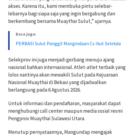
akses. Karena itu, kami membuka pintu selebar-
lebarnya bagi siapa saja yang ingin bergabung dan
berkembang bersama Muaythai Sulut,” ujarnya.
Baca juga:
PERBASI Sulut Panggil Mangindaan Cs Ikut Selekda
Selekprov ini juga menjadi gerbang menuju ajang
nasional bahkan internasional. Atlet-atlet terbaik yang
lolos nantinya akan mewakili Sulut pada Kejuaraan
Nasional Muaythai di Bekasi yang dijadwalkan
berlangsung pada 6 Agustus 2026.
Untuk informasi dan pendaftaran, masyarakat dapat
menghubungi call center maupun media sosial resmi
Pengprov Muaythai Sulawesi Utara.
Menutup pernyataannya, Mangundap mengajak