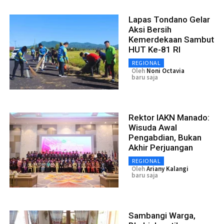
Lapas Tondano Gelar
Aksi Bersih
Kemerdekaan Sambut
HUT Ke-81 RI
REGIONAL
Oleh
Noni Octavia
baru saja
Rektor IAKN Manado:
Wisuda Awal
Pengabdian, Bukan
Akhir Perjuangan
REGIONAL
Oleh
Ariany Kalangi
baru saja
Sambangi Warga,