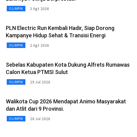
3 Agt 2026
OLIMPIK
PLN Electric Run Kembali Hadir, Siap Dorong
Kampanye Hidup Sehat & Transisi Energi
2 Agt 2026
OLIMPIK
Sebelas Kabupaten Kota Dukung Alfrets Rumawas
Calon Ketua PTMSI Sulut
29 Jul 2026
OLIMPIK
Walikota Cup 2026 Mendapat Animo Masyarakat
dan Atlit dari 9 Provinsi.
28 Jul 2026
OLIMPIK