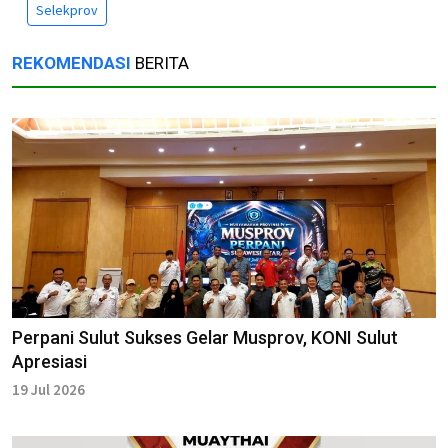
Selekprov
REKOMENDASI
BERITA
Perpani Sulut Sukses Gelar Musprov, KONI Sulut
Apresiasi
19 Jul 2026