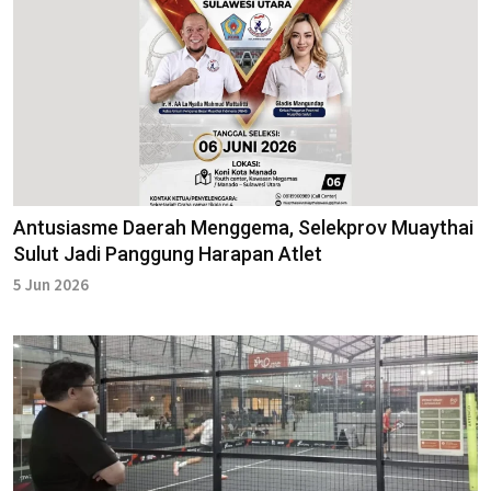
Antusiasme Daerah Menggema, Selekprov Muaythai
Sulut Jadi Panggung Harapan Atlet
5 Jun 2026