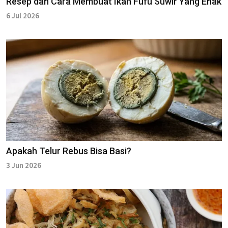
Resep dan Cara Membuat Ikan Fufu Suwir Yang Enak
6 Jul 2026
Apakah Telur Rebus Bisa Basi?
3 Jun 2026