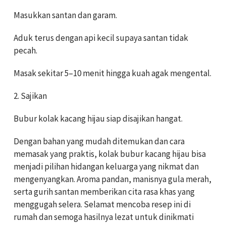
Masukkan santan dan garam.
Aduk terus dengan api kecil supaya santan tidak
pecah.
Masak sekitar 5–10 menit hingga kuah agak mengental.
2. Sajikan
Bubur kolak kacang hijau siap disajikan hangat.
Dengan bahan yang mudah ditemukan dan cara
memasak yang praktis, kolak bubur kacang hijau bisa
menjadi pilihan hidangan keluarga yang nikmat dan
mengenyangkan. Aroma pandan, manisnya gula merah,
serta gurih santan memberikan cita rasa khas yang
menggugah selera. Selamat mencoba resep ini di
rumah dan semoga hasilnya lezat untuk dinikmati