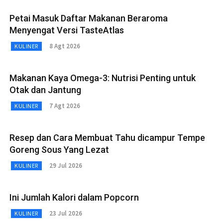
Petai Masuk Daftar Makanan Beraroma
Menyengat Versi TasteAtlas
8 Agt 2026
KULINER
Makanan Kaya Omega-3: Nutrisi Penting untuk
Otak dan Jantung
7 Agt 2026
KULINER
Resep dan Cara Membuat Tahu dicampur Tempe
Goreng Sous Yang Lezat
29 Jul 2026
KULINER
Ini Jumlah Kalori dalam Popcorn
23 Jul 2026
KULINER