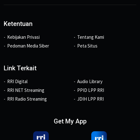
Ketentuan
Kebijakan Privasi
Tentang Kami
Pedoman Media Siber
Peta Situs
Link Terkait
RRI Digital
Audio Library
RRI NET Streaming
PPID LPP RRI
RRI Radio Streaming
JDIH LPP RRI
Get My App