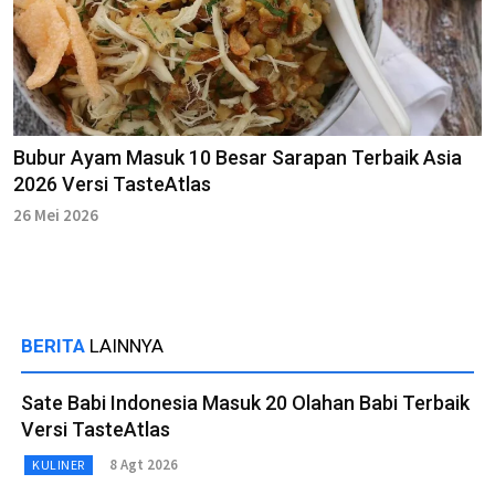
Bubur Ayam Masuk 10 Besar Sarapan Terbaik Asia
2026 Versi TasteAtlas
26 Mei 2026
BERITA
LAINNYA
Sate Babi Indonesia Masuk 20 Olahan Babi Terbaik
Versi TasteAtlas
8 Agt 2026
KULINER