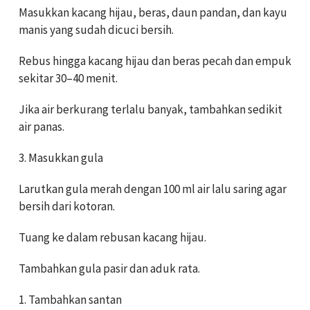
Masukkan kacang hijau, beras, daun pandan, dan kayu
manis yang sudah dicuci bersih.
Rebus hingga kacang hijau dan beras pecah dan empuk
sekitar 30–40 menit.
Jika air berkurang terlalu banyak, tambahkan sedikit
air panas.
3. Masukkan gula
Larutkan gula merah dengan 100 ml air lalu saring agar
bersih dari kotoran.
Tuang ke dalam rebusan kacang hijau.
Tambahkan gula pasir dan aduk rata.
1. Tambahkan santan