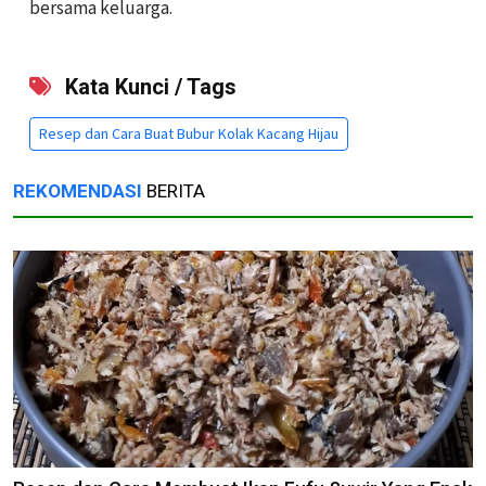
bersama keluarga.
Kata Kunci / Tags
Resep dan Cara Buat Bubur Kolak Kacang Hijau
REKOMENDASI
BERITA