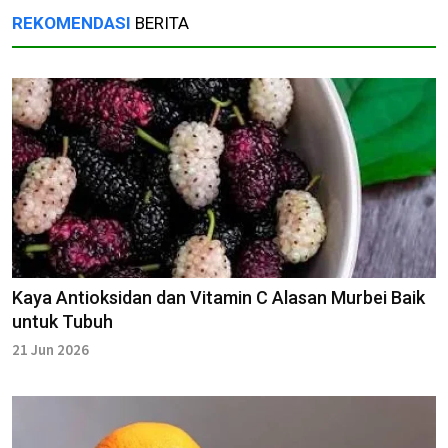
REKOMENDASI
BERITA
Kaya Antioksidan dan Vitamin C Alasan Murbei Baik
untuk Tubuh
21 Jun 2026