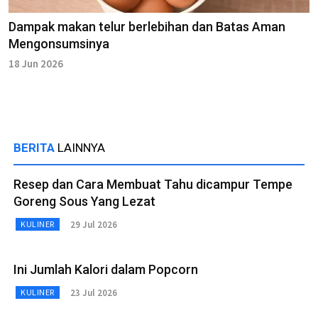
Dampak makan telur berlebihan dan Batas Aman
Mengonsumsinya
18 Jun 2026
BERITA
LAINNYA
Resep dan Cara Membuat Tahu dicampur Tempe
Goreng Sous Yang Lezat
29 Jul 2026
KULINER
Ini Jumlah Kalori dalam Popcorn
23 Jul 2026
KULINER