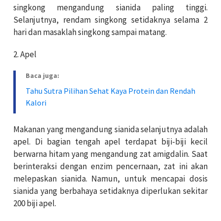
singkong mengandung sianida paling tinggi.
Selanjutnya, rendam singkong setidaknya selama 2
hari dan masaklah singkong sampai matang.
2. Apel
Baca juga:
Tahu Sutra Pilihan Sehat Kaya Protein dan Rendah
Kalori
Makanan yang mengandung sianida selanjutnya adalah
apel. Di bagian tengah apel terdapat biji-biji kecil
berwarna hitam yang mengandung zat amigdalin. Saat
berinteraksi dengan enzim pencernaan, zat ini akan
melepaskan sianida. Namun, untuk mencapai dosis
sianida yang berbahaya setidaknya diperlukan sekitar
200 biji apel.