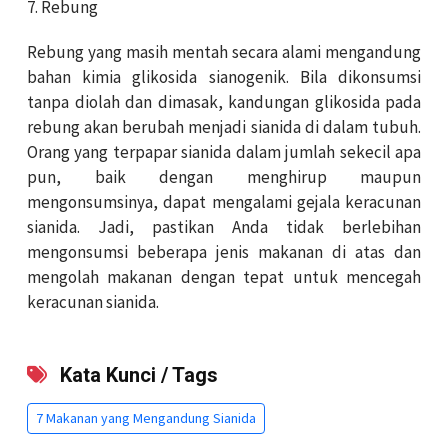
7. Rebung
Rebung yang masih mentah secara alami mengandung
bahan kimia glikosida sianogenik. Bila dikonsumsi
tanpa diolah dan dimasak, kandungan glikosida pada
rebung akan berubah menjadi sianida di dalam tubuh.
Orang yang terpapar sianida dalam jumlah sekecil apa
pun, baik dengan menghirup maupun
mengonsumsinya, dapat mengalami gejala keracunan
sianida. Jadi, pastikan Anda tidak berlebihan
mengonsumsi beberapa jenis makanan di atas dan
mengolah makanan dengan tepat untuk mencegah
keracunan sianida.
Kata Kunci / Tags
7 Makanan yang Mengandung Sianida