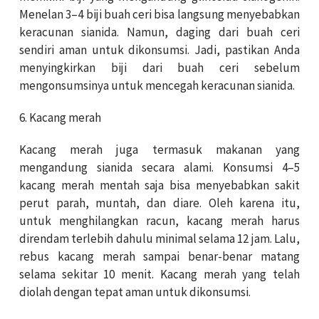
Menelan 3–4 biji buah ceri bisa langsung menyebabkan
keracunan sianida. Namun, daging dari buah ceri
sendiri aman untuk dikonsumsi. Jadi, pastikan Anda
menyingkirkan biji dari buah ceri sebelum
mengonsumsinya untuk mencegah keracunan sianida.
6. Kacang merah
Kacang merah juga termasuk makanan yang
mengandung sianida secara alami. Konsumsi 4–5
kacang merah mentah saja bisa menyebabkan sakit
perut parah, muntah, dan diare. Oleh karena itu,
untuk menghilangkan racun, kacang merah harus
direndam terlebih dahulu minimal selama 12 jam. Lalu,
rebus kacang merah sampai benar-benar matang
selama sekitar 10 menit. Kacang merah yang telah
diolah dengan tepat aman untuk dikonsumsi.