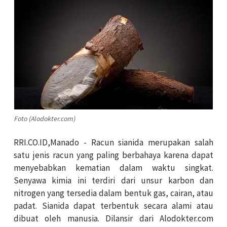
Foto (Alodokter.com)
RRI.CO.ID,Manado - Racun sianida merupakan salah
satu jenis racun yang paling berbahaya karena dapat
menyebabkan kematian dalam waktu singkat.
Senyawa kimia ini terdiri dari unsur karbon dan
nitrogen yang tersedia dalam bentuk gas, cairan, atau
padat. Sianida dapat terbentuk secara alami atau
dibuat oleh manusia. Dilansir dari Alodokter.com