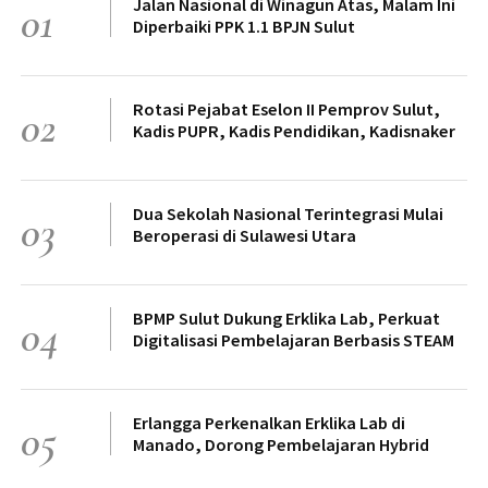
Jalan Nasional di Winagun Atas, Malam Ini
01
Diperbaiki PPK 1.1 BPJN Sulut
Rotasi Pejabat Eselon II Pemprov Sulut,
02
Kadis PUPR, Kadis Pendidikan, Kadisnaker
Dua Sekolah Nasional Terintegrasi Mulai
03
Beroperasi di Sulawesi Utara
BPMP Sulut Dukung Erklika Lab, Perkuat
04
Digitalisasi Pembelajaran Berbasis STEAM
Erlangga Perkenalkan Erklika Lab di
05
Manado, Dorong Pembelajaran Hybrid