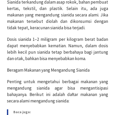
Sianida terkandung dalam asap rokok, bahan pembuat
kertas, tekstil, dan plastik. Selain itu, ada juga
makanan yang mengandung sianida secara alami. Jika
makanan tersebut diolah dan dikonsumsi dengan
tidak tepat, keracunan sianida bisa terjadi.
Dosis sianida 1–2 miligram per kilogram berat badan
dapat menyebabkan kematian. Namun, dalam dosis
lebih kecil pun sianida tetap berbahaya bagi jantung
dan otak, bahkan bisa menyebabkan koma.
Beragam Makanan yang Mengandung Sianida
Penting untuk mengetahui berbagai makanan yang
mengandung sianida agar bisa mengantisipasi
bahayanya. Berikut ini adalah daftar makanan yang
secara alami mengandung sianida:
Baca juga: