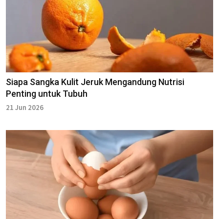
Siapa Sangka Kulit Jeruk Mengandung Nutrisi
Penting untuk Tubuh
21 Jun 2026