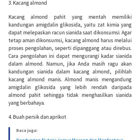
3. Kacang almond
Kacang almond pahit yang mentah memiliki
kandungan amigdalin glikosida, yaitu zat kimia yang
dapat melepaskan racun sianida saat dikonsumsi. Agar
tetap aman dikonsumsi, kacang almond harus melalui
proses pengolahan, seperti dipanggang atau direbus.
Cara pengolahan ini dapat mengurangi kadar sianida
dalam almond. Namun, jika Anda masih ragu akan
kandungan sianida dalam kacang almond, pilihlah
kacang almond manis. Almond manis mengandung
amigdalin glikosida yang lebih rendah daripada
almond pahit sehingga tidak menghasilkan sianida
yang berbahaya.
4. Buah persik dan aprikot
Baca juga: