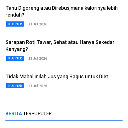
Tahu Digoreng atau Direbus,mana kalorinya lebih
rendah?
23 Jul 2026
KULINER
Sarapan Roti Tawar, Sehat atau Hanya Sekedar
Kenyang?
23 Jul 2026
KULINER
Tidak Mahal inilah Jus yang Bagus untuk Diet
23 Jul 2026
KULINER
BERITA
TERPOPULER