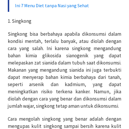
Ini 7 Menu Diet tanpa Nasi yang Sehat
1. Singkong
Singkong bisa berbahaya apabila dikonsumsi dalam
kondisi mentah, terlalu banyak, atau diolah dengan
cara yang salah. Ini karena singkong mengandung
bahan kimia glikosida sianogenik yang dapat
melepaskan zat sianida dalam tubuh saat dikonsumsi.
Makanan yang mengandung sianida ini juga terbukti
dapat menyerap bahan kimia berbahaya dari tanah,
seperti arsenik dan kadmium, yang dapat
meningkatkan risiko terkena kanker. Namun, jika
diolah dengan cara yang benar dan dikonsumsi dalam
jumlah wajar, singkong tetap aman untuk dikonsumsi.
Cara mengolah singkong yang benar adalah dengan
mengupas kulit singkong sampai bersih karena kulit