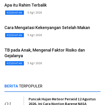
Apa itu Rahim Terbalik
5 Agt 2026
KESEHATAN
Cara Mengatasi Kekenyangan Setelah Makan
5 Agt 2026
KESEHATAN
TB pada Anak, Mengenal Faktor Risiko dan
Gejalanya
5 Agt 2026
KESEHATAN
BERITA
TERPOPULER
Puncak Hujan Meteor Perseid 12 Agustus
01
2026, Ini Cara Nonton Bareng NASA