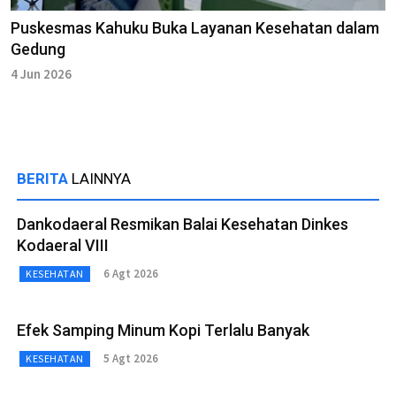
Puskesmas Kahuku Buka Layanan Kesehatan dalam
Gedung
4 Jun 2026
BERITA
LAINNYA
Dankodaeral Resmikan Balai Kesehatan Dinkes
Kodaeral VIII
6 Agt 2026
KESEHATAN
Efek Samping Minum Kopi Terlalu Banyak
5 Agt 2026
KESEHATAN