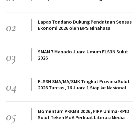
Lapas Tondano Dukung Pendataan Sensus
02
Ekonomi 2026 oleh BPS Minahasa
SMAN 7 Manado Juara Umum FLS3N Sulut
03
2026
FLS3N SMA/MA/SMK Tingkat Provinsi Sulut
04
2026 Tuntas, 16 Juara 1 Siap ke Nasional
Momentum PKKMB 2026, FIPP Unima-KPID
05
Sulut Teken MoA Perkuat Literasi Media