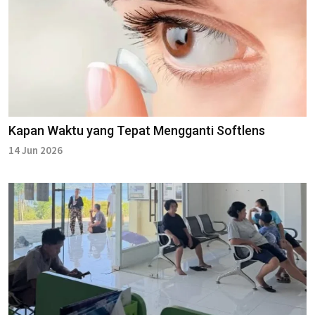
Kapan Waktu yang Tepat Mengganti Softlens
14 Jun 2026