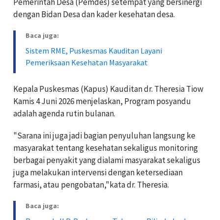
Pemerintah Desa (Pemdes) setempat yang bersinergi
dengan Bidan Desa dan kader kesehatan desa.
Baca juga:
Sistem RME, Puskesmas Kauditan Layani
Pemeriksaan Kesehatan Masyarakat
Kepala Puskesmas (Kapus) Kauditan dr. Theresia Tiow
Kamis 4 Juni 2026 menjelaskan, Program posyandu
adalah agenda rutin bulanan.
"Sarana ini juga jadi bagian penyuluhan langsung ke
masyarakat tentang kesehatan sekaligus monitoring
berbagai penyakit yang dialami masyarakat sekaligus
juga melakukan intervensi dengan ketersediaan
farmasi, atau pengobatan,"kata dr. Theresia.
Baca juga: