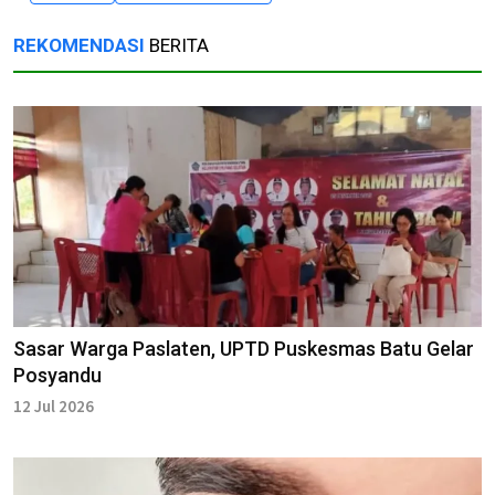
REKOMENDASI
BERITA
Sasar Warga Paslaten, UPTD Puskesmas Batu Gelar
Posyandu
12 Jul 2026