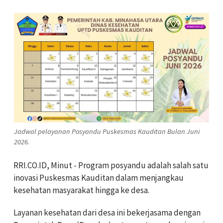
Jadwal pelayanan Posyandu Puskesmas Kauditan Bulan Juni
2026.
RRI.CO.ID, Minut - Program posyandu adalah salah satu
inovasi Puskesmas Kauditan dalam menjangkau
kesehatan masyarakat hingga ke desa.
Layanan kesehatan dari desa ini bekerjasama dengan