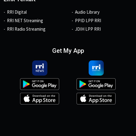
RRI Digital
Audio Library
RRI NET Streaming
PPID LPP RRI
RRI Radio Streaming
JDIH LPP RRI
Get My App