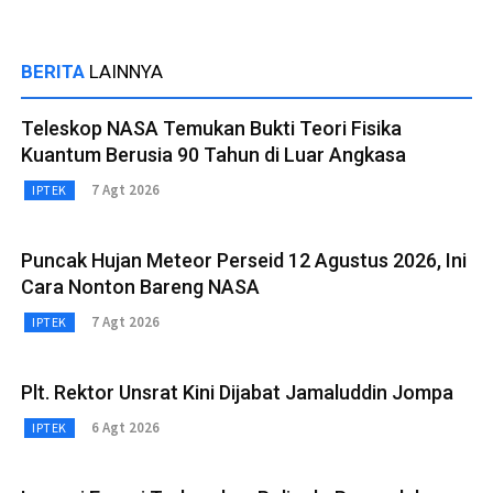
BERITA
LAINNYA
Teleskop NASA Temukan Bukti Teori Fisika
Kuantum Berusia 90 Tahun di Luar Angkasa
7 Agt 2026
IPTEK
Puncak Hujan Meteor Perseid 12 Agustus 2026, Ini
Cara Nonton Bareng NASA
7 Agt 2026
IPTEK
Plt. Rektor Unsrat Kini Dijabat Jamaluddin Jompa
6 Agt 2026
IPTEK