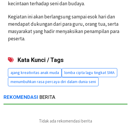
kecintaan terhadap seni dan budaya.
Kegiatan ini akan berlangsung sampai esok hari dan
mendapat dukungan dari para guru, orang tua, serta
masyarakat yang hadir menyaksikan penampilan para
peserta.
Kata Kunci / Tags
ajang kreativitas anak muda
lomba cipta lagu tingkat SMA
menumbuhkan rasa percaya diri dalam dunia seni
REKOMENDASI
BERITA
Tidak ada rekomendasi berita