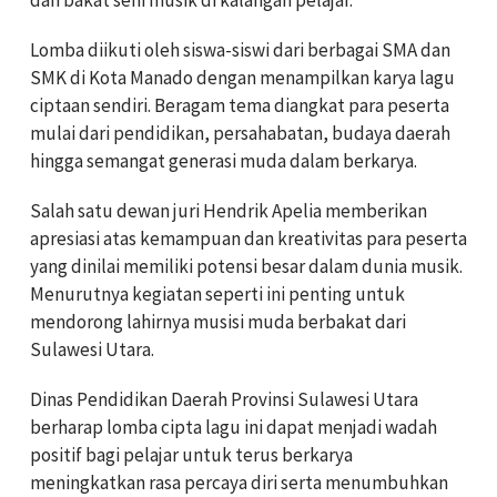
Lomba diikuti oleh siswa-siswi dari berbagai SMA dan
SMK di Kota Manado dengan menampilkan karya lagu
ciptaan sendiri. Beragam tema diangkat para peserta
mulai dari pendidikan, persahabatan, budaya daerah
hingga semangat generasi muda dalam berkarya.
Salah satu dewan juri Hendrik Apelia memberikan
apresiasi atas kemampuan dan kreativitas para peserta
yang dinilai memiliki potensi besar dalam dunia musik.
Menurutnya kegiatan seperti ini penting untuk
mendorong lahirnya musisi muda berbakat dari
Sulawesi Utara.
Dinas Pendidikan Daerah Provinsi Sulawesi Utara
berharap lomba cipta lagu ini dapat menjadi wadah
positif bagi pelajar untuk terus berkarya
meningkatkan rasa percaya diri serta menumbuhkan