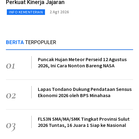
Perkuat Kinerja Jajaran
2 Agt 2026
INFO KEMENTERIAN
BERITA
TERPOPULER
Puncak Hujan Meteor Perseid 12 Agustus
01
2026, Ini Cara Nonton Bareng NASA
Lapas Tondano Dukung Pendataan Sensus
02
Ekonomi 2026 oleh BPS Minahasa
FLS3N SMA/MA/SMK Tingkat Provinsi Sulut
03
2026 Tuntas, 16 Juara 1 Siap ke Nasional