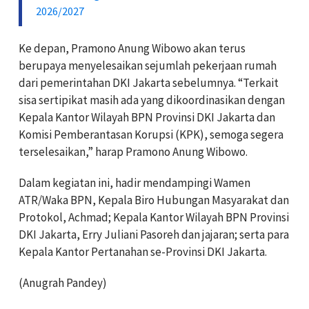
2026/2027
Ke depan, Pramono Anung Wibowo akan terus
berupaya menyelesaikan sejumlah pekerjaan rumah
dari pemerintahan DKI Jakarta sebelumnya. “Terkait
sisa sertipikat masih ada yang dikoordinasikan dengan
Kepala Kantor Wilayah BPN Provinsi DKI Jakarta dan
Komisi Pemberantasan Korupsi (KPK), semoga segera
terselesaikan,” harap Pramono Anung Wibowo.
Dalam kegiatan ini, hadir mendampingi Wamen
ATR/Waka BPN, Kepala Biro Hubungan Masyarakat dan
Protokol, Achmad; Kepala Kantor Wilayah BPN Provinsi
DKI Jakarta, Erry Juliani Pasoreh dan jajaran; serta para
Kepala Kantor Pertanahan se-Provinsi DKI Jakarta.
(Anugrah Pandey)