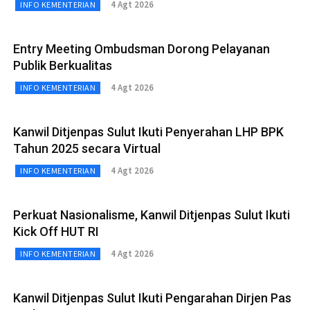
4 Agt 2026
INFO KEMENTERIAN
Entry Meeting Ombudsman Dorong Pelayanan
Publik Berkualitas
4 Agt 2026
INFO KEMENTERIAN
Kanwil Ditjenpas Sulut Ikuti Penyerahan LHP BPK
Tahun 2025 secara Virtual
4 Agt 2026
INFO KEMENTERIAN
Perkuat Nasionalisme, Kanwil Ditjenpas Sulut Ikuti
Kick Off HUT RI
4 Agt 2026
INFO KEMENTERIAN
Kanwil Ditjenpas Sulut Ikuti Pengarahan Dirjen Pas