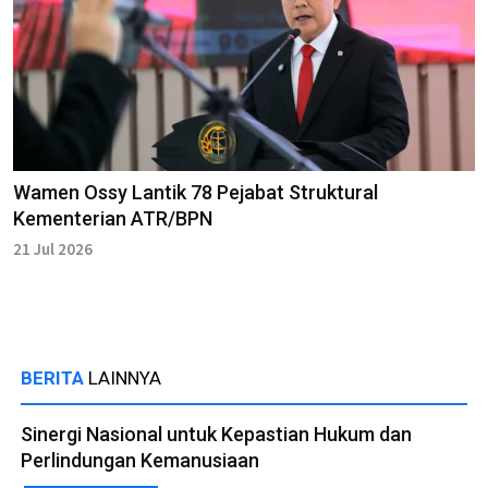
Wamen Ossy Lantik 78 Pejabat Struktural
Kementerian ATR/BPN
21 Jul 2026
BERITA
LAINNYA
Sinergi Nasional untuk Kepastian Hukum dan
Perlindungan Kemanusiaan