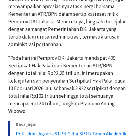
menyampaikan apresiasinya atas sinergi bersama
Kementerian ATR/BPN dalam sertipikasi aset milik
Pemprov DKI Jakarta. Menurutnya, langkah itu sejalan
dengan semangat Pemerintahan DKI Jakarta yang
tertib dalam urusan administrasi, termasuk urusan
administrasi pertanahan.
“Pada hari ini Pemprov DKI Jakarta mendapat 499
Sertipikat Hak Pakai dari Kementerian ATR/BPN
dengan total nilai Rp22,25 triliun, ini merupakan
kelanjutan dari penyerahan Sertipikat Hak Pakai pada
13 Februari 2026 lalu sebanyak 3.922 sertipikat dengan
total nilai Rp102 triliun sehingga total semuanya
mencapai Rp124 triliun,” ungkap Pramono Anung
Wibowo.
Baca juga:
Politeknik Agraria STPN Gelar SPTB Tahun Akademik