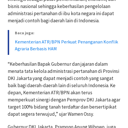
bisnis nasional sehingga keberhasilan pengelolaan
administrasi pertanahan di ibu kota negara ini dapat
menjadi contoh bagi daerah lain di Indonesia.
Baca juga:
Kementerian ATR/BPN Perkuat Penanganan Konflik
Agraria Berbasis HAM
“Keberhasilan Bapak Gubernur dan jajaran dalam
menata tata kelola administrasi pertanahan di Provinsi
DKI Jakarta yang dapat menjadi contoh yang sangat
baik bagi daerah-daerah lain di seluruh Indonesia. Ke
depan, Kementerian ATR/BPN akan terus
memperkuat sinergi dengan Pemprov DKI Jakarta agar
target 100% bidang tanah terdaftar dan bersertipikat
dapat segera terwujud,” ujar Wamen Ossy.
Gubernur DKI Jakarta, Pramono Anung Wibowo, juga