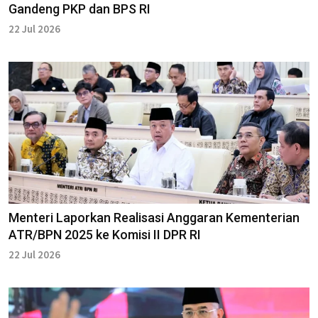
Gandeng PKP dan BPS RI
22 Jul 2026
Menteri Laporkan Realisasi Anggaran Kementerian
ATR/BPN 2025 ke Komisi II DPR RI
22 Jul 2026