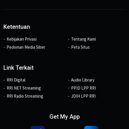
Ketentuan
Kebijakan Privasi
Tentang Kami
Pedoman Media Siber
Peta Situs
Link Terkait
RRI Digital
Audio Library
RRI NET Streaming
PPID LPP RRI
RRI Radio Streaming
JDIH LPP RRI
Get My App