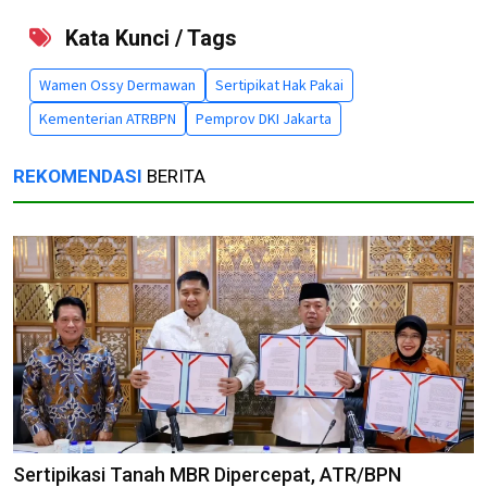
Kata Kunci / Tags
Wamen Ossy Dermawan
Sertipikat Hak Pakai
Kementerian ATRBPN
Pemprov DKI Jakarta
REKOMENDASI
BERITA
Sertipikasi Tanah MBR Dipercepat, ATR/BPN