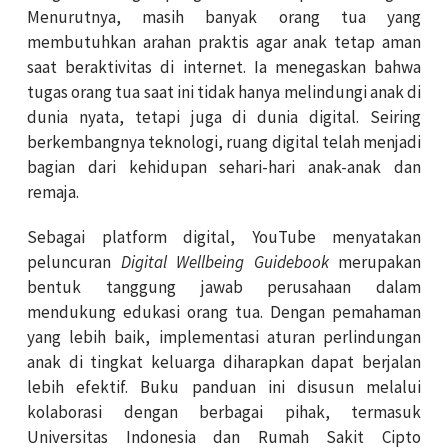
Menurutnya, masih banyak orang tua yang
membutuhkan arahan praktis agar anak tetap aman
saat beraktivitas di internet. Ia menegaskan bahwa
tugas orang tua saat ini tidak hanya melindungi anak di
dunia nyata, tetapi juga di dunia digital. Seiring
berkembangnya teknologi, ruang digital telah menjadi
bagian dari kehidupan sehari-hari anak-anak dan
remaja.
Sebagai platform digital, YouTube menyatakan
peluncuran
Digital Wellbeing Guidebook
merupakan
bentuk tanggung jawab perusahaan dalam
mendukung edukasi orang tua. Dengan pemahaman
yang lebih baik, implementasi aturan perlindungan
anak di tingkat keluarga diharapkan dapat berjalan
lebih efektif. Buku panduan ini disusun melalui
kolaborasi dengan berbagai pihak, termasuk
Universitas Indonesia dan Rumah Sakit Cipto