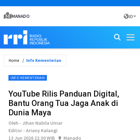
MANADO
ID
Home
Info Kementerian
INFO KEMENTERIAN
YouTube Rilis Panduan Digital,
Bantu Orang Tua Jaga Anak di
Dunia Maya
Oleh - Jihan Nabila Umar
Editor - Ariany Kalangi
13 Jun 2026 22:30 WIB
Manado