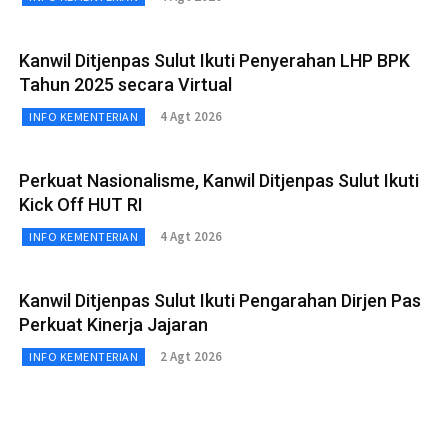
Kanwil Ditjenpas Sulut Ikuti Penyerahan LHP BPK
Tahun 2025 secara Virtual
4 Agt 2026
INFO KEMENTERIAN
Perkuat Nasionalisme, Kanwil Ditjenpas Sulut Ikuti
Kick Off HUT RI
4 Agt 2026
INFO KEMENTERIAN
Kanwil Ditjenpas Sulut Ikuti Pengarahan Dirjen Pas
Perkuat Kinerja Jajaran
2 Agt 2026
INFO KEMENTERIAN