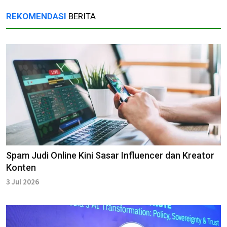
REKOMENDASI
BERITA
Spam Judi Online Kini Sasar Influencer dan Kreator
Konten
3 Jul 2026