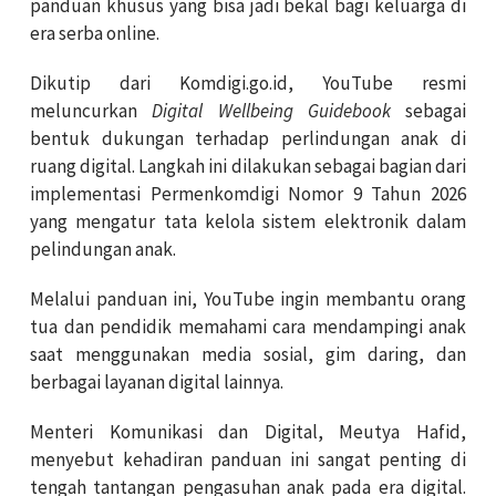
panduan khusus yang bisa jadi bekal bagi keluarga di
era serba online.
Dikutip dari Komdigi.go.id, YouTube resmi
meluncurkan
Digital Wellbeing Guidebook
sebagai
bentuk dukungan terhadap perlindungan anak di
ruang digital. Langkah ini dilakukan sebagai bagian dari
implementasi Permenkomdigi Nomor 9 Tahun 2026
yang mengatur tata kelola sistem elektronik dalam
pelindungan anak.
Melalui panduan ini, YouTube ingin membantu orang
tua dan pendidik memahami cara mendampingi anak
saat menggunakan media sosial, gim daring, dan
berbagai layanan digital lainnya.
Menteri Komunikasi dan Digital, Meutya Hafid,
menyebut kehadiran panduan ini sangat penting di
tengah tantangan pengasuhan anak pada era digital.