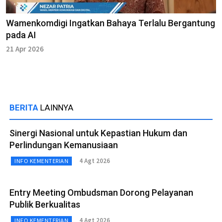
Wamenkomdigi Ingatkan Bahaya Terlalu Bergantung
pada AI
21 Apr 2026
BERITA
LAINNYA
Sinergi Nasional untuk Kepastian Hukum dan
Perlindungan Kemanusiaan
4 Agt 2026
INFO KEMENTERIAN
Entry Meeting Ombudsman Dorong Pelayanan
Publik Berkualitas
4 Agt 2026
INFO KEMENTERIAN