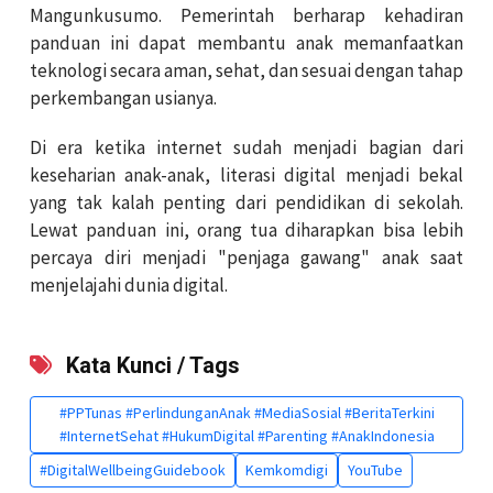
Mangunkusumo. Pemerintah berharap kehadiran
panduan ini dapat membantu anak memanfaatkan
teknologi secara aman, sehat, dan sesuai dengan tahap
perkembangan usianya.
Di era ketika internet sudah menjadi bagian dari
keseharian anak-anak, literasi digital menjadi bekal
yang tak kalah penting dari pendidikan di sekolah.
Lewat panduan ini, orang tua diharapkan bisa lebih
percaya diri menjadi "penjaga gawang" anak saat
menjelajahi dunia digital.
Kata Kunci / Tags
#PPTunas #PerlindunganAnak #MediaSosial #BeritaTerkini
#InternetSehat #HukumDigital #Parenting #AnakIndonesia
#DigitalWellbeingGuidebook
Kemkomdigi
YouTube