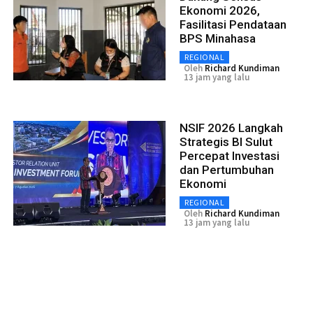
Ekonomi 2026,
Fasilitasi Pendataan
BPS Minahasa
REGIONAL
Oleh
Richard Kundiman
13 jam yang lalu
NSIF 2026 Langkah
Strategis BI Sulut
Percepat Investasi
dan Pertumbuhan
Ekonomi
REGIONAL
Oleh
Richard Kundiman
13 jam yang lalu