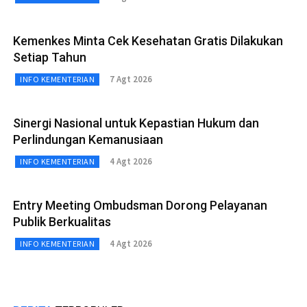
Kemenkes Minta Cek Kesehatan Gratis Dilakukan
Setiap Tahun
7 Agt 2026
INFO KEMENTERIAN
Sinergi Nasional untuk Kepastian Hukum dan
Perlindungan Kemanusiaan
4 Agt 2026
INFO KEMENTERIAN
Entry Meeting Ombudsman Dorong Pelayanan
Publik Berkualitas
4 Agt 2026
INFO KEMENTERIAN