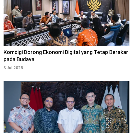
Komdigi Dorong Ekonomi Digital yang Tetap Berakar
pada Budaya
3 Jul 2026