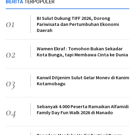
BERITA
TERPOPULER
BI Sulut Dukung TIFF 2026, Dorong
01
Pariwisata dan Pertumbuhan Ekonomi
Daerah
Wamen Ekraf : Tomohon Bukan Sekadar
02
Kota Bunga, tapi Membawa Cinta ke Dunia
Kanwil Ditjenim Sulut Gelar Monev di Kanim
03
Kotamobagu
Sebanyak 4.000 Peserta Ramaikan Alfamidi
04
Family Day Fun Walk 2026 di Manado