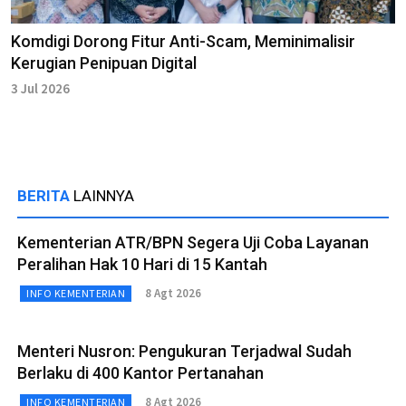
Komdigi Dorong Fitur Anti-Scam, Meminimalisir
Kerugian Penipuan Digital
3 Jul 2026
BERITA
LAINNYA
Kementerian ATR/BPN Segera Uji Coba Layanan
Peralihan Hak 10 Hari di 15 Kantah
8 Agt 2026
INFO KEMENTERIAN
Menteri Nusron: Pengukuran Terjadwal Sudah
Berlaku di 400 Kantor Pertanahan
8 Agt 2026
INFO KEMENTERIAN