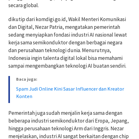
secara global.
dikutip dari komdigi.go.id, Wakil Menteri Komunikasi
dan Digital, Nezar Patria, mengatakan pemerintah
sedang menyiapkan fondasi industri AI nasional lewat
kerja sama semikonduktor dengan berbagai negara
dan perusahaan teknologi dunia. Menurutnya,
Indonesia ingin talenta digital lokal bisa memahami
sampai mengembangkan teknologi AI buatan sendiri.
Baca juga:
Spam Judi Online Kini Sasar Influencer dan Kreator
Konten
Pemerintah juga sudah menjalin kerja sama dengan
beberapa industri semikonduktor dari Eropa, Jepang,
hingga perusahaan teknologi Arm dari Inggris. Nezar
menjelaskan, industri AI sangat berkaitan dengan chip