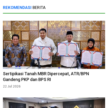
REKOMENDASI
BERITA
Sertipikasi Tanah MBR Dipercepat, ATR/BPN
Gandeng PKP dan BPS RI
22 Jul 2026