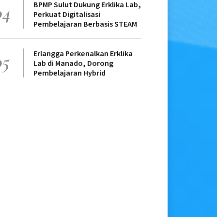
BPMP Sulut Dukung Erklika Lab,
04
Perkuat Digitalisasi
Pembelajaran Berbasis STEAM
Erlangga Perkenalkan Erklika
05
Lab di Manado, Dorong
Pembelajaran Hybrid