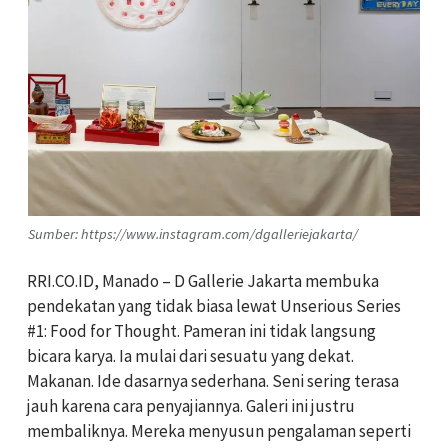
Sumber: https://www.instagram.com/dgalleriejakarta/
RRI.CO.ID, Manado – D Gallerie Jakarta membuka
pendekatan yang tidak biasa lewat Unserious Series
#1: Food for Thought. Pameran ini tidak langsung
bicara karya. Ia mulai dari sesuatu yang dekat.
Makanan. Ide dasarnya sederhana. Seni sering terasa
jauh karena cara penyajiannya. Galeri ini justru
membaliknya. Mereka menyusun pengalaman seperti