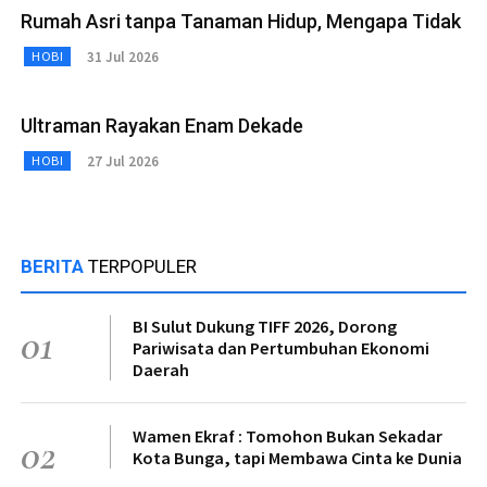
Rumah Asri tanpa Tanaman Hidup, Mengapa Tidak
31 Jul 2026
HOBI
Ultraman Rayakan Enam Dekade
27 Jul 2026
HOBI
BERITA
TERPOPULER
BI Sulut Dukung TIFF 2026, Dorong
01
Pariwisata dan Pertumbuhan Ekonomi
Daerah
Wamen Ekraf : Tomohon Bukan Sekadar
02
Kota Bunga, tapi Membawa Cinta ke Dunia