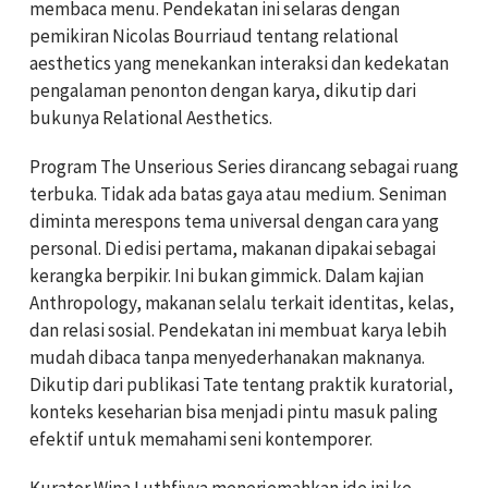
membaca menu. Pendekatan ini selaras dengan
pemikiran
Nicolas Bourriaud
tentang relational
aesthetics yang menekankan interaksi dan kedekatan
pengalaman penonton dengan karya, dikutip dari
bukunya Relational Aesthetics.
Program The Unserious Series dirancang sebagai ruang
terbuka. Tidak ada batas gaya atau medium. Seniman
diminta merespons tema universal dengan cara yang
personal. Di edisi pertama, makanan dipakai sebagai
kerangka berpikir. Ini bukan gimmick. Dalam kajian
Anthropology
, makanan selalu terkait identitas, kelas,
dan relasi sosial. Pendekatan ini membuat karya lebih
mudah dibaca tanpa menyederhanakan maknanya.
Dikutip dari publikasi
Tate
tentang praktik kuratorial,
konteks keseharian bisa menjadi pintu masuk paling
efektif untuk memahami seni kontemporer.