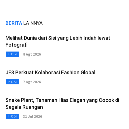
BERITA
LAINNYA
Melihat Dunia dari Sisi yang Lebih Indah lewat
Fotografi
8 Agt 2026
HOBI
JF3 Perkuat Kolaborasi Fashion Global
7 Agt 2026
HOBI
Snake Plant, Tanaman Hias Elegan yang Cocok di
Segala Ruangan
31 Jul 2026
HOBI