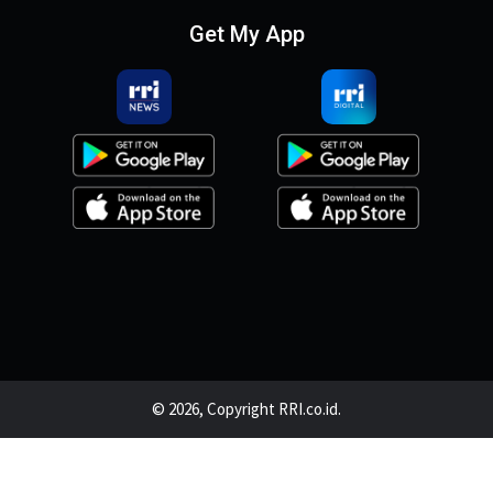
Get My App
© 2026, Copyright RRI.co.id.