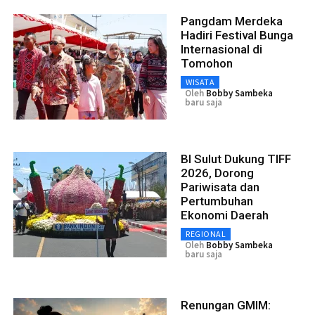
Pangdam Merdeka
Hadiri Festival Bunga
Internasional di
Tomohon
WISATA
Oleh
Bobby Sambeka
baru saja
BI Sulut Dukung TIFF
2026, Dorong
Pariwisata dan
Pertumbuhan
Ekonomi Daerah
REGIONAL
Oleh
Bobby Sambeka
baru saja
Renungan GMIM: