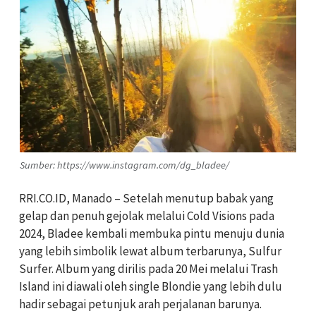
Sumber: https://www.instagram.com/dg_bladee/
RRI.CO.ID, Manado – Setelah menutup babak yang
gelap dan penuh gejolak melalui Cold Visions pada
2024,
Bladee
kembali membuka pintu menuju dunia
yang lebih simbolik lewat album terbarunya, Sulfur
Surfer. Album yang dirilis pada 20 Mei melalui
Trash
Island
ini diawali oleh single Blondie yang lebih dulu
hadir sebagai petunjuk arah perjalanan barunya.