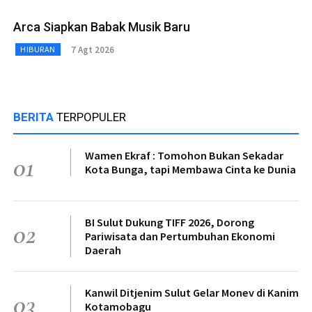
Arca Siapkan Babak Musik Baru
7 Agt 2026
HIBURAN
BERITA
TERPOPULER
Wamen Ekraf : Tomohon Bukan Sekadar
01
Kota Bunga, tapi Membawa Cinta ke Dunia
BI Sulut Dukung TIFF 2026, Dorong
02
Pariwisata dan Pertumbuhan Ekonomi
Daerah
Kanwil Ditjenim Sulut Gelar Monev di Kanim
03
Kotamobagu