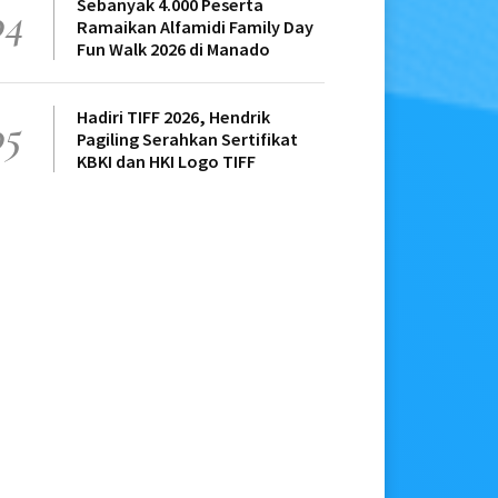
Sebanyak 4.000 Peserta
04
Ramaikan Alfamidi Family Day
Fun Walk 2026 di Manado
Hadiri TIFF 2026, Hendrik
05
Pagiling Serahkan Sertifikat
KBKI dan HKI Logo TIFF