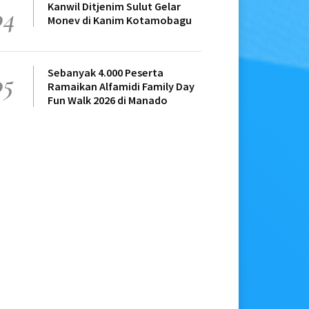
Kanwil Ditjenim Sulut Gelar
04
Monev di Kanim Kotamobagu
Sebanyak 4.000 Peserta
05
Ramaikan Alfamidi Family Day
Fun Walk 2026 di Manado