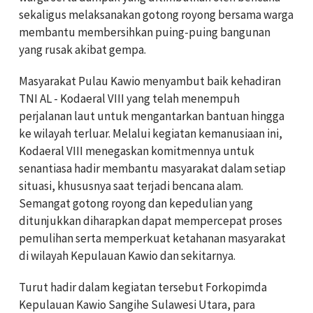
sekaligus melaksanakan gotong royong bersama warga
membantu membersihkan puing-puing bangunan
yang rusak akibat gempa.
Masyarakat Pulau Kawio menyambut baik kehadiran
TNI AL - Kodaeral VIII yang telah menempuh
perjalanan laut untuk mengantarkan bantuan hingga
ke wilayah terluar. Melalui kegiatan kemanusiaan ini,
Kodaeral VIII menegaskan komitmennya untuk
senantiasa hadir membantu masyarakat dalam setiap
situasi, khususnya saat terjadi bencana alam.
Semangat gotong royong dan kepedulian yang
ditunjukkan diharapkan dapat mempercepat proses
pemulihan serta memperkuat ketahanan masyarakat
di wilayah Kepulauan Kawio dan sekitarnya.
Turut hadir dalam kegiatan tersebut Forkopimda
Kepulauan Kawio Sangihe Sulawesi Utara, para