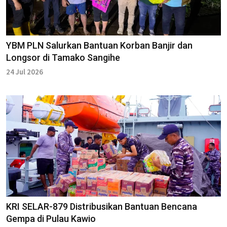
YBM PLN Salurkan Bantuan Korban Banjir dan
Longsor di Tamako Sangihe
24 Jul 2026
KRI SELAR-879 Distribusikan Bantuan Bencana
Gempa di Pulau Kawio