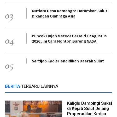
Mutiara Desa Kamangta Harumkan Sulut
03
Dikancah Olahraga Asia
Puncak Hujan Meteor Perseid 12 Agustus
04
2026, Ini Cara Nonton Bareng NASA
Sertijab Kadis Pendidikan Daerah Sulut
05
BERITA
TERBARU LAINNYA
Kaligis Dampingi Saksi
di Kejati Sulut Jelang
Praperadilan Kedua