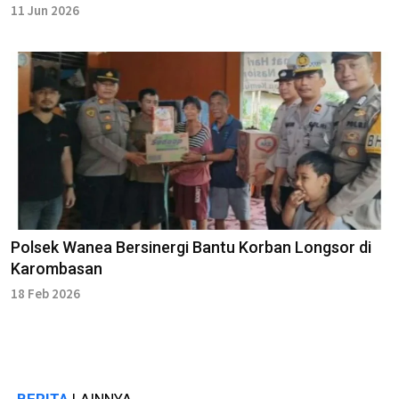
11 Jun 2026
Polsek Wanea Bersinergi Bantu Korban Longsor di
Karombasan
18 Feb 2026
BERITA
LAINNYA