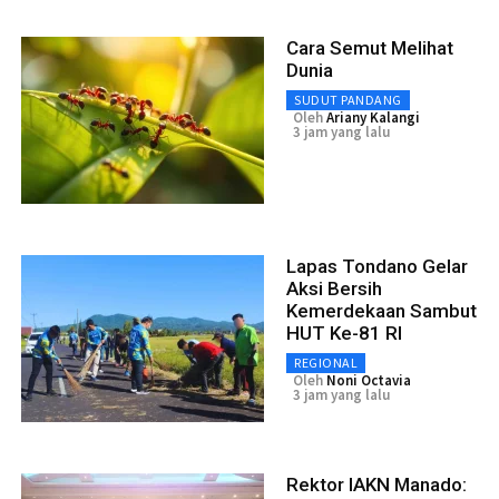
Cara Semut Melihat
Dunia
SUDUT PANDANG
Oleh
Ariany Kalangi
3 jam yang lalu
Lapas Tondano Gelar
Aksi Bersih
Kemerdekaan Sambut
HUT Ke-81 RI
REGIONAL
Oleh
Noni Octavia
3 jam yang lalu
Rektor IAKN Manado: