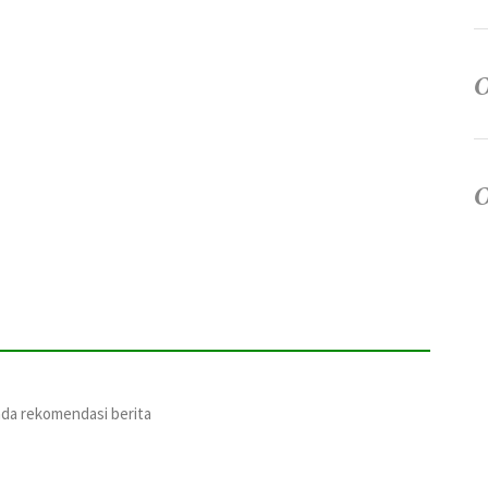
ada rekomendasi berita