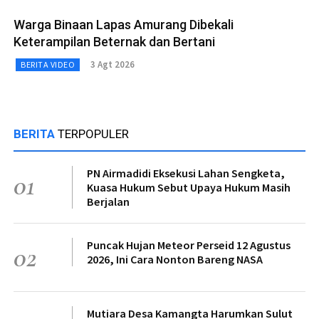
Warga Binaan Lapas Amurang Dibekali
Keterampilan Beternak dan Bertani
3 Agt 2026
BERITA VIDEO
BERITA
TERPOPULER
PN Airmadidi Eksekusi Lahan Sengketa,
01
Kuasa Hukum Sebut Upaya Hukum Masih
Berjalan
Puncak Hujan Meteor Perseid 12 Agustus
02
2026, Ini Cara Nonton Bareng NASA
Mutiara Desa Kamangta Harumkan Sulut