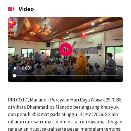
Video
RRI.CO.ID, Manado - Perayaan Hari Raya Waisak 2570 BE
di Vihara Dhammadipa Manado berlangsung khusyuk
dan penuh khidmat pada Minggu, 31 Mei 2026. Selain
dihadiri ratusan umat, momen suci ini diwarnai dengan
rangkaian ritual sakral serta pesan mendalam tentang