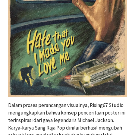
Dalam proses perancangan visualnya, Rising67 Studio
mengungkapkan bahwa konsep penceritaan poster ini
terinspirasi dari gaya legendaris Michael Jackson.
Karya-karya Sang Raja Pop dinilai berhasil mengubah