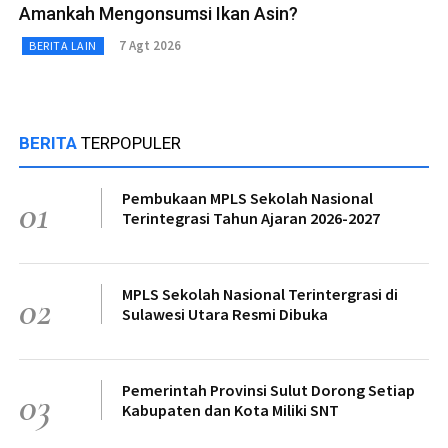
Amankah Mengonsumsi Ikan Asin?
7 Agt 2026
BERITA LAIN
BERITA
TERPOPULER
Pembukaan MPLS Sekolah Nasional
01
Terintegrasi Tahun Ajaran 2026-2027
MPLS Sekolah Nasional Terintergrasi di
02
Sulawesi Utara Resmi Dibuka
Pemerintah Provinsi Sulut Dorong Setiap
03
Kabupaten dan Kota Miliki SNT