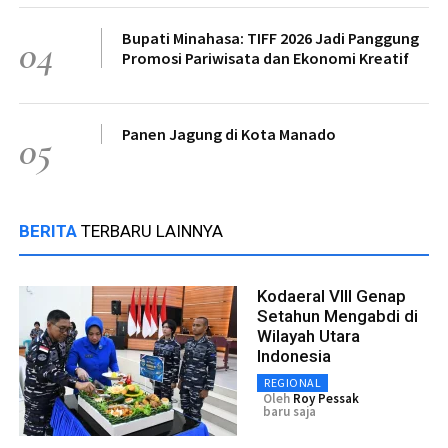
Bupati Minahasa: TIFF 2026 Jadi Panggung
04
Promosi Pariwisata dan Ekonomi Kreatif
Panen Jagung di Kota Manado
05
BERITA
TERBARU LAINNYA
Kodaeral VIII Genap
Setahun Mengabdi di
Wilayah Utara
Indonesia
REGIONAL
Oleh
Roy Pessak
baru saja