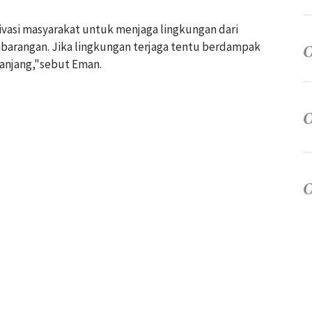
vasi masyarakat untuk menjaga lingkungan dari
rangan. Jika lingkungan terjaga tentu berdampak
panjang,"sebut Eman.