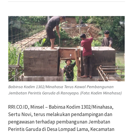
Babinsa Kodim 1302/Minahasa Terus Kawal Pembangunan
Jembatan Perintis Garuda di Ranoyapo. (Foto: Kodim Minahasa)
RRI.CO.ID, Minsel – Babinsa Kodim 1302/Minahasa,
Sertu Novi, terus melakukan pendampingan dan
pengawasan terhadap pembangunan Jembatan
Perintis Garuda di Desa Lompad Lama, Kecamatan