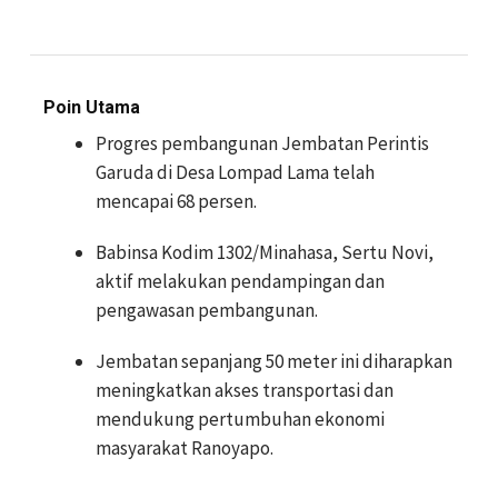
Poin Utama
Progres pembangunan Jembatan Perintis
Garuda di Desa Lompad Lama telah
mencapai 68 persen.
Babinsa Kodim 1302/Minahasa, Sertu Novi,
aktif melakukan pendampingan dan
pengawasan pembangunan.
Jembatan sepanjang 50 meter ini diharapkan
meningkatkan akses transportasi dan
mendukung pertumbuhan ekonomi
masyarakat Ranoyapo.