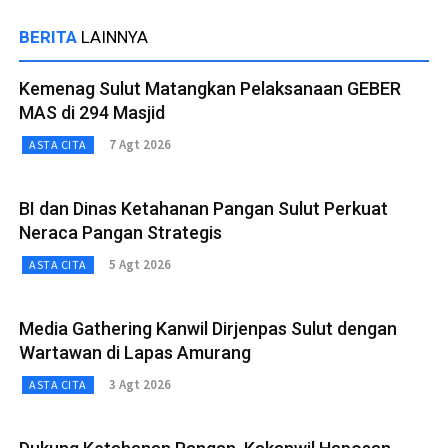
BERITA
LAINNYA
Kemenag Sulut Matangkan Pelaksanaan GEBER
MAS di 294 Masjid
7 Agt 2026
ASTA CITA
BI dan Dinas Ketahanan Pangan Sulut Perkuat
Neraca Pangan Strategis
5 Agt 2026
ASTA CITA
Media Gathering Kanwil Dirjenpas Sulut dengan
Wartawan di Lapas Amurang
3 Agt 2026
ASTA CITA