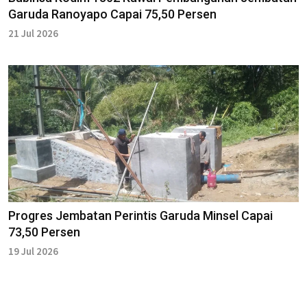
Garuda Ranoyapo Capai 75,50 Persen
21 Jul 2026
Progres Jembatan Perintis Garuda Minsel Capai
73,50 Persen
19 Jul 2026