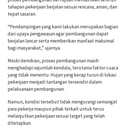
tahapan pekerjaan berjalan sesuai rencana, aman, dan
tepat sasaran.
“Pendampingan yang kami lakukan merupakan bagian
dari upaya pengawasan agar pembangunan dapat
berjalan lancar serta memberikan manfaat maksimal
bagi masyarakat,” ujarnya.
Meski demikian, proses pembangunan masih
menghadapi sejumlah kendala, terutama faktor cuaca
yang tidak menentu. Hujan yang kerap turun di lokasi
pekerjaan menjadi tantangan tersendiri dalam
pelaksanaan pembangunan.
Namun, kondisi tersebut tidak mengurangi semangat
para pekerja maupun pihak terkait untuk terus
melanjutkan pekerjaan sesuai target yang telah
ditetapkan.