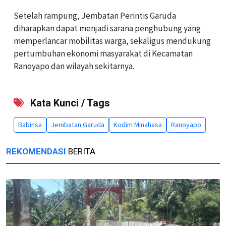
Setelah rampung, Jembatan Perintis Garuda
diharapkan dapat menjadi sarana penghubung yang
memperlancar mobilitas warga, sekaligus mendukung
pertumbuhan ekonomi masyarakat di Kecamatan
Ranoyapo dan wilayah sekitarnya.
Kata Kunci / Tags
Babinsa
Jembatan Garuda
Kodim Minahasa
Ranoyapo
REKOMENDASI
BERITA