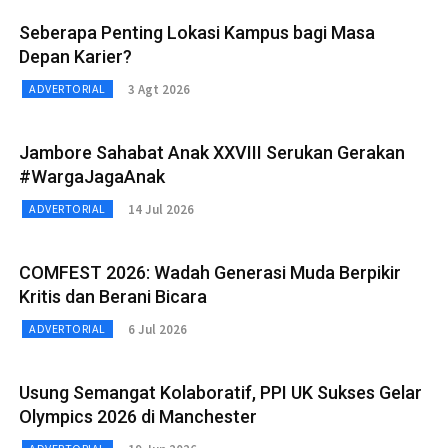
Seberapa Penting Lokasi Kampus bagi Masa
Depan Karier?
3 Agt 2026
ADVERTORIAL
Jambore Sahabat Anak XXVIII Serukan Gerakan
#WargaJagaAnak
14 Jul 2026
ADVERTORIAL
COMFEST 2026: Wadah Generasi Muda Berpikir
Kritis dan Berani Bicara
6 Jul 2026
ADVERTORIAL
Usung Semangat Kolaboratif, PPI UK Sukses Gelar
Olympics 2026 di Manchester