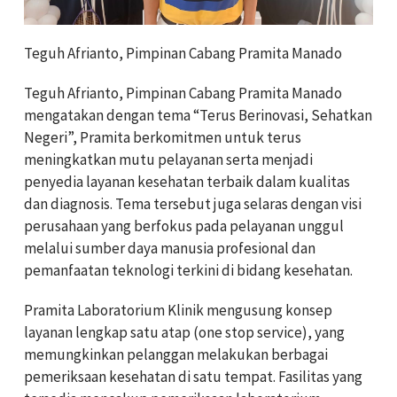
Teguh Afrianto, Pimpinan Cabang Pramita Manado
Teguh Afrianto, Pimpinan Cabang Pramita Manado
mengatakan dengan tema “Terus Berinovasi, Sehatkan
Negeri”, Pramita berkomitmen untuk terus
meningkatkan mutu pelayanan serta menjadi
penyedia layanan kesehatan terbaik dalam kualitas
dan diagnosis. Tema tersebut juga selaras dengan visi
perusahaan yang berfokus pada pelayanan unggul
melalui sumber daya manusia profesional dan
pemanfaatan teknologi terkini di bidang kesehatan.
Pramita Laboratorium Klinik mengusung konsep
layanan lengkap satu atap (one stop service), yang
memungkinkan pelanggan melakukan berbagai
pemeriksaan kesehatan di satu tempat. Fasilitas yang