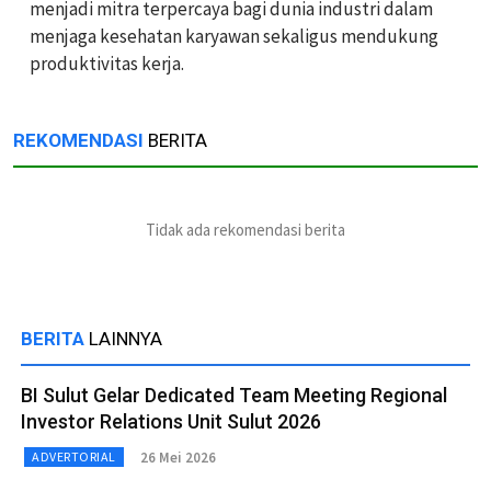
menjadi mitra terpercaya bagi dunia industri dalam
menjaga kesehatan karyawan sekaligus mendukung
produktivitas kerja.
REKOMENDASI
BERITA
Tidak ada rekomendasi berita
BERITA
LAINNYA
BI Sulut Gelar Dedicated Team Meeting Regional
Investor Relations Unit Sulut 2026
26 Mei 2026
ADVERTORIAL