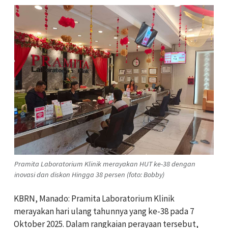
Pramita Laboratorium Klinik merayakan HUT ke-38 dengan
inovasi dan diskon Hingga 38 persen (foto: Bobby)
KBRN, Manado: Pramita Laboratorium Klinik
merayakan hari ulang tahunnya yang ke-38 pada 7
Oktober 2025. Dalam rangkaian perayaan tersebut,