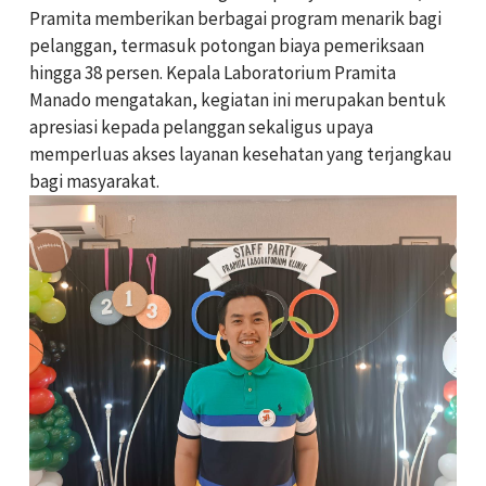
Pramita memberikan berbagai program menarik bagi
pelanggan, termasuk potongan biaya pemeriksaan
hingga 38 persen. Kepala Laboratorium Pramita
Manado mengatakan, kegiatan ini merupakan bentuk
apresiasi kepada pelanggan sekaligus upaya
memperluas akses layanan kesehatan yang terjangkau
bagi masyarakat.