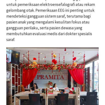
untuk pemeriksaan elektroensefalografi atau rekam
gelombang otak. Pemeriksaan EEG ini penting untuk
mendeteksi gangguan sistem saraf, terutama bagi
pasien anak yang mengalami kesulitan fokus atau
gangguan perilaku, serta pasien dewasa yang
membutuhkan evaluasi medis dari dokter spesialis
saraf.