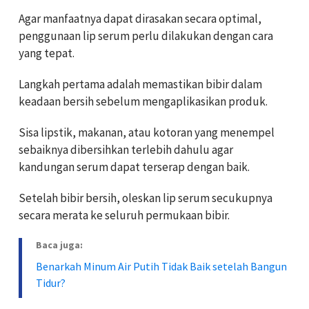
Agar manfaatnya dapat dirasakan secara optimal,
penggunaan lip serum perlu dilakukan dengan cara
yang tepat.
Langkah pertama adalah memastikan bibir dalam
keadaan bersih sebelum mengaplikasikan produk.
Sisa lipstik, makanan, atau kotoran yang menempel
sebaiknya dibersihkan terlebih dahulu agar
kandungan serum dapat terserap dengan baik.
Setelah bibir bersih, oleskan lip serum secukupnya
secara merata ke seluruh permukaan bibir.
Baca juga:
Benarkah Minum Air Putih Tidak Baik setelah Bangun
Tidur?