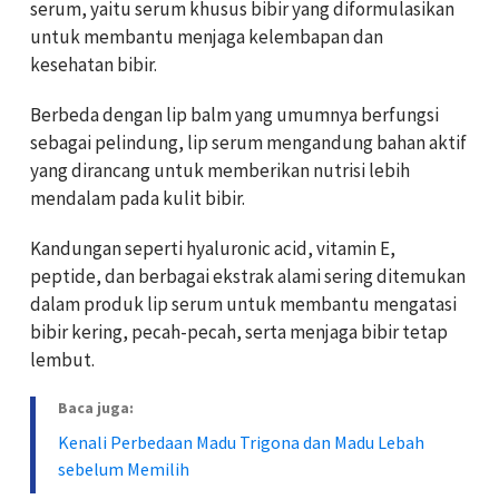
serum, yaitu serum khusus bibir yang diformulasikan
untuk membantu menjaga kelembapan dan
kesehatan bibir.
Berbeda dengan lip balm yang umumnya berfungsi
sebagai pelindung, lip serum mengandung bahan aktif
yang dirancang untuk memberikan nutrisi lebih
mendalam pada kulit bibir.
Kandungan seperti hyaluronic acid, vitamin E,
peptide, dan berbagai ekstrak alami sering ditemukan
dalam produk lip serum untuk membantu mengatasi
bibir kering, pecah-pecah, serta menjaga bibir tetap
lembut.
Baca juga:
Kenali Perbedaan Madu Trigona dan Madu Lebah
sebelum Memilih