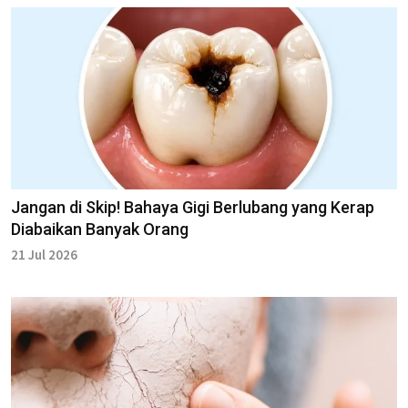
Jangan di Skip! Bahaya Gigi Berlubang yang Kerap
Diabaikan Banyak Orang
21 Jul 2026