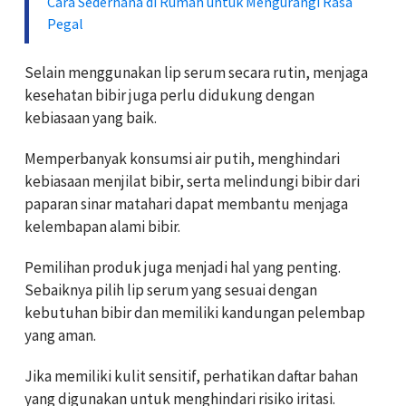
Cara Sederhana di Rumah untuk Mengurangi Rasa
Pegal
Selain menggunakan lip serum secara rutin, menjaga
kesehatan bibir juga perlu didukung dengan
kebiasaan yang baik.
Memperbanyak konsumsi air putih, menghindari
kebiasaan menjilat bibir, serta melindungi bibir dari
paparan sinar matahari dapat membantu menjaga
kelembapan alami bibir.
Pemilihan produk juga menjadi hal yang penting.
Sebaiknya pilih lip serum yang sesuai dengan
kebutuhan bibir dan memiliki kandungan pelembap
yang aman.
Jika memiliki kulit sensitif, perhatikan daftar bahan
yang digunakan untuk menghindari risiko iritasi.