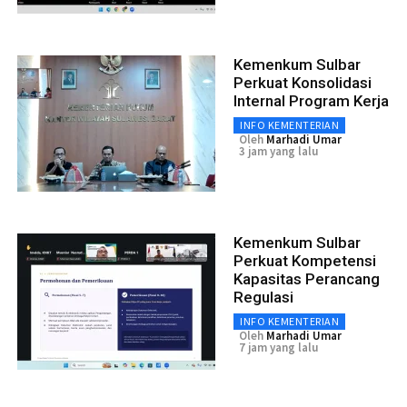
Kemenkum Sulbar
Perkuat Konsolidasi
Internal Program Kerja
INFO KEMENTERIAN
Oleh
Marhadi Umar
3 jam yang lalu
Kemenkum Sulbar
Perkuat Kompetensi
Kapasitas Perancang
Regulasi
INFO KEMENTERIAN
Oleh
Marhadi Umar
7 jam yang lalu