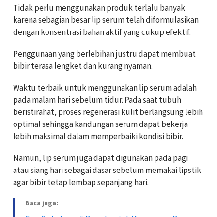
Tidak perlu menggunakan produk terlalu banyak
karena sebagian besar lip serum telah diformulasikan
dengan konsentrasi bahan aktif yang cukup efektif.
Penggunaan yang berlebihan justru dapat membuat
bibir terasa lengket dan kurang nyaman.
Waktu terbaik untuk menggunakan lip serum adalah
pada malam hari sebelum tidur. Pada saat tubuh
beristirahat, proses regenerasi kulit berlangsung lebih
optimal sehingga kandungan serum dapat bekerja
lebih maksimal dalam memperbaiki kondisi bibir.
Namun, lip serum juga dapat digunakan pada pagi
atau siang hari sebagai dasar sebelum memakai lipstik
agar bibir tetap lembap sepanjang hari.
Baca juga: