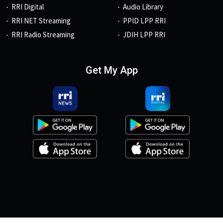
RRI Digital
Audio Library
RRI NET Streaming
PPID LPP RRI
RRI Radio Streaming
JDIH LPP RRI
Get My App