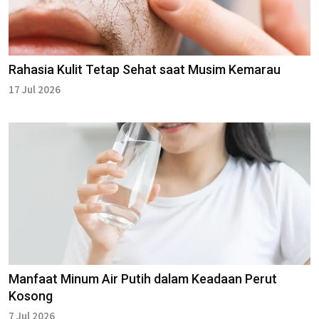
Rahasia Kulit Tetap Sehat saat Musim Kemarau
17 Jul 2026
Manfaat Minum Air Putih dalam Keadaan Perut
Kosong
7 Jul 2026