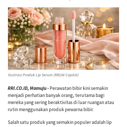
Ilustrasi Produk Lip Serum (RRI/AI Copilot)
RRI.CO.ID, Mamuju -
Perawatan bibir kini semakin
menjadi perhatian banyak orang, terutama bagi
mereka yang sering beraktivitas di luar ruangan atau
rutin menggunakan produk pewarna bibir.
Salah satu produk yang semakin populer adalah lip