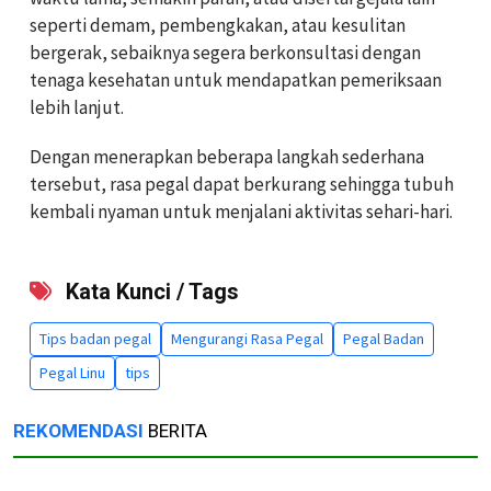
seperti demam, pembengkakan, atau kesulitan
bergerak, sebaiknya segera berkonsultasi dengan
tenaga kesehatan untuk mendapatkan pemeriksaan
lebih lanjut.
Dengan menerapkan beberapa langkah sederhana
tersebut, rasa pegal dapat berkurang sehingga tubuh
kembali nyaman untuk menjalani aktivitas sehari-hari.
Kata Kunci / Tags
Tips badan pegal
Mengurangi Rasa Pegal
Pegal Badan
Pegal Linu
tips
REKOMENDASI
BERITA