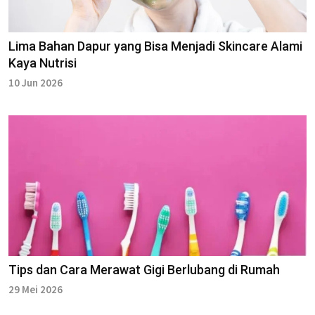
Lima Bahan Dapur yang Bisa Menjadi Skincare Alami
Kaya Nutrisi
10 Jun 2026
Tips dan Cara Merawat Gigi Berlubang di Rumah
29 Mei 2026