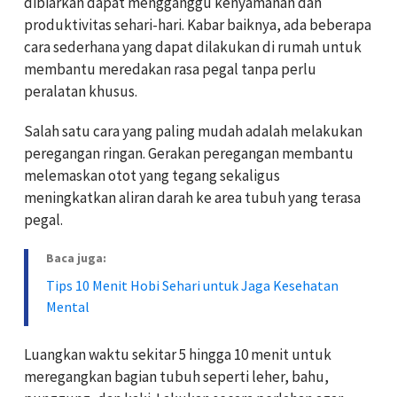
dibiarkan dapat mengganggu kenyamanan dan
produktivitas sehari-hari. Kabar baiknya, ada beberapa
cara sederhana yang dapat dilakukan di rumah untuk
membantu meredakan rasa pegal tanpa perlu
peralatan khusus.
Salah satu cara yang paling mudah adalah melakukan
peregangan ringan. Gerakan peregangan membantu
melemaskan otot yang tegang sekaligus
meningkatkan aliran darah ke area tubuh yang terasa
pegal.
Baca juga:
Tips 10 Menit Hobi Sehari untuk Jaga Kesehatan
Mental
Luangkan waktu sekitar 5 hingga 10 menit untuk
meregangkan bagian tubuh seperti leher, bahu,