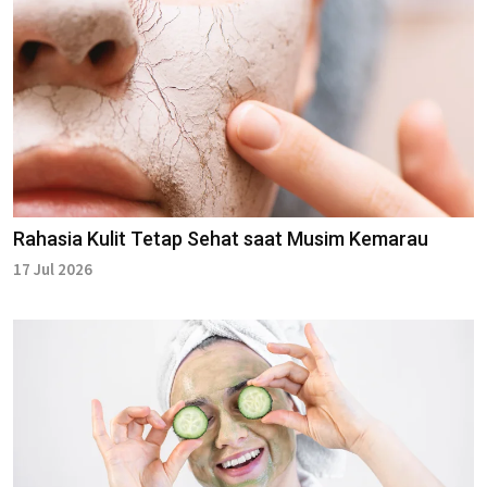
Rahasia Kulit Tetap Sehat saat Musim Kemarau
17 Jul 2026