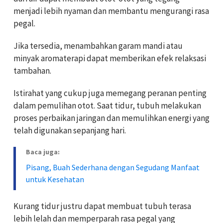
menjadi lebih nyaman dan membantu mengurangi rasa
pegal.
Jika tersedia, menambahkan garam mandi atau
minyak aromaterapi dapat memberikan efek relaksasi
tambahan.
Istirahat yang cukup juga memegang peranan penting
dalam pemulihan otot. Saat tidur, tubuh melakukan
proses perbaikan jaringan dan memulihkan energi yang
telah digunakan sepanjang hari.
Baca juga:
Pisang, Buah Sederhana dengan Segudang Manfaat
untuk Kesehatan
Kurang tidur justru dapat membuat tubuh terasa
lebih lelah dan memperparah rasa pegal yang