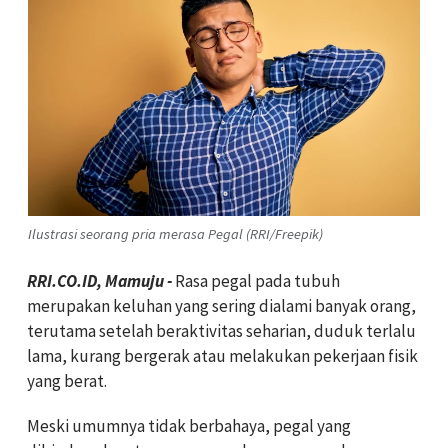
Ilustrasi seorang pria merasa Pegal (RRI/Freepik)
RRI.CO.ID, Mamuju -
Rasa pegal pada tubuh
merupakan keluhan yang sering dialami banyak orang,
terutama setelah beraktivitas seharian, duduk terlalu
lama, kurang bergerak atau melakukan pekerjaan fisik
yang berat.
Meski umumnya tidak berbahaya, pegal yang