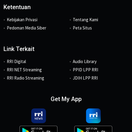
Ketentuan
Kebijakan Privasi
Tentang Kami
Pedoman Media Siber
Peta Situs
Link Terkait
RRI Digital
Audio Library
RRI NET Streaming
PPID LPP RRI
RRI Radio Streaming
JDIH LPP RRI
Get My App