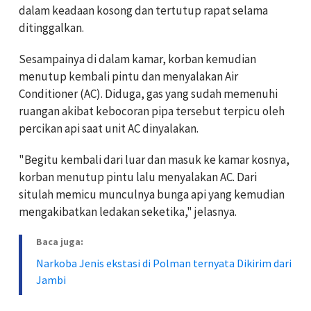
dalam keadaan kosong dan tertutup rapat selama
ditinggalkan.
Sesampainya di dalam kamar, korban kemudian
menutup kembali pintu dan menyalakan Air
Conditioner (AC). Diduga, gas yang sudah memenuhi
ruangan akibat kebocoran pipa tersebut terpicu oleh
percikan api saat unit AC dinyalakan.
"Begitu kembali dari luar dan masuk ke kamar kosnya,
korban menutup pintu lalu menyalakan AC. Dari
situlah memicu munculnya bunga api yang kemudian
mengakibatkan ledakan seketika," jelasnya.
Baca juga:
Narkoba Jenis ekstasi di Polman ternyata Dikirim dari
Jambi