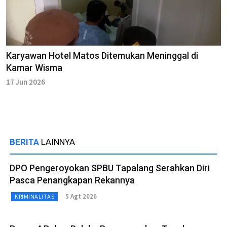
Karyawan Hotel Matos Ditemukan Meninggal di
Kamar Wisma
17 Jun 2026
BERITA
LAINNYA
DPO Pengeroyokan SPBU Tapalang Serahkan Diri
Pasca Penangkapan Rekannya
5 Agt 2026
KRIMINALITAS