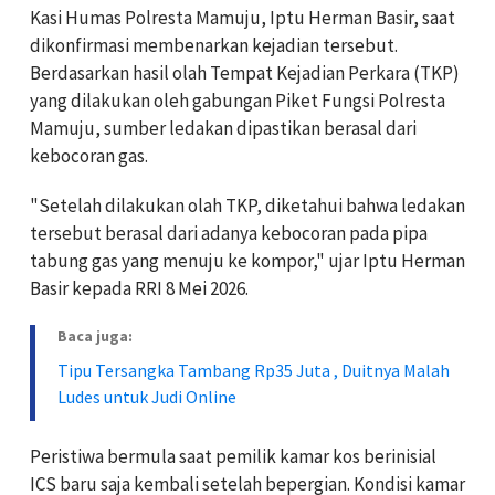
Kasi Humas Polresta Mamuju, Iptu Herman Basir, saat
dikonfirmasi membenarkan kejadian tersebut.
Berdasarkan hasil olah Tempat Kejadian Perkara (TKP)
yang dilakukan oleh gabungan Piket Fungsi Polresta
Mamuju, sumber ledakan dipastikan berasal dari
kebocoran gas.
"Setelah dilakukan olah TKP, diketahui bahwa ledakan
tersebut berasal dari adanya kebocoran pada pipa
tabung gas yang menuju ke kompor," ujar Iptu Herman
Basir kepada RRI 8 Mei 2026.
Baca juga:
Tipu Tersangka Tambang Rp35 Juta , Duitnya Malah
Ludes untuk Judi Online
Peristiwa bermula saat pemilik kamar kos berinisial
ICS baru saja kembali setelah bepergian. Kondisi kamar