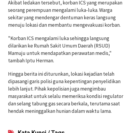
Akibat ledakan tersebut, korban ICS yang merupakan
seorang perempuan mengalami luka-luka. Warga
sekitar yang mendengar dentuman keras langsung
menuju lokasi dan membantu mengevakuasi korban.
"Korban ICS mengalami luka sehingga langsung
dilarikan ke Rumah Sakit Umum Daerah (RSUD)
Mamuju untuk mendapatkan perawatan medis,"
tambah Iptu Herman.
Hingga berita ini diturunkan, lokasi kejadian telah
dipasangi garis polisi guna kepentingan penyelidikan
lebih lanjut. Pihak kepolisian juga mengimbau
masyarakat untuk selalu memeriksa kondisi regulator
dan selang tabung gas secara berkala, terutama saat
hendak meninggalkan hunian dalam waktu lama.
Kata Kunci / Tags