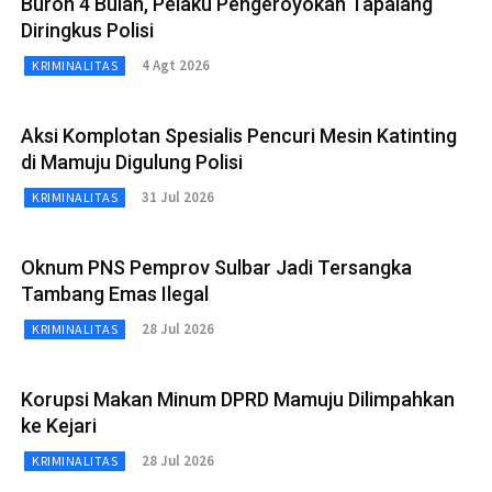
Buron 4 Bulan, Pelaku Pengeroyokan Tapalang
Diringkus Polisi
4 Agt 2026
KRIMINALITAS
Aksi Komplotan Spesialis Pencuri Mesin Katinting
di Mamuju Digulung Polisi
31 Jul 2026
KRIMINALITAS
Oknum PNS Pemprov Sulbar Jadi Tersangka
Tambang Emas Ilegal
28 Jul 2026
KRIMINALITAS
Korupsi Makan Minum DPRD Mamuju Dilimpahkan
ke Kejari
28 Jul 2026
KRIMINALITAS