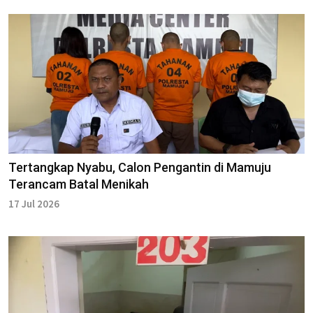
Tertangkap Nyabu, Calon Pengantin di Mamuju
Terancam Batal Menikah
17 Jul 2026