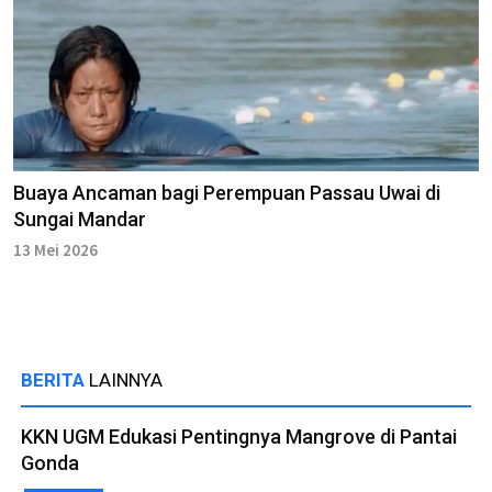
Buaya Ancaman bagi Perempuan Passau Uwai di
Sungai Mandar
13 Mei 2026
BERITA
LAINNYA
KKN UGM Edukasi Pentingnya Mangrove di Pantai
Gonda