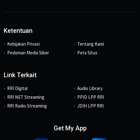
Ketentuan
Kebijakan Privasi
Tentang Kami
Pedoman Media Siber
Peta Situs
Link Terkait
RRI Digital
Audio Library
RRI NET Streaming
PPID LPP RRI
RRI Radio Streaming
JDIH LPP RRI
Get My App