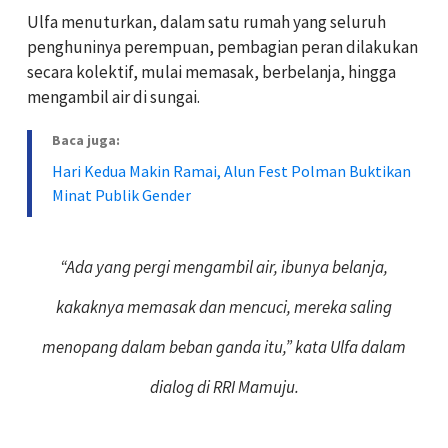
Ulfa menuturkan, dalam satu rumah yang seluruh
penghuninya perempuan, pembagian peran dilakukan
secara kolektif, mulai memasak, berbelanja, hingga
mengambil air di sungai.
Baca juga:
Hari Kedua Makin Ramai, Alun Fest Polman Buktikan
Minat Publik Gender
“Ada yang pergi mengambil air, ibunya belanja,
kakaknya memasak dan mencuci, mereka saling
menopang dalam beban ganda itu,” kata Ulfa dalam
dialog di RRI Mamuju.