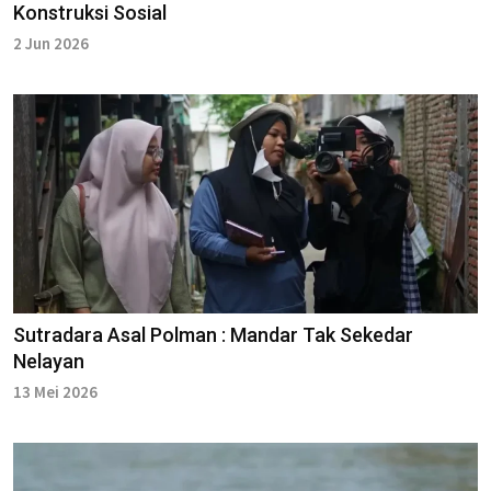
Konstruksi Sosial
2 Jun 2026
Sutradara Asal Polman : Mandar Tak Sekedar
Nelayan
13 Mei 2026