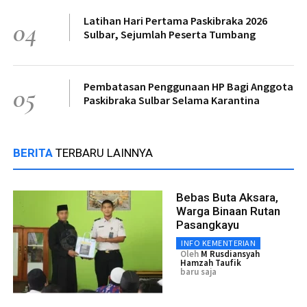
Latihan Hari Pertama Paskibraka 2026
04
Sulbar, Sejumlah Peserta Tumbang
Pembatasan Penggunaan HP Bagi Anggota
05
Paskibraka Sulbar Selama Karantina
BERITA
TERBARU LAINNYA
Bebas Buta Aksara,
Warga Binaan Rutan
Pasangkayu
INFO KEMENTERIAN
Oleh
M Rusdiansyah
Hamzah Taufik
baru saja