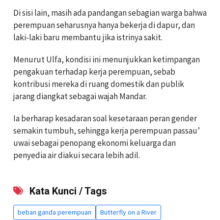
Di sisi lain, masih ada pandangan sebagian warga bahwa
perempuan seharusnya hanya bekerja di dapur, dan
laki-laki baru membantu jika istrinya sakit.
Menurut Ulfa, kondisi ini menunjukkan ketimpangan
pengakuan terhadap kerja perempuan, sebab
kontribusi mereka di ruang domestik dan publik
jarang diangkat sebagai wajah Mandar.
Ia berharap kesadaran soal kesetaraan peran gender
semakin tumbuh, sehingga kerja perempuan passau’
uwai sebagai penopang ekonomi keluarga dan
penyedia air diakui secara lebih adil.
Kata Kunci / Tags
beban ganda perempuan
Butterfly on a River