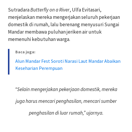
Sutradara
Butterfly on a River
, Ulfa Evitasari,
menjelaskan mereka mengerjakan seluruh pekerjaan
domestik di rumah, lalu berenang menyusuri Sungai
Mandar membawa puluhan jeriken air untuk
memenuhi kebutuhan warga.
Baca juga:
Alun Mandar Fest Soroti Narasi Laut Mandar Abaikan
Keseharian Perempuan
“Selain mengerjakan pekerjaan domestik, mereka
juga harus mencari penghasilan, mencari sumber
penghasilan di luar rumah,” ujarnya.