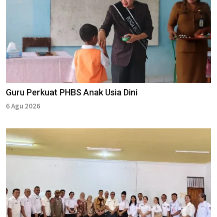
Guru Perkuat PHBS Anak Usia Dini
6 Agu 2026