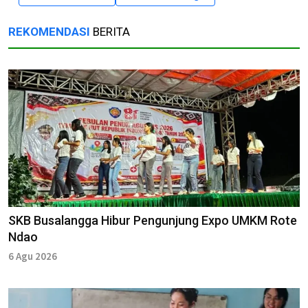
REKOMENDASI
BERITA
SKB Busalangga Hibur Pengunjung Expo UMKM Rote
Ndao
6 Agu 2026