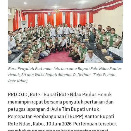
Para Penyuluh Pertanian foto bersama Bupati Rote Ndao Paulus
Henuk, SH dan Wakil Bupati Apremoi D. Dethan. (Foto: Pemda
Rote Ndao)
RRI.CO.ID, Rote -
Bupati Rote Ndao Paulus Henuk
memimpin rapat bersama penyuluh pertanian dan
petugas lapangan di Aula Tim Bupati untuk
Percepatan Pembangunan (TBUPP) Kantor Bupati
Rote Ndao, Rabu, 10 Juni 2026. Pertemuan tersebut
membahas penguatan sektor pertanian sebagai