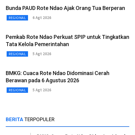
Bunda PAUD Rote Ndao Ajak Orang Tua Berperan
6 Agt 2026
REGIONAL
Pemkab Rote Ndao Perkuat SPIP untuk Tingkatkan
Tata Kelola Pemerintahan
5 Agt 2026
REGIONAL
BMKG: Cuaca Rote Ndao Didominasi Cerah
Berawan pada 6 Agustus 2026
5 Agt 2026
REGIONAL
BERITA
TERPOPULER