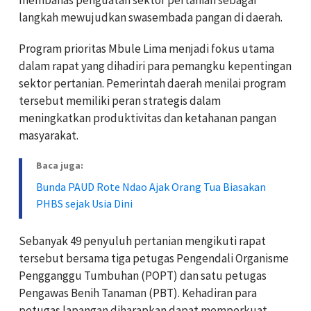
langkah mewujudkan swasembada pangan di daerah.
Program prioritas Mbule Lima menjadi fokus utama
dalam rapat yang dihadiri para pemangku kepentingan
sektor pertanian. Pemerintah daerah menilai program
tersebut memiliki peran strategis dalam
meningkatkan produktivitas dan ketahanan pangan
masyarakat.
Baca juga:
Bunda PAUD Rote Ndao Ajak Orang Tua Biasakan
PHBS sejak Usia Dini
Sebanyak 49 penyuluh pertanian mengikuti rapat
tersebut bersama tiga petugas Pengendali Organisme
Pengganggu Tumbuhan (POPT) dan satu petugas
Pengawas Benih Tanaman (PBT). Kehadiran para
petugas lapangan diharapkan dapat memperkuat