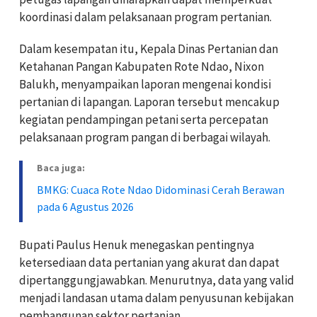
koordinasi dalam pelaksanaan program pertanian.
Dalam kesempatan itu, Kepala Dinas Pertanian dan
Ketahanan Pangan Kabupaten Rote Ndao, Nixon
Balukh, menyampaikan laporan mengenai kondisi
pertanian di lapangan. Laporan tersebut mencakup
kegiatan pendampingan petani serta percepatan
pelaksanaan program pangan di berbagai wilayah.
Baca juga:
BMKG: Cuaca Rote Ndao Didominasi Cerah Berawan
pada 6 Agustus 2026
Bupati Paulus Henuk menegaskan pentingnya
ketersediaan data pertanian yang akurat dan dapat
dipertanggungjawabkan. Menurutnya, data yang valid
menjadi landasan utama dalam penyusunan kebijakan
pembangunan sektor pertanian.