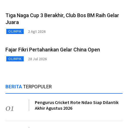
Tiga Naga Cup 3 Berakhir, Club Bos BM Raih Gelar
Juara
2 Agt 2026
OLIMPIK
Fajar Fikri Pertahankan Gelar China Open
28 Jul 2026
OLIMPIK
BERITA
TERPOPULER
Pengurus Cricket Rote Ndao Siap Dilantik
01
Akhir Agustus 2026