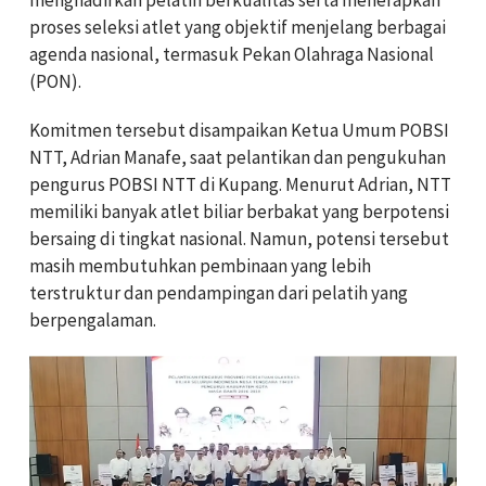
proses seleksi atlet yang objektif menjelang berbagai
agenda nasional, termasuk Pekan Olahraga Nasional
(PON).
Komitmen tersebut disampaikan Ketua Umum POBSI
NTT, Adrian Manafe, saat pelantikan dan pengukuhan
pengurus POBSI NTT di Kupang. Menurut Adrian, NTT
memiliki banyak atlet biliar berbakat yang berpotensi
bersaing di tingkat nasional. Namun, potensi tersebut
masih membutuhkan pembinaan yang lebih
terstruktur dan pendampingan dari pelatih yang
berpengalaman.