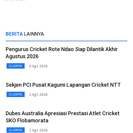
BERITA
LAINNYA
Pengurus Cricket Rote Ndao Siap Dilantik Akhir
Agustus 2026
8 Agt 2026
OLIMPIK
Sekjen PCI Pusat Kagumi Lapangan Cricket NTT
2 Agt 2026
OLIMPIK
Dubes Australia Apresiasi Prestasi Atlet Cricket
SKO Flobamorata
2 Agt 2026
OLIMPIK