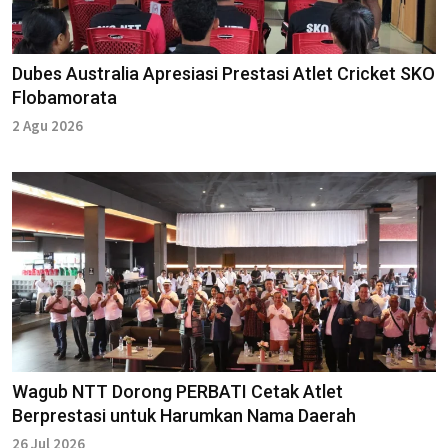
Dubes Australia Apresiasi Prestasi Atlet Cricket SKO
Flobamorata
2 Agu 2026
Wagub NTT Dorong PERBATI Cetak Atlet
Berprestasi untuk Harumkan Nama Daerah
26 Jul 2026