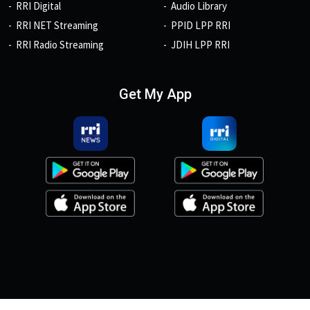
RRI Digital
Audio Library
RRI NET Streaming
PPID LPP RRI
RRI Radio Streaming
JDIH LPP RRI
Get My App