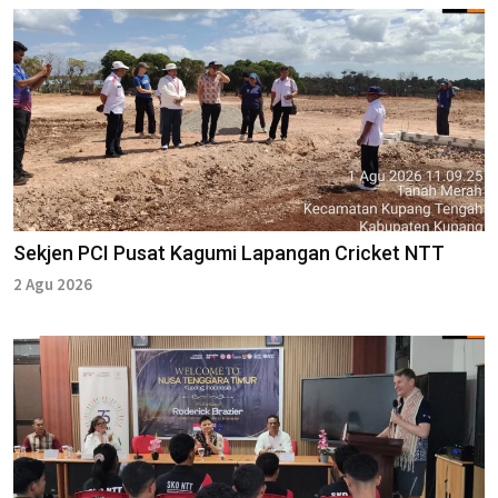
Sekjen PCI Pusat Kagumi Lapangan Cricket NTT
2 Agu 2026