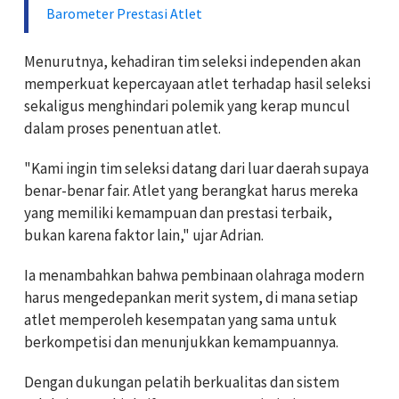
Barometer Prestasi Atlet
Menurutnya, kehadiran tim seleksi independen akan
memperkuat kepercayaan atlet terhadap hasil seleksi
sekaligus menghindari polemik yang kerap muncul
dalam proses penentuan atlet.
"Kami ingin tim seleksi datang dari luar daerah supaya
benar-benar fair. Atlet yang berangkat harus mereka
yang memiliki kemampuan dan prestasi terbaik,
bukan karena faktor lain," ujar Adrian.
Ia menambahkan bahwa pembinaan olahraga modern
harus mengedepankan merit system, di mana setiap
atlet memperoleh kesempatan yang sama untuk
berkompetisi dan menunjukkan kemampuannya.
Dengan dukungan pelatih berkualitas dan sistem