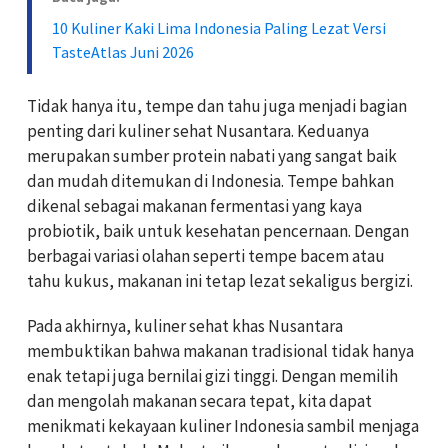
10 Kuliner Kaki Lima Indonesia Paling Lezat Versi
TasteAtlas Juni 2026
Tidak hanya itu, tempe dan tahu juga menjadi bagian
penting dari kuliner sehat Nusantara. Keduanya
merupakan sumber protein nabati yang sangat baik
dan mudah ditemukan di Indonesia. Tempe bahkan
dikenal sebagai makanan fermentasi yang kaya
probiotik, baik untuk kesehatan pencernaan. Dengan
berbagai variasi olahan seperti tempe bacem atau
tahu kukus, makanan ini tetap lezat sekaligus bergizi.
Pada akhirnya, kuliner sehat khas Nusantara
membuktikan bahwa makanan tradisional tidak hanya
enak tetapi juga bernilai gizi tinggi. Dengan memilih
dan mengolah makanan secara tepat, kita dapat
menikmati kekayaan kuliner Indonesia sambil menjaga