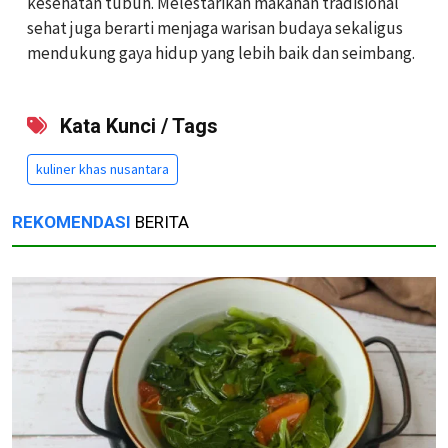
kesehatan tubuh. Melestarikan makanan tradisional
sehat juga berarti menjaga warisan budaya sekaligus
mendukung gaya hidup yang lebih baik dan seimbang.
Kata Kunci / Tags
kuliner khas nusantara
REKOMENDASI
BERITA