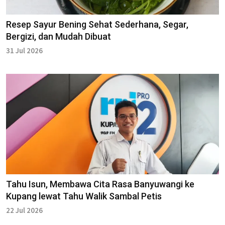
Resep Sayur Bening Sehat Sederhana, Segar,
Bergizi, dan Mudah Dibuat
31 Jul 2026
Tahu Isun, Membawa Cita Rasa Banyuwangi ke
Kupang lewat Tahu Walik Sambal Petis
22 Jul 2026