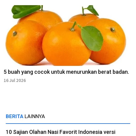
5 buah yang cocok untuk menurunkan berat badan.
16 Jul 2026
BERITA
LAINNYA
10 Sajian Olahan Nasi Favorit Indonesia versi