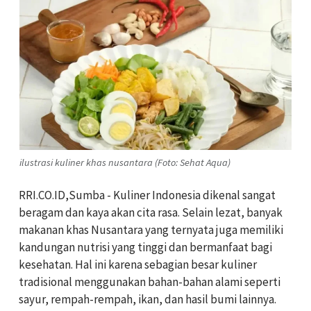
ilustrasi kuliner khas nusantara (Foto: Sehat Aqua)
RRI.CO.ID,Sumba - Kuliner Indonesia dikenal sangat
beragam dan kaya akan cita rasa. Selain lezat, banyak
makanan khas Nusantara yang ternyata juga memiliki
kandungan nutrisi yang tinggi dan bermanfaat bagi
kesehatan. Hal ini karena sebagian besar kuliner
tradisional menggunakan bahan-bahan alami seperti
sayur, rempah-rempah, ikan, dan hasil bumi lainnya.