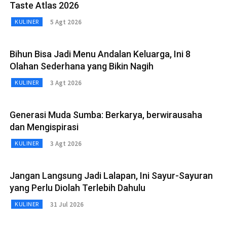
Taste Atlas 2026
5 Agt 2026
KULINER
Bihun Bisa Jadi Menu Andalan Keluarga, Ini 8
Olahan Sederhana yang Bikin Nagih
3 Agt 2026
KULINER
Generasi Muda Sumba: Berkarya, berwirausaha
dan Mengispirasi
3 Agt 2026
KULINER
Jangan Langsung Jadi Lalapan, Ini Sayur-Sayuran
yang Perlu Diolah Terlebih Dahulu
31 Jul 2026
KULINER