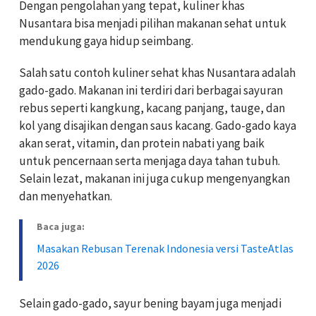
Dengan pengolahan yang tepat, kuliner khas
Nusantara bisa menjadi pilihan makanan sehat untuk
mendukung gaya hidup seimbang.
Salah satu contoh kuliner sehat khas Nusantara adalah
gado-gado. Makanan ini terdiri dari berbagai sayuran
rebus seperti kangkung, kacang panjang, tauge, dan
kol yang disajikan dengan saus kacang. Gado-gado kaya
akan serat, vitamin, dan protein nabati yang baik
untuk pencernaan serta menjaga daya tahan tubuh.
Selain lezat, makanan ini juga cukup mengenyangkan
dan menyehatkan.
Baca juga:
Masakan Rebusan Terenak Indonesia versi TasteAtlas
2026
Selain gado-gado, sayur bening bayam juga menjadi