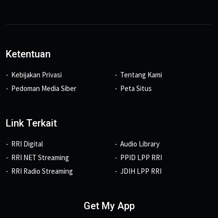
Ketentuan
Kebijakan Privasi
Tentang Kami
Pedoman Media Siber
Peta Situs
Link Terkait
RRI Digital
Audio Library
RRI NET Streaming
PPID LPP RRI
RRI Radio Streaming
JDIH LPP RRI
Get My App