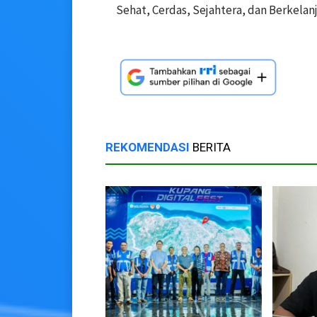
Sehat, Cerdas, Sejahtera, dan Berkelan
REKOMENDASI
BERITA