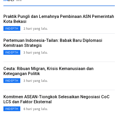
Praktik Pungli dan Lemahnya Pembinaan ASN Pemerintah
Kota Bekasi
2 hari yang lalu.
INDEPTH
Pertemuan Indonesia-Tailan: Babak Baru Diplomasi
Kemitraan Strategis
3 hari yang lalu.
INDEPTH
Ceuta: Ribuan Migran, Krisis Kemanusiaan dan
Ketegangan Politik
3 hari yang lalu.
INDEPTH
Komitmen ASEAN-Tiongkok Selesaikan Negosiasi CoC
LCS dan Faktor Eksternal
6 hari yang lalu.
INDEPTH