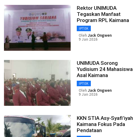
Rektor UNIMUDA
Tegaskan Manfaat
Program RPL Kaimana
IPTEK
Oleh
Jack Ongwen
9 Jan 2026
UNIMUDA Sorong
Yudisium 24 Mahasiswa
Asal Kaimana
IPTEK
Oleh
Jack Ongwen
9 Jan 2026
KKN STIA Asy-Syafi’iyah
Kaimana Fokus Pada
Pendataan