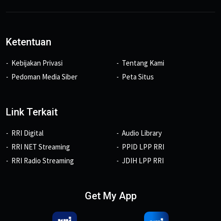
Ketentuan
Kebijakan Privasi
Tentang Kami
Pedoman Media Siber
Peta Situs
Link Terkait
RRI Digital
Audio Library
RRI NET Streaming
PPID LPP RRI
RRI Radio Streaming
JDIH LPP RRI
Get My App