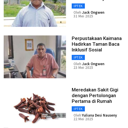
IPTEK
Oleh
Jack Ongwen
31 Mei 2025
Perpustakaan Kaimana
Hadirkan Taman Baca
Inklusif Sosial
IPTEK
Oleh
Jack Ongwen
23 Mei 2025
Meredakan Sakit Gigi
dengan Pertolongan
Pertama di Rumah
IPTEK
Oleh
Yuliana Desi Nauseny
22 Mei 2025