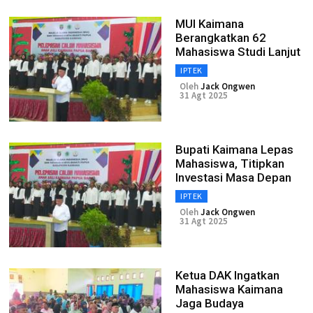
MUI Kaimana
Berangkatkan 62
Mahasiswa Studi Lanjut
IPTEK
Oleh
Jack Ongwen
31 Agt 2025
Bupati Kaimana Lepas
Mahasiswa, Titipkan
Investasi Masa Depan
IPTEK
Oleh
Jack Ongwen
31 Agt 2025
Ketua DAK Ingatkan
Mahasiswa Kaimana
Jaga Budaya