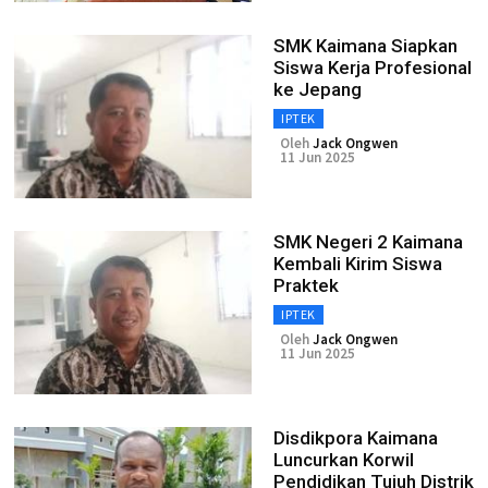
SMK Kaimana Siapkan
Siswa Kerja Profesional
ke Jepang
IPTEK
Oleh
Jack Ongwen
11 Jun 2025
SMK Negeri 2 Kaimana
Kembali Kirim Siswa
Praktek
IPTEK
Oleh
Jack Ongwen
11 Jun 2025
Disdikpora Kaimana
Luncurkan Korwil
Pendidikan Tujuh Distrik