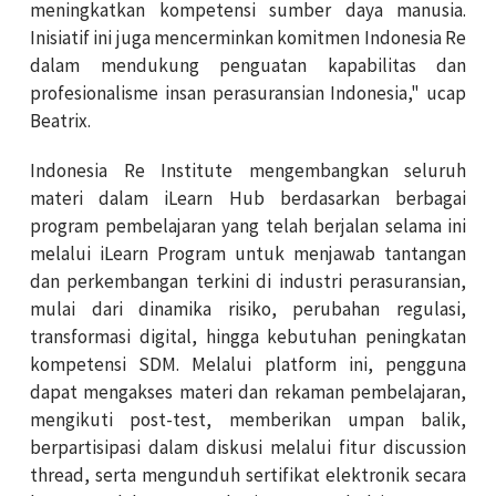
meningkatkan kompetensi sumber daya manusia.
Inisiatif ini juga mencerminkan komitmen Indonesia Re
dalam mendukung penguatan kapabilitas dan
profesionalisme insan perasuransian Indonesia," ucap
Beatrix.
Indonesia Re Institute mengembangkan seluruh
materi dalam iLearn Hub berdasarkan berbagai
program pembelajaran yang telah berjalan selama ini
melalui iLearn Program untuk menjawab tantangan
dan perkembangan terkini di industri perasuransian,
mulai dari dinamika risiko, perubahan regulasi,
transformasi digital, hingga kebutuhan peningkatan
kompetensi SDM. Melalui platform ini, pengguna
dapat mengakses materi dan rekaman pembelajaran,
mengikuti post-test, memberikan umpan balik,
berpartisipasi dalam diskusi melalui fitur discussion
thread, serta mengunduh sertifikat elektronik secara