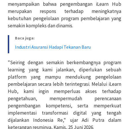
menyampaikan bahwa pengembangan iLearn Hub
merupakan respons terhadap meningkatnya
kebutuhan pengelolaan program pembelajaran yang
semakin kompleks dan dinamis.
Baca juga:
Industri Asuransi Hadapi Tekanan Baru
"Seiring dengan semakin berkembangnya program
learning yang kami jalankan, diperlukan sebuah
platform yang mampu mendukung pengelolaan
pembelajaran secara lebih terintegrasi. Melalui iLearn
Hub, kami ingin memperluas akses terhadap
pengetahuan, mempermudah perencanaan
pengembangan kompetensi, serta memperkuat
implementasi transformasi digital yang tengah
dijalankan Indonesia Re," ujar Adi Putra dalam
keterangan resminya, Kamis, 25 Juni 2026.