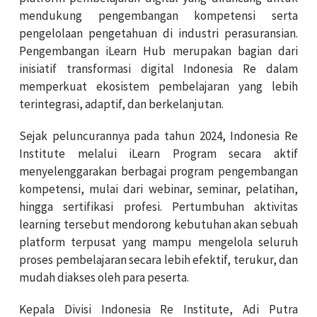
mendukung pengembangan kompetensi serta
pengelolaan pengetahuan di industri perasuransian.
Pengembangan iLearn Hub merupakan bagian dari
inisiatif transformasi digital Indonesia Re dalam
memperkuat ekosistem pembelajaran yang lebih
terintegrasi, adaptif, dan berkelanjutan.
Sejak peluncurannya pada tahun 2024, Indonesia Re
Institute melalui iLearn Program secara aktif
menyelenggarakan berbagai program pengembangan
kompetensi, mulai dari webinar, seminar, pelatihan,
hingga sertifikasi profesi. Pertumbuhan aktivitas
learning tersebut mendorong kebutuhan akan sebuah
platform terpusat yang mampu mengelola seluruh
proses pembelajaran secara lebih efektif, terukur, dan
mudah diakses oleh para peserta.
Kepala Divisi Indonesia Re Institute, Adi Putra