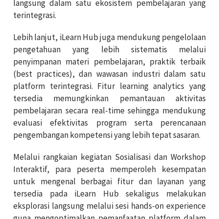
langsung dalam satu ekosistem pembelajaran yang
terintegrasi.
Lebih lanjut, iLearn Hub juga mendukung pengelolaan
pengetahuan yang lebih sistematis melalui
penyimpanan materi pembelajaran, praktik terbaik
(best practices), dan wawasan industri dalam satu
platform terintegrasi. Fitur learning analytics yang
tersedia memungkinkan pemantauan aktivitas
pembelajaran secara real-time sehingga mendukung
evaluasi efektivitas program serta perencanaan
pengembangan kompetensi yang lebih tepat sasaran.
Melalui rangkaian kegiatan Sosialisasi dan Workshop
Interaktif, para peserta memperoleh kesempatan
untuk mengenal berbagai fitur dan layanan yang
tersedia pada iLearn Hub sekaligus melakukan
eksplorasi langsung melalui sesi hands-on experience
guna mengoptimalkan pemanfaatan platform dalam