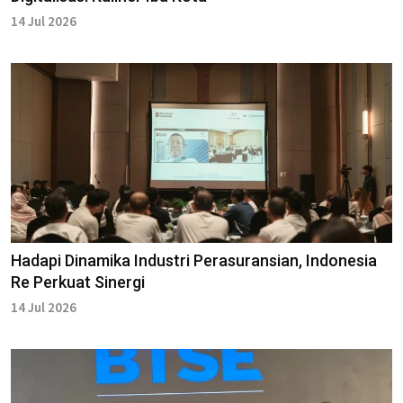
14 Jul 2026
Hadapi Dinamika Industri Perasuransian, Indonesia
Re Perkuat Sinergi
14 Jul 2026