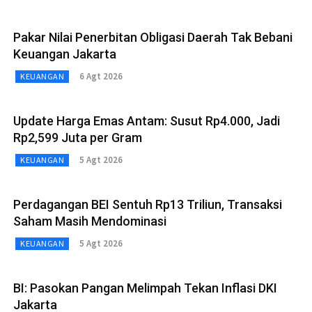
Pakar Nilai Penerbitan Obligasi Daerah Tak Bebani
Keuangan Jakarta
6 Agt 2026
KEUANGAN
Update Harga Emas Antam: Susut Rp4.000, Jadi
Rp2,599 Juta per Gram
5 Agt 2026
KEUANGAN
Perdagangan BEI Sentuh Rp13 Triliun, Transaksi
Saham Masih Mendominasi
5 Agt 2026
KEUANGAN
BI: Pasokan Pangan Melimpah Tekan Inflasi DKI
Jakarta