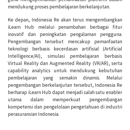
mendukung proses pembelajaran berkelanjutan.
Ke depan, Indonesia Re akan terus mengembangkan
iLearn Hub melalui penambahan berbagai fitur
inovatif dan peningkatan pengalaman pengguna.
Pengembangan tersebut mencakup pemanfaatan
teknologi berbasis kecerdasan artifisial (Artificial
Intelligence/AI), simulasi pembelajaran berbasis
Virtual Reality dan Augmented Reality (VR/AR), serta
capability analytics untuk mendukung kebutuhan
pembelajaran yang semakin dinamis. Melalui
pengembangan berkelanjutan tersebut, Indonesia Re
berharap iLearn Hub dapat menjadi salah satu enabler
utama dalam memperkuat pengembangan
kompetensi dan pengelolaan pengetahuan di industri
perasuransian Indonesia.