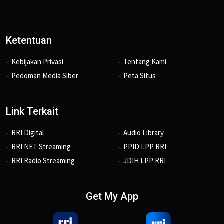
Ketentuan
Kebijakan Privasi
Tentang Kami
Pedoman Media Siber
Peta Situs
Link Terkait
RRI Digital
Audio Library
RRI NET Streaming
PPID LPP RRI
RRI Radio Streaming
JDIH LPP RRI
Get My App