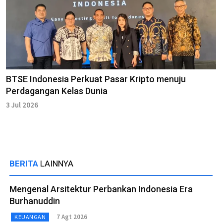
BTSE Indonesia Perkuat Pasar Kripto menuju
Perdagangan Kelas Dunia
3 Jul 2026
BERITA
LAINNYA
Mengenal Arsitektur Perbankan Indonesia Era
Burhanuddin
7 Agt 2026
KEUANGAN