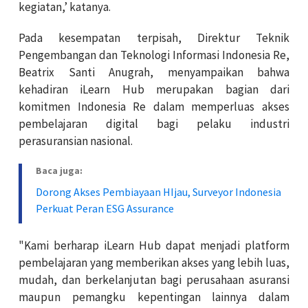
kegiatan,’ katanya.
Pada kesempatan terpisah, Direktur Teknik
Pengembangan dan Teknologi Informasi Indonesia Re,
Beatrix Santi Anugrah, menyampaikan bahwa
kehadiran iLearn Hub merupakan bagian dari
komitmen Indonesia Re dalam memperluas akses
pembelajaran digital bagi pelaku industri
perasuransian nasional.
Baca juga:
Dorong Akses Pembiayaan HIjau, Surveyor Indonesia
Perkuat Peran ESG Assurance
"Kami berharap iLearn Hub dapat menjadi platform
pembelajaran yang memberikan akses yang lebih luas,
mudah, dan berkelanjutan bagi perusahaan asuransi
maupun pemangku kepentingan lainnya dalam