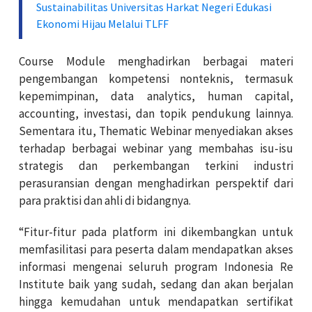
Sustainabilitas Universitas Harkat Negeri Edukasi
Ekonomi Hijau Melalui TLFF
Course Module menghadirkan berbagai materi
pengembangan kompetensi nonteknis, termasuk
kepemimpinan, data analytics, human capital,
accounting, investasi, dan topik pendukung lainnya.
Sementara itu, Thematic Webinar menyediakan akses
terhadap berbagai webinar yang membahas isu-isu
strategis dan perkembangan terkini industri
perasuransian dengan menghadirkan perspektif dari
para praktisi dan ahli di bidangnya.
“Fitur-fitur pada platform ini dikembangkan untuk
memfasilitasi para peserta dalam mendapatkan akses
informasi mengenai seluruh program Indonesia Re
Institute baik yang sudah, sedang dan akan berjalan
hingga kemudahan untuk mendapatkan sertifikat