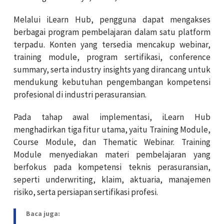
Melalui iLearn Hub, pengguna dapat mengakses
berbagai program pembelajaran dalam satu platform
terpadu. Konten yang tersedia mencakup webinar,
training module, program sertifikasi, conference
summary, serta industry insights yang dirancang untuk
mendukung kebutuhan pengembangan kompetensi
profesional di industri perasuransian.
Pada tahap awal implementasi, iLearn Hub
menghadirkan tiga fitur utama, yaitu Training Module,
Course Module, dan Thematic Webinar. Training
Module menyediakan materi pembelajaran yang
berfokus pada kompetensi teknis perasuransian,
seperti underwriting, klaim, aktuaria, manajemen
risiko, serta persiapan sertifikasi profesi.
Baca juga: