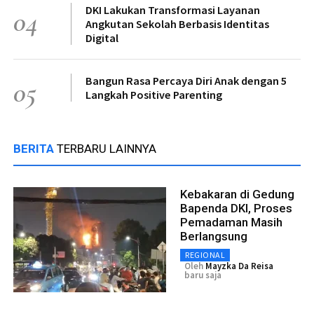
DKI Lakukan Transformasi Layanan
04
Angkutan Sekolah Berbasis Identitas
Digital
Bangun Rasa Percaya Diri Anak dengan 5
05
Langkah Positive Parenting
BERITA
TERBARU LAINNYA
Kebakaran di Gedung
Bapenda DKI, Proses
Pemadaman Masih
Berlangsung
REGIONAL
Oleh
Mayzka Da Reisa
baru saja