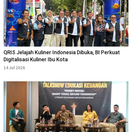
QRIS Jelajah Kuliner Indonesia Dibuka, BI Perkuat
Digitalisasi Kuliner Ibu Kota
14 Jul 2026