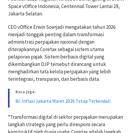
Space vOffice Indonesia, Centennial Tower Lantai 29,
Jakarta Selatan.
CEO vOffice Erwin Soerjadi mengatakan tahun 2026
menjadi tonggak penting dalam transformasi
administrasi perpajakan nasional dengan
diterapkannya Coretax sebagai sistem utama
pelaporan pajak. Sistem berbasis digital yang
dikembangkan DJP tersebut dirancang untuk
menghadirkan tata kelola perpajakan yang lebih
terintegrasi, transparan, dan berbasis data.
Baca juga:
BI: Inflasi Jakarta Maret 2026 Tetap Terkendali
“Transformasi digital di sektor perpajakan merupakan
langkah strategis yang perlu direspons secara
konstruktif oleh dunia usaha. Coretax adalah langkah