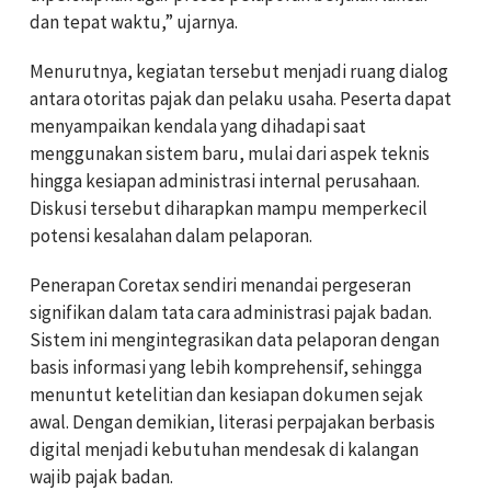
dan tepat waktu,” ujarnya.
Menurutnya, kegiatan tersebut menjadi ruang dialog
antara otoritas pajak dan pelaku usaha. Peserta dapat
menyampaikan kendala yang dihadapi saat
menggunakan sistem baru, mulai dari aspek teknis
hingga kesiapan administrasi internal perusahaan.
Diskusi tersebut diharapkan mampu memperkecil
potensi kesalahan dalam pelaporan.
Penerapan Coretax sendiri menandai pergeseran
signifikan dalam tata cara administrasi pajak badan.
Sistem ini mengintegrasikan data pelaporan dengan
basis informasi yang lebih komprehensif, sehingga
menuntut ketelitian dan kesiapan dokumen sejak
awal. Dengan demikian, literasi perpajakan berbasis
digital menjadi kebutuhan mendesak di kalangan
wajib pajak badan.