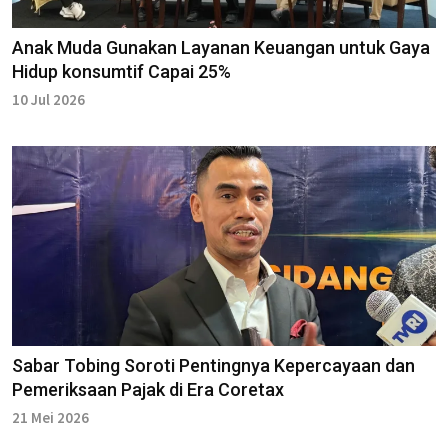
Anak Muda Gunakan Layanan Keuangan untuk Gaya
Hidup konsumtif Capai 25%
10 Jul 2026
Sabar Tobing Soroti Pentingnya Kepercayaan dan
Pemeriksaan Pajak di Era Coretax
21 Mei 2026