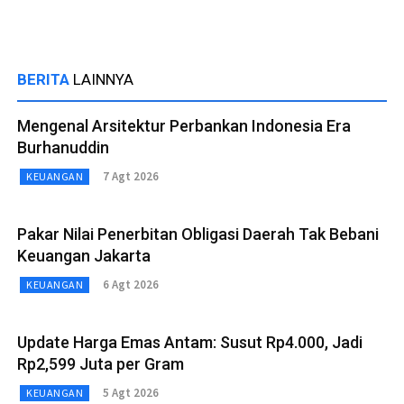
BERITA
LAINNYA
Mengenal Arsitektur Perbankan Indonesia Era
Burhanuddin
7 Agt 2026
KEUANGAN
Pakar Nilai Penerbitan Obligasi Daerah Tak Bebani
Keuangan Jakarta
6 Agt 2026
KEUANGAN
Update Harga Emas Antam: Susut Rp4.000, Jadi
Rp2,599 Juta per Gram
5 Agt 2026
KEUANGAN