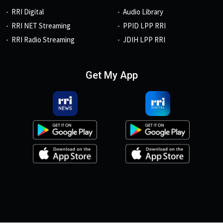
RRI Digital
Audio Library
RRI NET Streaming
PPID LPP RRI
RRI Radio Streaming
JDIH LPP RRI
Get My App