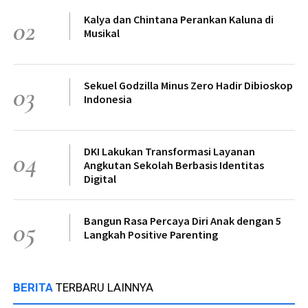
Kalya dan Chintana Perankan Kaluna di
02
Musikal
Sekuel Godzilla Minus Zero Hadir Dibioskop
03
Indonesia
DKI Lakukan Transformasi Layanan
04
Angkutan Sekolah Berbasis Identitas
Digital
Bangun Rasa Percaya Diri Anak dengan 5
05
Langkah Positive Parenting
BERITA
TERBARU LAINNYA