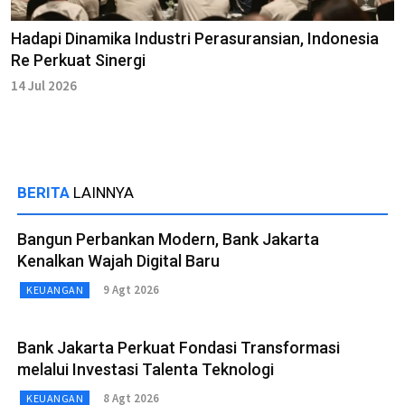
Hadapi Dinamika Industri Perasuransian, Indonesia
Re Perkuat Sinergi
14 Jul 2026
BERITA
LAINNYA
Bangun Perbankan Modern, Bank Jakarta
Kenalkan Wajah Digital Baru
9 Agt 2026
KEUANGAN
Bank Jakarta Perkuat Fondasi Transformasi
melalui Investasi Talenta Teknologi
8 Agt 2026
KEUANGAN