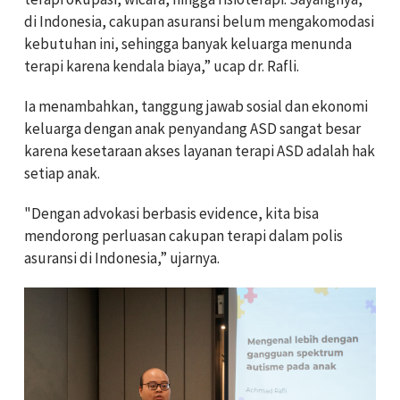
di Indonesia, cakupan asuransi belum mengakomodasi
kebutuhan ini, sehingga banyak keluarga menunda
terapi karena kendala biaya,” ucap dr. Rafli.
Ia menambahkan, tanggung jawab sosial dan ekonomi
keluarga dengan anak penyandang ASD sangat besar
karena kesetaraan akses layanan terapi ASD adalah hak
setiap anak.
"Dengan advokasi berbasis evidence, kita bisa
mendorong perluasan cakupan terapi dalam polis
asuransi di Indonesia,” ujarnya.