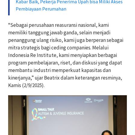
Kabar Baik, Pekerja Penerima Upah bisa Miliki Akses
Pembiayaan Perumahan
“Sebagai perusahaan reasuransi nasional, kami
memiliki tanggung jawab ganda, selain menjadi
penanggung ulang risiko, kami juga berperan sebagai
mitra strategis bagi ceding companies. Melalui
Indonesia Re Institute, kami menyiapkan berbagai
program pembelajaran, riset, dan diskusi yang dapat
membantu industri memperkuat kapasitas dan
kinerjanya,” ujar Beatrix dalam keterangan resminya,
Kamis (2/9/2025).