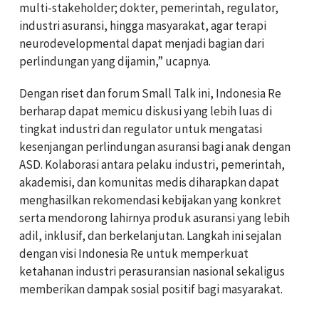
multi-stakeholder; dokter, pemerintah, regulator,
industri asuransi, hingga masyarakat, agar terapi
neurodevelopmental dapat menjadi bagian dari
perlindungan yang dijamin,” ucapnya.
Dengan riset dan forum Small Talk ini, Indonesia Re
berharap dapat memicu diskusi yang lebih luas di
tingkat industri dan regulator untuk mengatasi
kesenjangan perlindungan asuransi bagi anak dengan
ASD. Kolaborasi antara pelaku industri, pemerintah,
akademisi, dan komunitas medis diharapkan dapat
menghasilkan rekomendasi kebijakan yang konkret
serta mendorong lahirnya produk asuransi yang lebih
adil, inklusif, dan berkelanjutan. Langkah ini sejalan
dengan visi Indonesia Re untuk memperkuat
ketahanan industri perasuransian nasional sekaligus
memberikan dampak sosial positif bagi masyarakat.