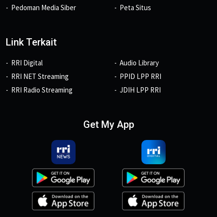
Pedoman Media Siber
Peta Situs
Link Terkait
RRI Digital
Audio Library
RRI NET Streaming
PPID LPP RRI
RRI Radio Streaming
JDIH LPP RRI
Get My App