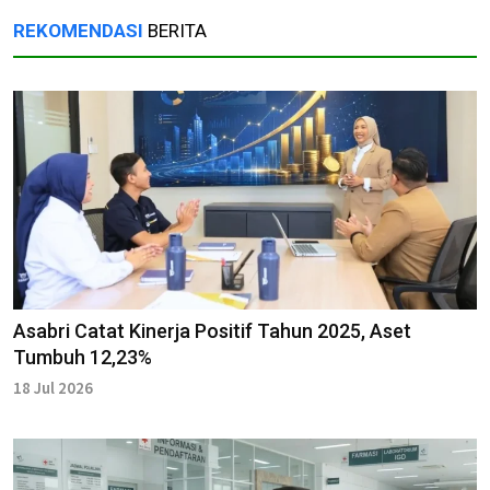
REKOMENDASI
BERITA
Asabri Catat Kinerja Positif Tahun 2025, Aset
Tumbuh 12,23%
18 Jul 2026