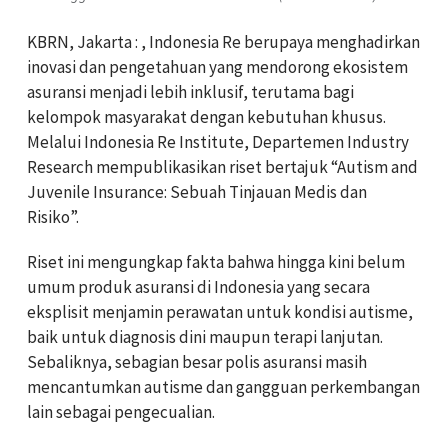
KBRN, Jakarta : , Indonesia Re berupaya menghadirkan
inovasi dan pengetahuan yang mendorong ekosistem
asuransi menjadi lebih inklusif, terutama bagi
kelompok masyarakat dengan kebutuhan khusus.
Melalui Indonesia Re Institute, Departemen Industry
Research mempublikasikan riset bertajuk “Autism and
Juvenile Insurance: Sebuah Tinjauan Medis dan
Risiko”.
Riset ini mengungkap fakta bahwa hingga kini belum
umum produk asuransi di Indonesia yang secara
eksplisit menjamin perawatan untuk kondisi autisme,
baik untuk diagnosis dini maupun terapi lanjutan.
Sebaliknya, sebagian besar polis asuransi masih
mencantumkan autisme dan gangguan perkembangan
lain sebagai pengecualian.