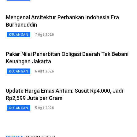
Mengenal Arsitektur Perbankan Indonesia Era
Burhanuddin
7 Agt 2026
KEUANGAN
Pakar Nilai Penerbitan Obligasi Daerah Tak Bebani
Keuangan Jakarta
6 Agt 2026
KEUANGAN
Update Harga Emas Antam: Susut Rp4.000, Jadi
Rp2,599 Juta per Gram
5 Agt 2026
KEUANGAN