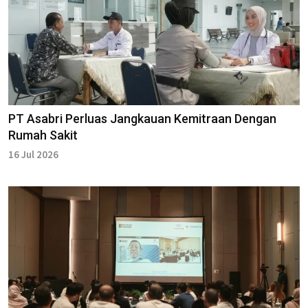
PT Asabri Perluas Jangkauan Kemitraan Dengan
Rumah Sakit
16 Jul 2026