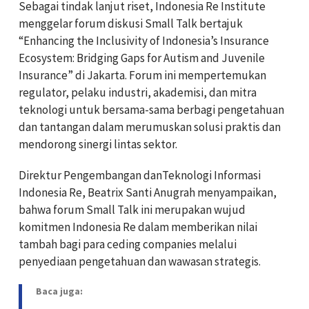
Sebagai tindak lanjut riset, Indonesia Re Institute
menggelar forum diskusi Small Talk bertajuk
“Enhancing the Inclusivity of Indonesia’s Insurance
Ecosystem: Bridging Gaps for Autism and Juvenile
Insurance” di Jakarta. Forum ini mempertemukan
regulator, pelaku industri, akademisi, dan mitra
teknologi untuk bersama-sama berbagi pengetahuan
dan tantangan dalam merumuskan solusi praktis dan
mendorong sinergi lintas sektor.
Direktur Pengembangan danTeknologi Informasi
Indonesia Re, Beatrix Santi Anugrah menyampaikan,
bahwa forum Small Talk ini merupakan wujud
komitmen Indonesia Re dalam memberikan nilai
tambah bagi para ceding companies melalui
penyediaan pengetahuan dan wawasan strategis.
Baca juga: