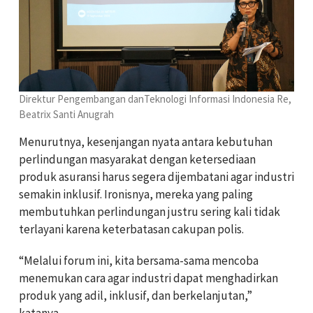
Direktur Pengembangan danTeknologi Informasi Indonesia Re,
Beatrix Santi Anugrah
Menurutnya, kesenjangan nyata antara kebutuhan
perlindungan masyarakat dengan ketersediaan
produk asuransi harus segera dijembatani agar industri
semakin inklusif. Ironisnya, mereka yang paling
membutuhkan perlindungan justru sering kali tidak
terlayani karena keterbatasan cakupan polis.
“Melalui forum ini, kita bersama-sama mencoba
menemukan cara agar industri dapat menghadirkan
produk yang adil, inklusif, dan berkelanjutan,”
katanya.