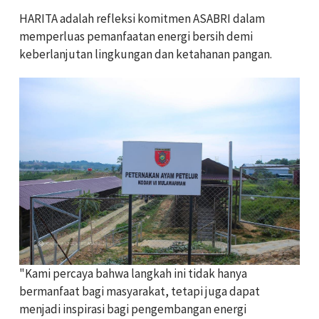
HARITA adalah refleksi komitmen ASABRI dalam
memperluas pemanfaatan energi bersih demi
keberlanjutan lingkungan dan ketahanan pangan.
"Kami percaya bahwa langkah ini tidak hanya
bermanfaat bagi masyarakat, tetapi juga dapat
menjadi inspirasi bagi pengembangan energi