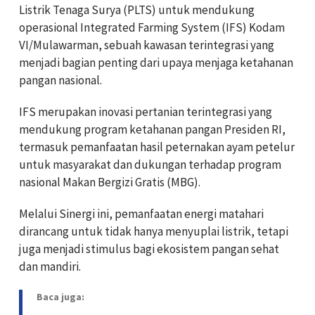
Listrik Tenaga Surya (PLTS) untuk mendukung
operasional Integrated Farming System (IFS) Kodam
VI/Mulawarman, sebuah kawasan terintegrasi yang
menjadi bagian penting dari upaya menjaga ketahanan
pangan nasional.
IFS merupakan inovasi pertanian terintegrasi yang
mendukung program ketahanan pangan Presiden RI,
termasuk pemanfaatan hasil peternakan ayam petelur
untuk masyarakat dan dukungan terhadap program
nasional Makan Bergizi Gratis (MBG).
Melalui Sinergi ini, pemanfaatan energi matahari
dirancang untuk tidak hanya menyuplai listrik, tetapi
juga menjadi stimulus bagi ekosistem pangan sehat
dan mandiri.
Baca juga: