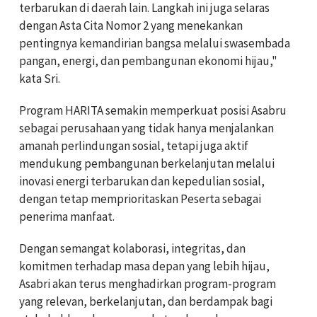
terbarukan di daerah lain. Langkah ini juga selaras
dengan Asta Cita Nomor 2 yang menekankan
pentingnya kemandirian bangsa melalui swasembada
pangan, energi, dan pembangunan ekonomi hijau,"
kata Sri.
Program HARITA semakin memperkuat posisi Asabru
sebagai perusahaan yang tidak hanya menjalankan
amanah perlindungan sosial, tetapi juga aktif
mendukung pembangunan berkelanjutan melalui
inovasi energi terbarukan dan kepedulian sosial,
dengan tetap memprioritaskan Peserta sebagai
penerima manfaat.
Dengan semangat kolaborasi, integritas, dan
komitmen terhadap masa depan yang lebih hijau,
Asabri akan terus menghadirkan program-program
yang relevan, berkelanjutan, dan berdampak bagi