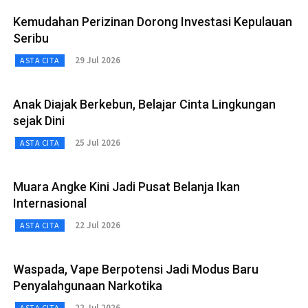
Kemudahan Perizinan Dorong Investasi Kepulauan
Seribu
29 Jul 2026
ASTA CITA
Anak Diajak Berkebun, Belajar Cinta Lingkungan
sejak Dini
25 Jul 2026
ASTA CITA
Muara Angke Kini Jadi Pusat Belanja Ikan
Internasional
22 Jul 2026
ASTA CITA
Waspada, Vape Berpotensi Jadi Modus Baru
Penyalahgunaan Narkotika
22 Jul 2026
ASTA CITA