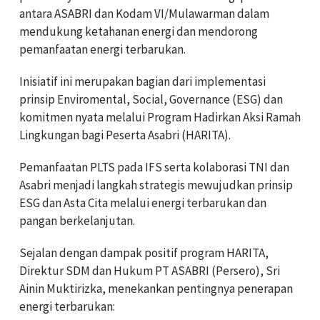
antara ASABRI dan Kodam VI/Mulawarman dalam
mendukung ketahanan energi dan mendorong
pemanfaatan energi terbarukan.
Inisiatif ini merupakan bagian dari implementasi
prinsip Enviromental, Social, Governance (ESG) dan
komitmen nyata melalui Program Hadirkan Aksi Ramah
Lingkungan bagi Peserta Asabri (HARITA).
Pemanfaatan PLTS pada IFS serta kolaborasi TNI dan
Asabri menjadi langkah strategis mewujudkan prinsip
ESG dan Asta Cita melalui energi terbarukan dan
pangan berkelanjutan.
Sejalan dengan dampak positif program HARITA,
Direktur SDM dan Hukum PT ASABRI (Persero), Sri
Ainin Muktirizka, menekankan pentingnya penerapan
energi terbarukan: