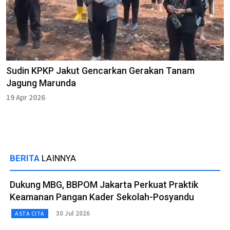
Sudin KPKP Jakut Gencarkan Gerakan Tanam
Jagung Marunda
19 Apr 2026
BERITA
LAINNYA
Dukung MBG, BBPOM Jakarta Perkuat Praktik
Keamanan Pangan Kader Sekolah-Posyandu
30 Jul 2026
ASTA CITA