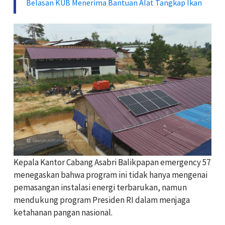
Belasan KUB Menerima Bantuan Alat Tangkap Ikan
Kepala Kantor Cabang Asabri Balikpapan emergency 57
menegaskan bahwa program ini tidak hanya mengenai
pemasangan instalasi energi terbarukan, namun
mendukung program Presiden RI dalam menjaga
ketahanan pangan nasional.