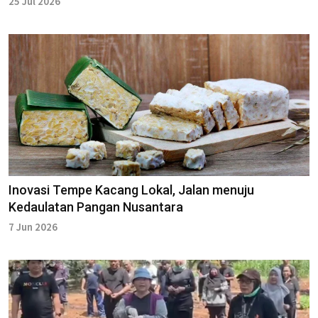
25 Jul 2026
Inovasi Tempe Kacang Lokal, Jalan menuju
Kedaulatan Pangan Nusantara
7 Jun 2026