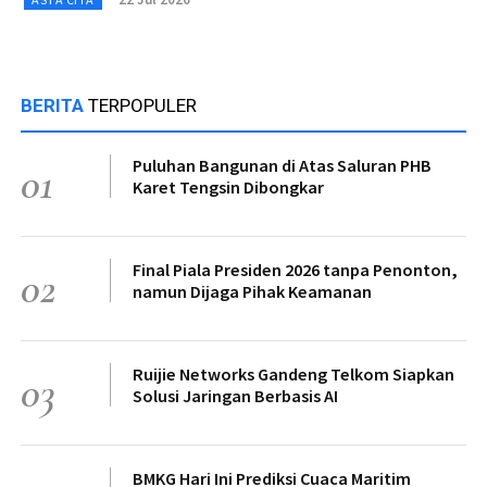
BERITA
TERPOPULER
Puluhan Bangunan di Atas Saluran PHB
01
Karet Tengsin Dibongkar
Final Piala Presiden 2026 tanpa Penonton,
02
namun Dijaga Pihak Keamanan
Ruijie Networks Gandeng Telkom Siapkan
03
Solusi Jaringan Berbasis AI
BMKG Hari Ini Prediksi Cuaca Maritim