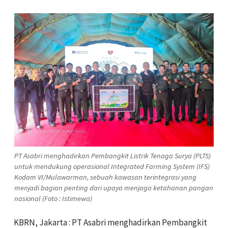
PT Asabri menghadirkan Pembangkit Listrik Tenaga Surya (PLTS)
untuk mendukung operasional Integrated Farming System (IFS)
Kodam VI/Mulawarman, sebuah kawasan terintegrasi yang
menjadi bagian penting dari upaya menjaga ketahanan pangan
nasional (Foto : Istimewa)
KBRN, Jakarta : PT Asabri menghadirkan Pembangkit