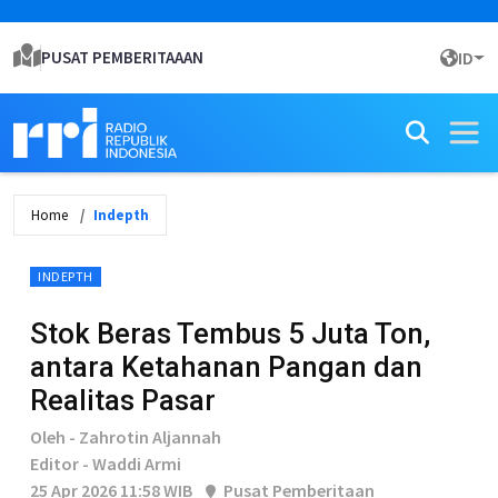
PUSAT PEMBERITAAAN
ID
Home
Indepth
INDEPTH
Stok Beras Tembus 5 Juta Ton,
antara Ketahanan Pangan dan
Realitas Pasar
Oleh - Zahrotin Aljannah
Editor - Waddi Armi
25 Apr 2026 11:58 WIB
Pusat Pemberitaan