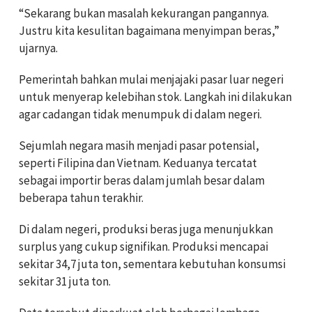
“Sekarang bukan masalah kekurangan pangannya.
Justru kita kesulitan bagaimana menyimpan beras,”
ujarnya.
Pemerintah bahkan mulai menjajaki pasar luar negeri
untuk menyerap kelebihan stok. Langkah ini dilakukan
agar cadangan tidak menumpuk di dalam negeri.
Sejumlah negara masih menjadi pasar potensial,
seperti Filipina dan Vietnam. Keduanya tercatat
sebagai importir beras dalam jumlah besar dalam
beberapa tahun terakhir.
Di dalam negeri, produksi beras juga menunjukkan
surplus yang cukup signifikan. Produksi mencapai
sekitar 34,7 juta ton, sementara kebutuhan konsumsi
sekitar 31 juta ton.