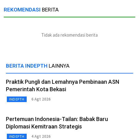
REKOMENDASI
BERITA
Tidak ada rekomendasi berita
BERITA INDEPTH
LAINNYA
Praktik Pungli dan Lemahnya Pembinaan ASN
Pemerintah Kota Bekasi
6 Agt 2026
INDEPTH
Pertemuan Indonesia-Tailan: Babak Baru
Diplomasi Kemitraan Strategis
4 Agt 2026
INDEPTH