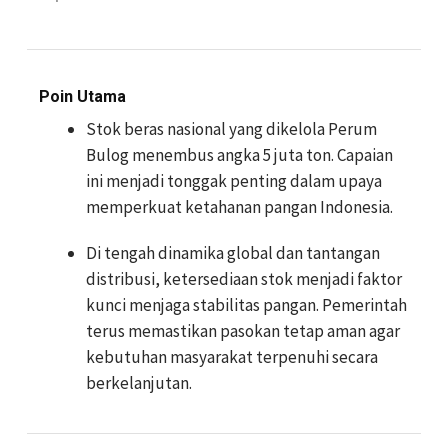
Poin Utama
Stok beras nasional yang dikelola Perum
Bulog menembus angka 5 juta ton. Capaian
ini menjadi tonggak penting dalam upaya
memperkuat ketahanan pangan Indonesia.
Di tengah dinamika global dan tantangan
distribusi, ketersediaan stok menjadi faktor
kunci menjaga stabilitas pangan. Pemerintah
terus memastikan pasokan tetap aman agar
kebutuhan masyarakat terpenuhi secara
berkelanjutan.