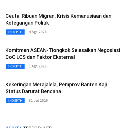
Ceuta: Ribuan Migran, Krisis Kemanusiaan dan
Ketegangan Politik
4 Agt 2026
INDEPTH
Komitmen ASEAN-Tiongkok Selesaikan Negosiasi
CoC LCS dan Faktor Eksternal
1 Agt 2026
INDEPTH
Kekeringan Merajalela, Pemprov Banten Kaji
Status Darurat Bencana
31 Jul 2026
INDEPTH