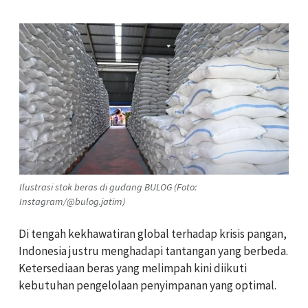
Ilustrasi stok beras di gudang BULOG (Foto:
Instagram/@bulog.jatim)
Di tengah kekhawatiran global terhadap krisis pangan,
Indonesia justru menghadapi tantangan yang berbeda.
Ketersediaan beras yang melimpah kini diikuti
kebutuhan pengelolaan penyimpanan yang optimal.