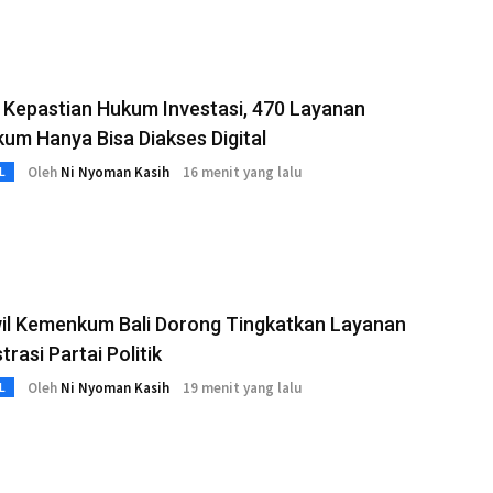
 Kepastian Hukum Investasi, 470 Layanan
m Hanya Bisa Diakses Digital
Oleh
Ni Nyoman Kasih
16 menit yang lalu
L
il Kemenkum Bali Dorong Tingkatkan Layanan
trasi Partai Politik
Oleh
Ni Nyoman Kasih
19 menit yang lalu
L