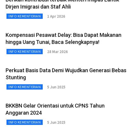
Dirjen Imigrasi dan Staf Ahli
1 Apr 2026
INFO KEMENTERIAN
Kompensasi Pesawat Delay: Bisa Dapat Makanan
hingga Uang Tunai, Baca Selengkapnya!
28 Mar 2026
INFO KEMENTERIAN
Perkuat Basis Data Demi Wujudkan Generasi Bebas
Stunting
5 Jun 2025
INFO KEMENTERIAN
BKKBN Gelar Orientasi untuk CPNS Tahun
Anggaran 2024
5 Jun 2025
INFO KEMENTERIAN