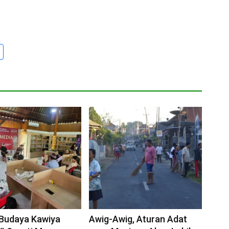
 Budaya Kawiya
Awig-Awig, Aturan Adat