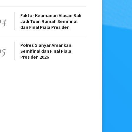
Faktor Keamanan Alasan Bali
04
Jadi Tuan Rumah Semifinal
dan Final Piala Presiden
Polres Gianyar Amankan
05
Semifinal dan Final Piala
Presiden 2026