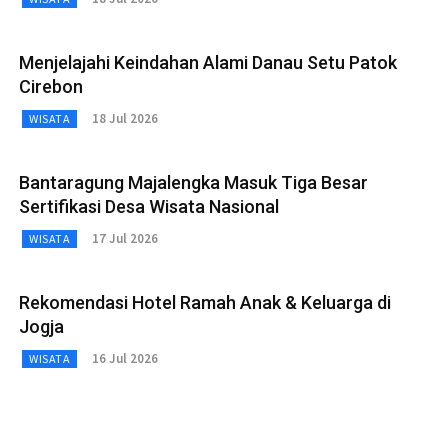
Menjelajahi Keindahan Alami Danau Setu Patok
Cirebon
18 Jul 2026
WISATA
Bantaragung Majalengka Masuk Tiga Besar
Sertifikasi Desa Wisata Nasional
17 Jul 2026
WISATA
Rekomendasi Hotel Ramah Anak & Keluarga di
Jogja
16 Jul 2026
WISATA