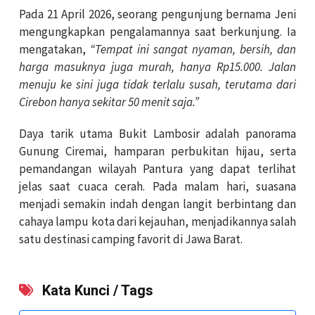
Pada 21 April 2026, seorang pengunjung bernama Jeni
mengungkapkan pengalamannya saat berkunjung. Ia
mengatakan,
“Tempat ini sangat nyaman, bersih, dan
harga masuknya juga murah, hanya Rp15.000. Jalan
menuju ke sini juga tidak terlalu susah, terutama dari
Cirebon hanya sekitar 50 menit saja.”
Daya tarik utama Bukit Lambosir adalah panorama
Gunung Ciremai, hamparan perbukitan hijau, serta
pemandangan wilayah Pantura yang dapat terlihat
jelas saat cuaca cerah. Pada malam hari, suasana
menjadi semakin indah dengan langit berbintang dan
cahaya lampu kota dari kejauhan, menjadikannya salah
satu destinasi camping favorit di Jawa Barat.
Kata Kunci / Tags