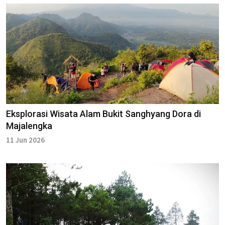
Eksplorasi Wisata Alam Bukit Sanghyang Dora di
Majalengka
11 Jun 2026