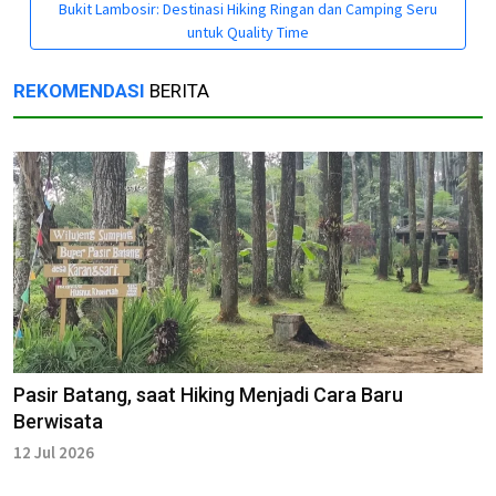
Bukit Lambosir: Destinasi Hiking Ringan dan Camping Seru
untuk Quality Time
REKOMENDASI
BERITA
Pasir Batang, saat Hiking Menjadi Cara Baru
Berwisata
12 Jul 2026