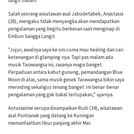
langit malam.
Salah seorang wisatawan asal Jabodetabek, Anastasia
(28), mengaku tidak menyangka akan mendapatkan
pengalaman yang begitu berkesan saat menginap di
Embun Sangga Langit.
"Jujur, awalnya saya ke sini cuma mau healing dan cari
ketenangan di glamping-nya. Tapi pas malam ada
musik Tarawangsa ini, rasanya magis banget.
Perpaduan antara kabut gunung, pemandangan Blue
Moon di atas, sama musik gesek Tarawangsa bikin saya
merinding sekaligus tenang banget. Ini benar-benar
pengalaman yang gak bakal terlupakan," ujarnya.
Antusiasme serupa disampaikan Rudi (34), wisatawan
asal Pontianak yang datang ke Kuningan
memanfaatkan libur panjang akhir Mei.