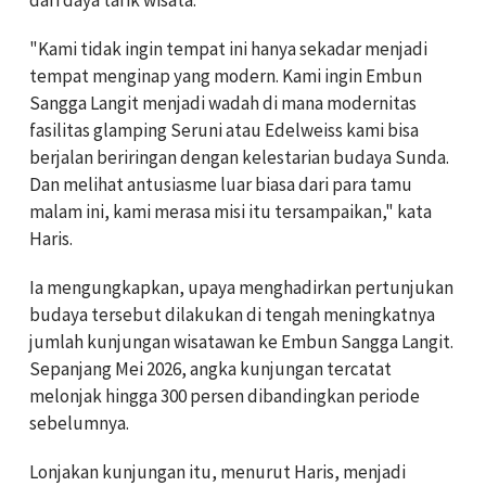
"Kami tidak ingin tempat ini hanya sekadar menjadi
tempat menginap yang modern. Kami ingin Embun
Sangga Langit menjadi wadah di mana modernitas
fasilitas glamping Seruni atau Edelweiss kami bisa
berjalan beriringan dengan kelestarian budaya Sunda.
Dan melihat antusiasme luar biasa dari para tamu
malam ini, kami merasa misi itu tersampaikan," kata
Haris.
Ia mengungkapkan, upaya menghadirkan pertunjukan
budaya tersebut dilakukan di tengah meningkatnya
jumlah kunjungan wisatawan ke Embun Sangga Langit.
Sepanjang Mei 2026, angka kunjungan tercatat
melonjak hingga 300 persen dibandingkan periode
sebelumnya.
Lonjakan kunjungan itu, menurut Haris, menjadi