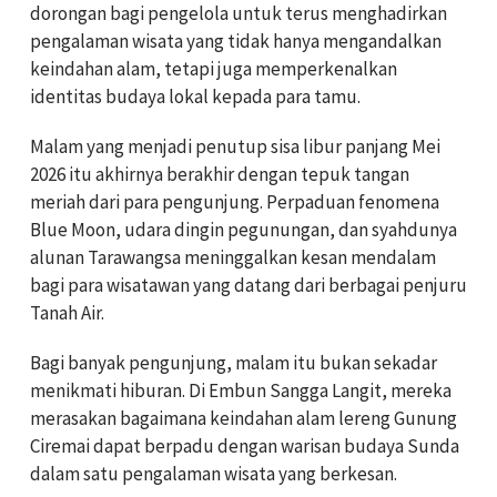
dorongan bagi pengelola untuk terus menghadirkan
pengalaman wisata yang tidak hanya mengandalkan
keindahan alam, tetapi juga memperkenalkan
identitas budaya lokal kepada para tamu.
Malam yang menjadi penutup sisa libur panjang Mei
2026 itu akhirnya berakhir dengan tepuk tangan
meriah dari para pengunjung. Perpaduan fenomena
Blue Moon, udara dingin pegunungan, dan syahdunya
alunan Tarawangsa meninggalkan kesan mendalam
bagi para wisatawan yang datang dari berbagai penjuru
Tanah Air.
Bagi banyak pengunjung, malam itu bukan sekadar
menikmati hiburan. Di Embun Sangga Langit, mereka
merasakan bagaimana keindahan alam lereng Gunung
Ciremai dapat berpadu dengan warisan budaya Sunda
dalam satu pengalaman wisata yang berkesan.