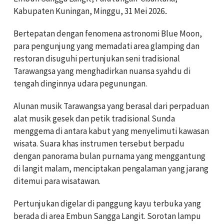
Kabupaten Kuningan, Minggu, 31 Mei 2026..
Bertepatan dengan fenomena astronomi Blue Moon,
para pengunjung yang memadati area glamping dan
restoran disuguhi pertunjukan seni tradisional
Tarawangsa yang menghadirkan nuansa syahdu di
tengah dinginnya udara pegunungan.
Alunan musik Tarawangsa yang berasal dari perpaduan
alat musik gesek dan petik tradisional Sunda
menggema di antara kabut yang menyelimuti kawasan
wisata. Suara khas instrumen tersebut berpadu
dengan panorama bulan purnama yang menggantung
di langit malam, menciptakan pengalaman yang jarang
ditemui para wisatawan.
Pertunjukan digelar di panggung kayu terbuka yang
berada di area Embun Sangga Langit. Sorotan lampu