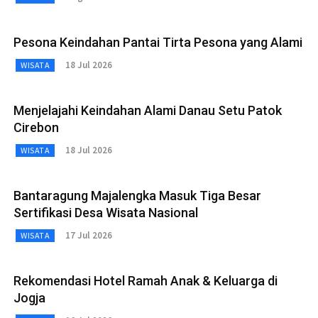
Pesona Keindahan Pantai Tirta Pesona yang Alami
18 Jul 2026
WISATA
Menjelajahi Keindahan Alami Danau Setu Patok
Cirebon
18 Jul 2026
WISATA
Bantaragung Majalengka Masuk Tiga Besar
Sertifikasi Desa Wisata Nasional
17 Jul 2026
WISATA
Rekomendasi Hotel Ramah Anak & Keluarga di
Jogja