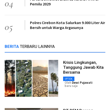
04
Pemilu 2029
Polres Cirebon Kota Salurkan 9.000 Liter Air
05
Bersih untuk Warga Argasunya
BERITA
TERBARU LAINNYA
Krisis Lingkungan,
Tanggung Jawab Kita
Bersama
IPTEK
Oleh
Dewi Pujawati
baru saja