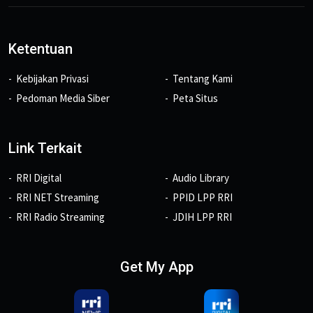
Ketentuan
Kebijakan Privasi
Tentang Kami
Pedoman Media Siber
Peta Situs
Link Terkait
RRI Digital
Audio Library
RRI NET Streaming
PPID LPP RRI
RRI Radio Streaming
JDIH LPP RRI
Get My App