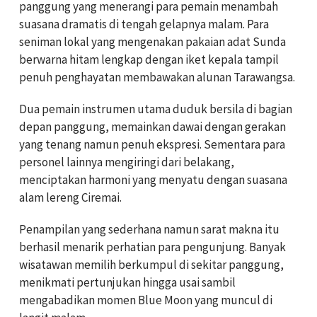
panggung yang menerangi para pemain menambah
suasana dramatis di tengah gelapnya malam. Para
seniman lokal yang mengenakan pakaian adat Sunda
berwarna hitam lengkap dengan iket kepala tampil
penuh penghayatan membawakan alunan Tarawangsa.
Dua pemain instrumen utama duduk bersila di bagian
depan panggung, memainkan dawai dengan gerakan
yang tenang namun penuh ekspresi. Sementara para
personel lainnya mengiringi dari belakang,
menciptakan harmoni yang menyatu dengan suasana
alam lereng Ciremai.
Penampilan yang sederhana namun sarat makna itu
berhasil menarik perhatian para pengunjung. Banyak
wisatawan memilih berkumpul di sekitar panggung,
menikmati pertunjukan hingga usai sambil
mengabadikan momen Blue Moon yang muncul di