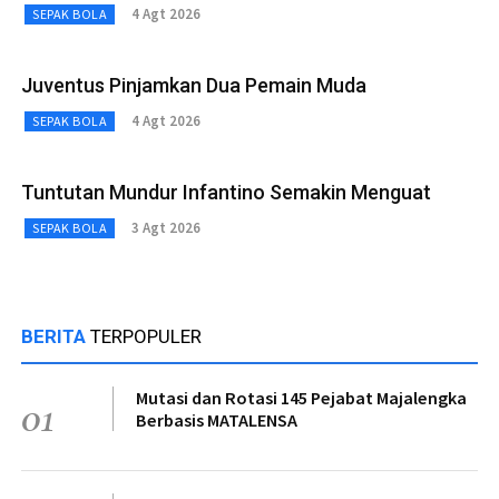
4 Agt 2026
SEPAK BOLA
Juventus Pinjamkan Dua Pemain Muda
4 Agt 2026
SEPAK BOLA
Tuntutan Mundur Infantino Semakin Menguat
3 Agt 2026
SEPAK BOLA
BERITA
TERPOPULER
Mutasi dan Rotasi 145 Pejabat Majalengka
01
Berbasis MATALENSA