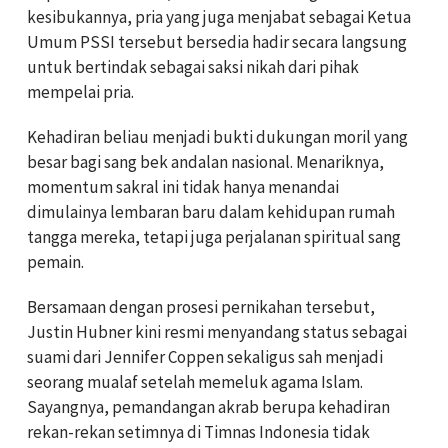
kesibukannya, pria yang juga menjabat sebagai Ketua
Umum PSSI tersebut bersedia hadir secara langsung
untuk bertindak sebagai saksi nikah dari pihak
mempelai pria.
Kehadiran beliau menjadi bukti dukungan moril yang
besar bagi sang bek andalan nasional. Menariknya,
momentum sakral ini tidak hanya menandai
dimulainya lembaran baru dalam kehidupan rumah
tangga mereka, tetapi juga perjalanan spiritual sang
pemain.
Bersamaan dengan prosesi pernikahan tersebut,
Justin Hubner kini resmi menyandang status sebagai
suami dari Jennifer Coppen sekaligus sah menjadi
seorang mualaf setelah memeluk agama Islam.
Sayangnya, pemandangan akrab berupa kehadiran
rekan-rekan setimnya di Timnas Indonesia tidak