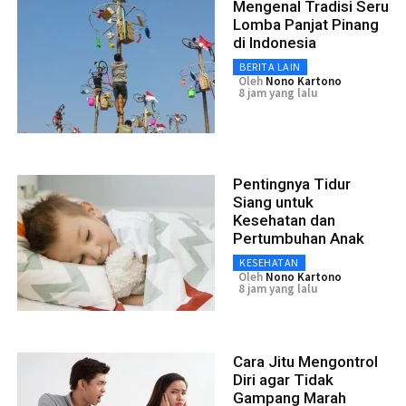
Mengenal Tradisi Seru
Lomba Panjat Pinang
di Indonesia
BERITA LAIN
Oleh
Nono Kartono
8 jam yang lalu
Pentingnya Tidur
Siang untuk
Kesehatan dan
Pertumbuhan Anak
KESEHATAN
Oleh
Nono Kartono
8 jam yang lalu
Cara Jitu Mengontrol
Diri agar Tidak
Gampang Marah