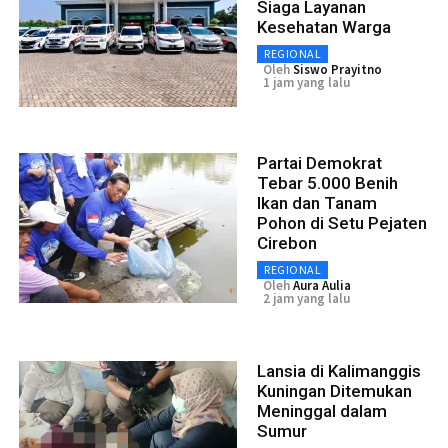
Siaga Layanan
Kesehatan Warga
REGIONAL
Oleh
Siswo Prayitno
1 jam yang lalu
Partai Demokrat
Tebar 5.000 Benih
Ikan dan Tanam
Pohon di Setu Pejaten
Cirebon
REGIONAL
Oleh
Aura Aulia
2 jam yang lalu
Lansia di Kalimanggis
Kuningan Ditemukan
Meninggal dalam
Sumur