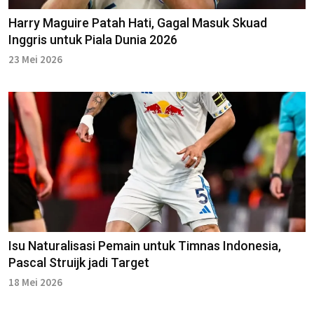
Harry Maguire Patah Hati, Gagal Masuk Skuad
Inggris untuk Piala Dunia 2026
23 Mei 2026
Isu Naturalisasi Pemain untuk Timnas Indonesia,
Pascal Struijk jadi Target
18 Mei 2026