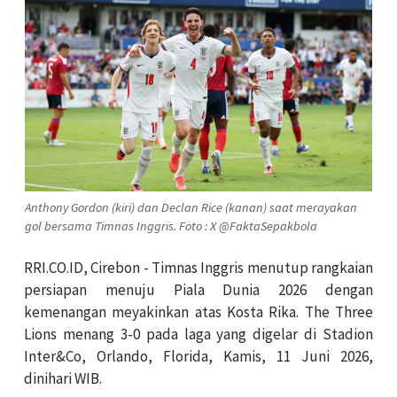
Anthony Gordon (kiri) dan Declan Rice (kanan) saat merayakan
gol bersama Timnas Inggris. Foto : X @FaktaSepakbola
RRI.CO.ID, Cirebon - Timnas Inggris menutup rangkaian
persiapan menuju Piala Dunia 2026 dengan
kemenangan meyakinkan atas Kosta Rika. The Three
Lions menang 3-0 pada laga yang digelar di Stadion
Inter&Co, Orlando, Florida, Kamis, 11 Juni 2026,
dinihari WIB.