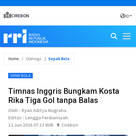
CIREBON
ID
Home
Olahraga
Sepak Bola
SEPAK BOLA
Timnas Inggris Bungkam Kosta
Rika Tiga Gol tanpa Balas
Oleh - Ryan Aditya Nugraha
Editor - Lengga Ferdiansyah
12 Jun 2026 07:13 WIB
Cirebon