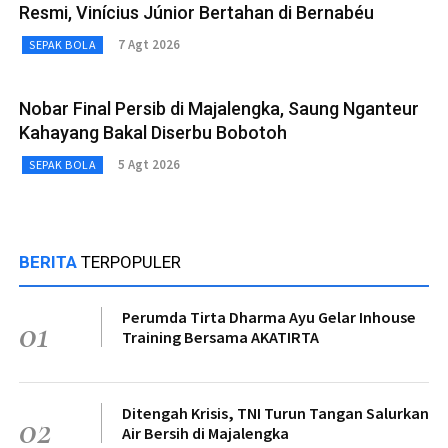
Resmi, Vinícius Júnior Bertahan di Bernabéu
7 Agt 2026
SEPAK BOLA
Nobar Final Persib di Majalengka, Saung Nganteur
Kahayang Bakal Diserbu Bobotoh
5 Agt 2026
SEPAK BOLA
BERITA
TERPOPULER
Perumda Tirta Dharma Ayu Gelar Inhouse
01
Training Bersama AKATIRTA
Ditengah Krisis, TNI Turun Tangan Salurkan
02
Air Bersih di Majalengka