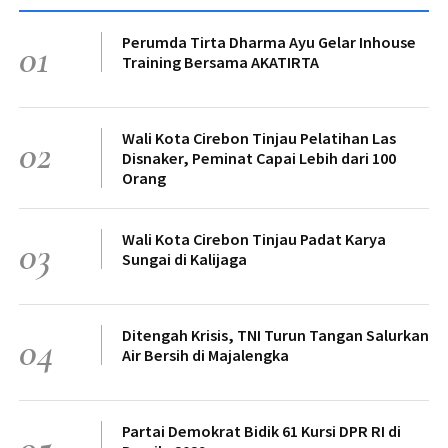
Perumda Tirta Dharma Ayu Gelar Inhouse
01
Training Bersama AKATIRTA
Wali Kota Cirebon Tinjau Pelatihan Las
02
Disnaker, Peminat Capai Lebih dari 100
Orang
Wali Kota Cirebon Tinjau Padat Karya
03
Sungai di Kalijaga
Ditengah Krisis, TNI Turun Tangan Salurkan
04
Air Bersih di Majalengka
Partai Demokrat Bidik 61 Kursi DPR RI di