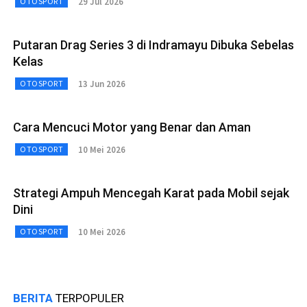
29 Jul 2026
OTOSPORT
Putaran Drag Series 3 di Indramayu Dibuka Sebelas
Kelas
13 Jun 2026
OTOSPORT
Cara Mencuci Motor yang Benar dan Aman
10 Mei 2026
OTOSPORT
Strategi Ampuh Mencegah Karat pada Mobil sejak
Dini
10 Mei 2026
OTOSPORT
BERITA
TERPOPULER