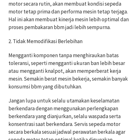
motor secara rutin, akan membuat kondisi sepeda
motor tetap prima dan performa mesin tetap terjaga.
Hal ini akan membuat kinerja mesin lebih optimal dan
proses pembakaran bbm jadi lebih sempurna.
2. Tidak Memodifikasi Berlebihan
Mengganti komponen tanpa menghiraukan batas
toleransi, seperti mengganti ukuran ban lebih besar
atau mengganti knalpot, akan memperberat kerja
mesin. Semakin berat mesin bekerja, semakin banyak
konsumsi bbm yang dibutuhkan.
Jangan lupa untuk selalu utamakan keselamatan
berkendara dengan menggunakan perlengkapan
berkendara yang dianjurkan, selalu waspada serta
konsentrasi saat berkendara. Servis sepeda motor
secara berkala sesuai jadwal perawatan berkala agar
sepeda motor tetap optimal ketika digunakan.