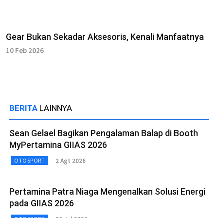
Gear Bukan Sekadar Aksesoris, Kenali Manfaatnya
10 Feb 2026
BERITA
LAINNYA
Sean Gelael Bagikan Pengalaman Balap di Booth
MyPertamina GIIAS 2026
2 Agt 2026
OTOSPORT
Pertamina Patra Niaga Mengenalkan Solusi Energi
pada GIIAS 2026