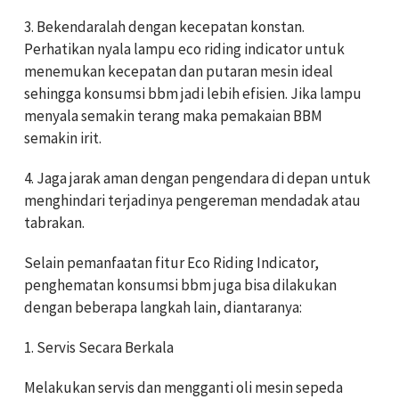
3. Bekendaralah dengan kecepatan konstan.
Perhatikan nyala lampu eco riding indicator untuk
menemukan kecepatan dan putaran mesin ideal
sehingga konsumsi bbm jadi lebih efisien. Jika lampu
menyala semakin terang maka pemakaian BBM
semakin irit.
4. Jaga jarak aman dengan pengendara di depan untuk
menghindari terjadinya pengereman mendadak atau
tabrakan.
Selain pemanfaatan fitur Eco Riding Indicator,
penghematan konsumsi bbm juga bisa dilakukan
dengan beberapa langkah lain, diantaranya:
1. Servis Secara Berkala
Melakukan servis dan mengganti oli mesin sepeda