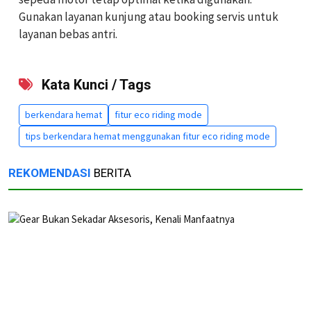
Gunakan layanan kunjung atau booking servis untuk
layanan bebas antri.
Kata Kunci / Tags
berkendara hemat
fitur eco riding mode
tips berkendara hemat menggunakan fitur eco riding mode
REKOMENDASI
BERITA