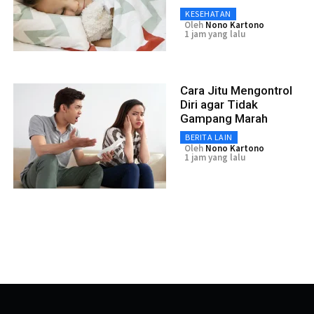
KESEHATAN
Oleh
Nono Kartono
1 jam yang lalu
Cara Jitu Mengontrol
Diri agar Tidak
Gampang Marah
BERITA LAIN
Oleh
Nono Kartono
1 jam yang lalu