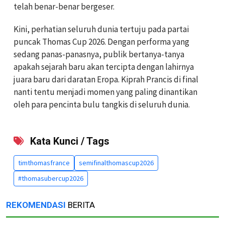
telah benar-benar bergeser.
Kini, perhatian seluruh dunia tertuju pada partai
puncak Thomas Cup 2026. Dengan performa yang
sedang panas-panasnya, publik bertanya-tanya
apakah sejarah baru akan tercipta dengan lahirnya
juara baru dari daratan Eropa. Kiprah Prancis di final
nanti tentu menjadi momen yang paling dinantikan
oleh para pencinta bulu tangkis di seluruh dunia.
Kata Kunci / Tags
timthomasfrance
semifinalthomascup2026
#thomasubercup2026
REKOMENDASI
BERITA