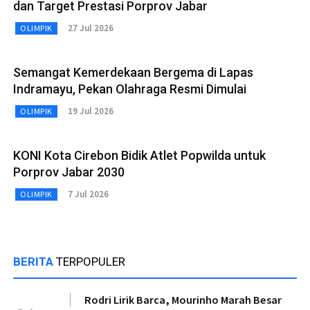
dan Target Prestasi Porprov Jabar
27 Jul 2026
OLIMPIK
Semangat Kemerdekaan Bergema di Lapas
Indramayu, Pekan Olahraga Resmi Dimulai
19 Jul 2026
OLIMPIK
KONI Kota Cirebon Bidik Atlet Popwilda untuk
Porprov Jabar 2030
7 Jul 2026
OLIMPIK
BERITA
TERPOPULER
Rodri Lirik Barca, Mourinho Marah Besar