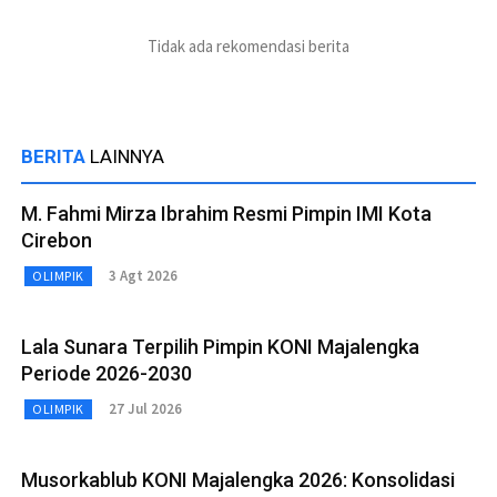
Tidak ada rekomendasi berita
BERITA
LAINNYA
M. Fahmi Mirza Ibrahim Resmi Pimpin IMI Kota
Cirebon
3 Agt 2026
OLIMPIK
Lala Sunara Terpilih Pimpin KONI Majalengka
Periode 2026-2030
27 Jul 2026
OLIMPIK
Musorkablub KONI Majalengka 2026: Konsolidasi