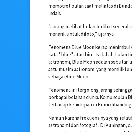
memotret bulan saat melintas di Bunda
indah.
"Jarang melihat bulan terlihat secerah in
menarik untuk difoto," ujarnya.
Fenomena Blue Moon kerap menimbul
kata "blue" atau biru. Padahal, bulan 
astronomi, Blue Moon adalah sebutan 
satu musim astronomi yang memiliki em
sebagai Blue Moon.
Fenomena ini tergolong jarang sehingga
berbagai belahan dunia. Kemunculan 
terhadap kehidupan di Bumi dibanding
Namun karena frekuensinya yang relatif 
astronomi dan fotografi. Di Kuningan, 