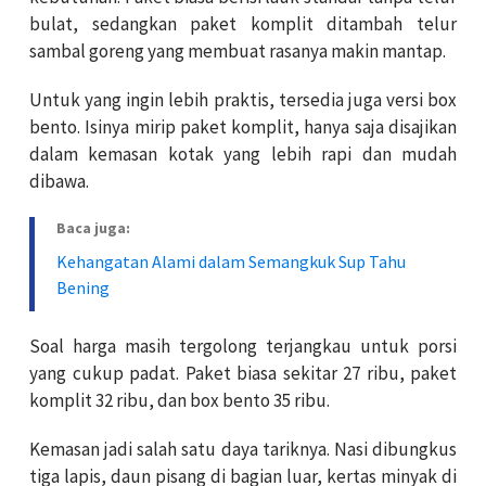
bulat, sedangkan paket komplit ditambah telur
sambal goreng yang membuat rasanya makin mantap.
Untuk yang ingin lebih praktis, tersedia juga versi box
bento. Isinya mirip paket komplit, hanya saja disajikan
dalam kemasan kotak yang lebih rapi dan mudah
dibawa.
Baca juga:
Kehangatan Alami dalam Semangkuk Sup Tahu
Bening
Soal harga masih tergolong terjangkau untuk porsi
yang cukup padat. Paket biasa sekitar 27 ribu, paket
komplit 32 ribu, dan box bento 35 ribu.
Kemasan jadi salah satu daya tariknya. Nasi dibungkus
tiga lapis, daun pisang di bagian luar, kertas minyak di