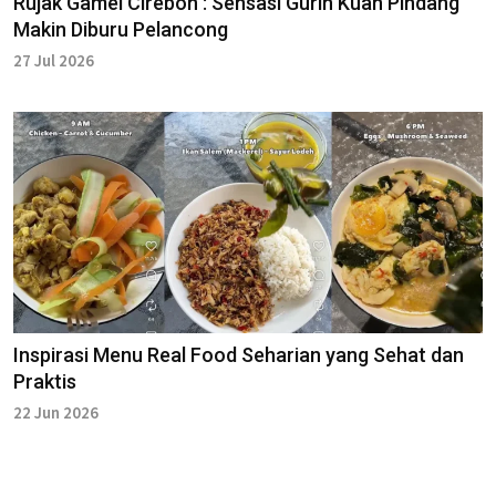
Rujak Gamel Cirebon : Sensasi Gurih Kuah Pindang
Makin Diburu Pelancong
27 Jul 2026
Inspirasi Menu Real Food Seharian yang Sehat dan
Praktis
22 Jun 2026