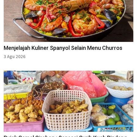
Menjelajah Kuliner Spanyol Selain Menu Churros
3 Agu 2026