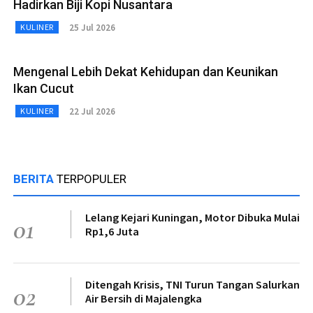
Hadirkan Biji Kopi Nusantara
25 Jul 2026
KULINER
Mengenal Lebih Dekat Kehidupan dan Keunikan
Ikan Cucut
22 Jul 2026
KULINER
BERITA
TERPOPULER
Lelang Kejari Kuningan, Motor Dibuka Mulai
01
Rp1,6 Juta
Ditengah Krisis, TNI Turun Tangan Salurkan
02
Air Bersih di Majalengka