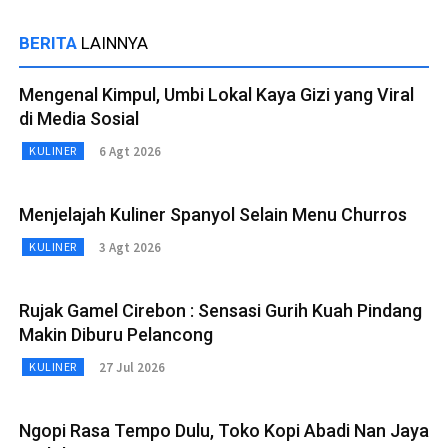
BERITA
LAINNYA
Mengenal Kimpul, Umbi Lokal Kaya Gizi yang Viral
di Media Sosial
6 Agt 2026
KULINER
Menjelajah Kuliner Spanyol Selain Menu Churros
3 Agt 2026
KULINER
Rujak Gamel Cirebon : Sensasi Gurih Kuah Pindang
Makin Diburu Pelancong
27 Jul 2026
KULINER
Ngopi Rasa Tempo Dulu, Toko Kopi Abadi Nan Jaya