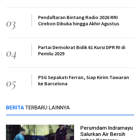
Pendaftaran Bintang Radio 2026 RRI
03
Cirebon Dibuka hingga Akhir Agustus
Partai Demokrat Bidik 61 Kursi DPR RI di
04
Pemilu 2029
PSG Sepakati Ferran, Siap Kirim Tawaran
05
ke Barcelona
BERITA
TERBARU LAINNYA
Perumdam Indramayu
Salurkan Air Bersih